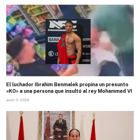
El luchador Ibrahim Benmalek propina un presunto
«KO» a una persona que insultó al rey Mohammed VI
août 3, 2026