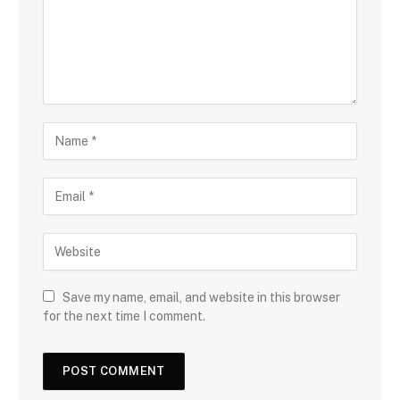
Save my name, email, and website in this browser
for the next time I comment.