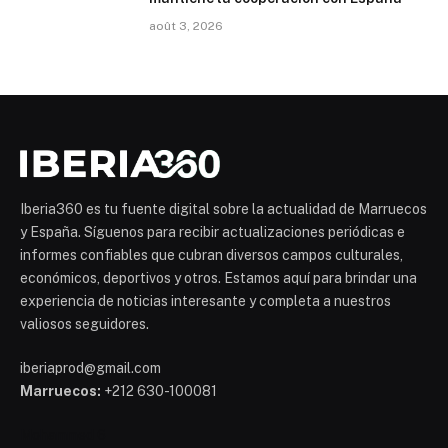
août 3, 2026
Iberia360 es tu fuente digital sobre la actualidad de Marruecos
y España. Síguenos para recibir actualizaciones periódicas e
informes confiables que cubran diversos campos culturales,
económicos, deportivos y otros. Estamos aquí para brindar una
experiencia de noticias interesante y completa a nuestros
valiosos seguidores.
iberiaprod@gmail.com
Marruecos:
+212 630-100081
Mohammed 6