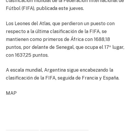
clasificación mundial de la Federación Internacional de
Fútbol (FIFA), publicada este jueves.
Los Leones del Atlas, que perdieron un puesto con
respecto a la última clasificación de la FIFA, se
mantienen como primeros de África con 1688,18
puntos, por delante de Senegal, que ocupa el 17º lugar,
con 1637,25 puntos.
A escala mundial, Argentina sigue encabezando la
clasificación de la FIFA, seguida de Francia y España.
MAP