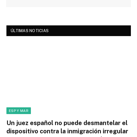
ÚLTIMAS NOTICIAS
ESP Y MAR
Un juez español no puede desmantelar el
dispositivo contra la inmigración irregular