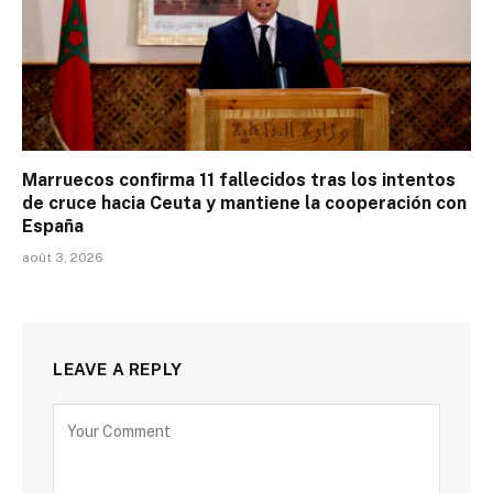
Marruecos confirma 11 fallecidos tras los intentos
de cruce hacia Ceuta y mantiene la cooperación con
España
août 3, 2026
LEAVE A REPLY