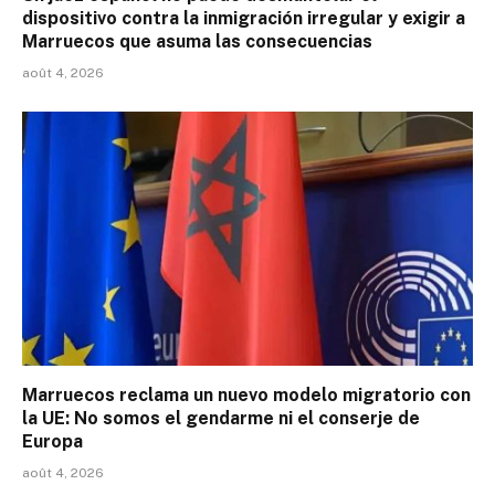
dispositivo contra la inmigración irregular y exigir a
Marruecos que asuma las consecuencias
août 4, 2026
Marruecos reclama un nuevo modelo migratorio con
la UE: No somos el gendarme ni el conserje de
Europa
août 4, 2026