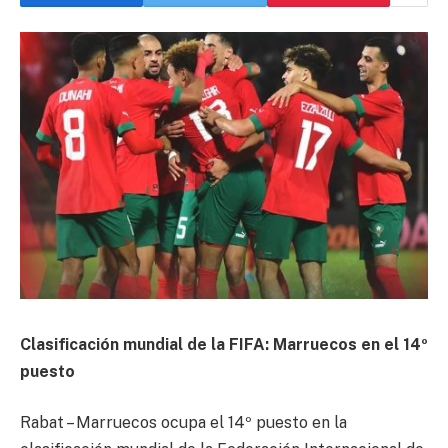
Clasificación mundial de la FIFA: Marruecos en el 14º
puesto
Rabat – Marruecos ocupa el 14º puesto en la