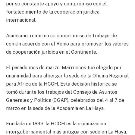
por su constante apoyo y compromiso con el
fortalecimiento de la cooperación jurídica
internacional.
Asimismo, reafirmó su compromiso de trabajar de
común acuerdo con el Reino para promover los valores
de cooperación jurídica en el Continente.
El pasado mes de marzo, Marruecos fue elegido por
unanimidad para albergar la sede de la Oficina Regional
para África de la HCCH. Esta decisión histórica se
tomó durante los trabajos del Consejo de Asuntos
Generales y Política (CGAP), celebrados del 4 al 7 de
marzo en la sede de la Academia en La Haya.
Fundada en 1893, la HCCH es la organización
intergubernamental más antigua con sede en La Haya.