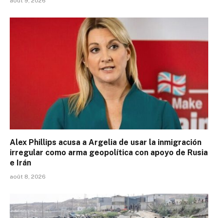
août 9, 2026
Alex Phillips acusa a Argelia de usar la inmigración
irregular como arma geopolítica con apoyo de Rusia
e Irán
août 8, 2026