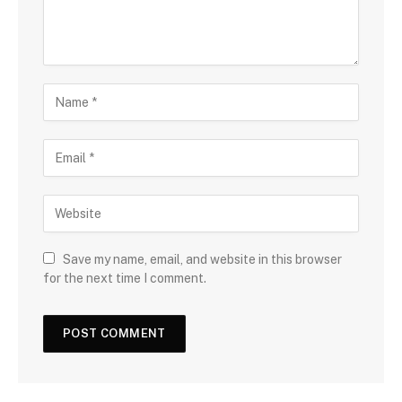
Save my name, email, and website in this browser
for the next time I comment.