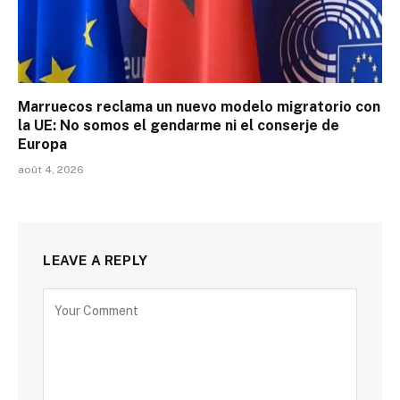
Marruecos reclama un nuevo modelo migratorio con
la UE: No somos el gendarme ni el conserje de
Europa
août 4, 2026
LEAVE A REPLY