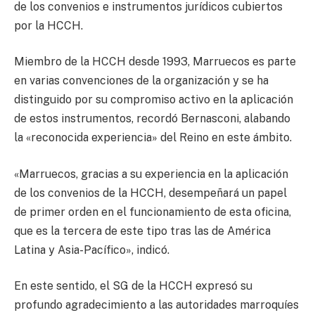
de los convenios e instrumentos jurídicos cubiertos
por la HCCH.
Miembro de la HCCH desde 1993, Marruecos es parte
en varias convenciones de la organización y se ha
distinguido por su compromiso activo en la aplicación
de estos instrumentos, recordó Bernasconi, alabando
la «reconocida experiencia» del Reino en este ámbito.
«Marruecos, gracias a su experiencia en la aplicación
de los convenios de la HCCH, desempeñará un papel
de primer orden en el funcionamiento de esta oficina,
que es la tercera de este tipo tras las de América
Latina y Asia-Pacífico», indicó.
En este sentido, el SG de la HCCH expresó su
profundo agradecimiento a las autoridades marroquíes