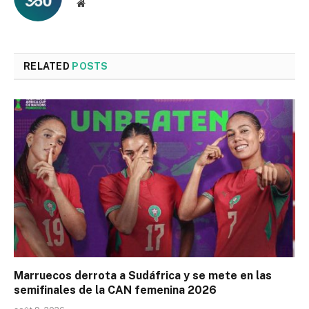
Website
RELATED
POSTS
Marruecos derrota a Sudáfrica y se mete en las
semifinales de la CAN femenina 2026