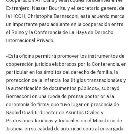
Cooperación Africana y Marroquíes Residentes en el
Extranjero, Nasser Bourita, y el secretario general de
la HCCH, Christophe Bernasconi, este acuerdo marca
un importante paso adelante en la cooperación entre
el Reino y la Conferencia de La Haya de Derecho
Internacional Privado.
«Esta oficina permitirá promover los instrumentos de
cooperación jurídica elaborados por la Conferencia, en
particular en los ámbitos del derecho de familia, la
protección de la infancia, los litigios transnacionales y
la autenticación de documentos públicos», subrayó
Bernasconi en una rueda de prensa posterior a la
ceremonia de firma, que tuvo lugar en presencia de
Rachid Ouadifi, director de Asuntos Civiles y
Profesiones Jurídicas y Judiciales en el Ministerio de
Justicia, en su calidad de autoridad central encargada