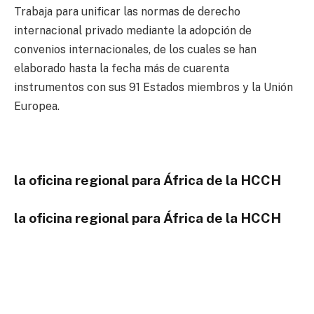
Trabaja para unificar las normas de derecho
internacional privado mediante la adopción de
convenios internacionales, de los cuales se han
elaborado hasta la fecha más de cuarenta
instrumentos con sus 91 Estados miembros y la Unión
Europea.
la oficina regional para África de la HCCH
la oficina regional para África de la HCCH