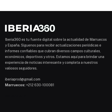
Iberia360 es tu fuente digital sobre la actualidad de Marruecos
y España. Síguenos para recibir actualizaciones periódicas e
informes confiables que cubran diversos campos culturales,
económicos, deportivos y otros. Estamos aquí para brindar una
experiencia de noticias interesante y completa a nuestros
valiosos seguidores.
iberiaprod@gmail.com
Marruecos:
+212 630-100081
Mohammed 6