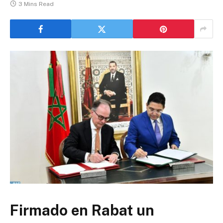
3 Mins Read
Firmado en Rabat un