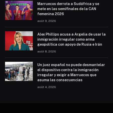
Marruecos derrota a Sudáfrica y se
mete en las semifinales de la CAN
femenina 2026
août 9, 2026
Alex Phillips acusa a Argelia de usar la
inmigración irregular como arma
geopolítica con apoyo de Rusia e Irán
août 8, 2026
Un juez español no puede desmantelar
el dispositivo contra la inmigración
irregular y exigir a Marruecos que
asuma las consecuencias
août 4, 2026