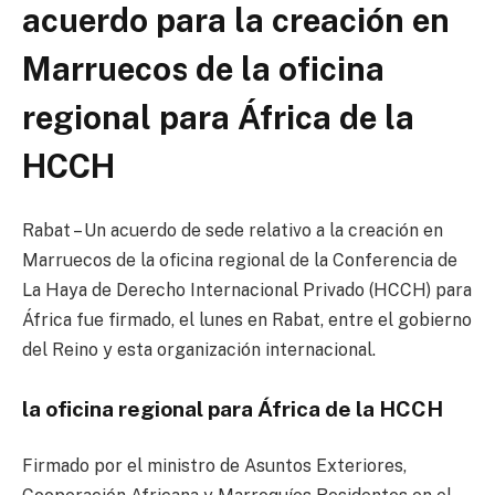
acuerdo para la creación en
Marruecos de la oficina
regional para África de la
HCCH
Rabat – Un acuerdo de sede relativo a la creación en
Marruecos de la oficina regional de la Conferencia de
La Haya de Derecho Internacional Privado (HCCH) para
África fue firmado, el lunes en Rabat, entre el gobierno
del Reino y esta organización internacional.
la oficina regional para África de la HCCH
Firmado por el ministro de Asuntos Exteriores,