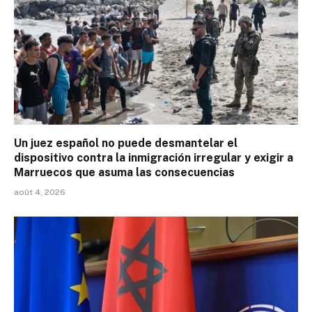
Un juez español no puede desmantelar el
dispositivo contra la inmigración irregular y exigir a
Marruecos que asuma las consecuencias
août 4, 2026