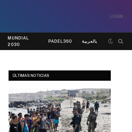
LOGIN
MUNDIAL
PADEL360
بالعربية
2030
ÚLTIMAS NOTICIAS