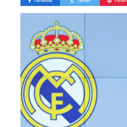
Facebook
Twitter
Pinter