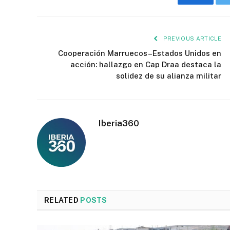
Faceboo
PREVIOUS ARTICLE
Cooperación Marruecos–Estados Unidos en
acción: hallazgo en Cap Draa destaca la
solidez de su alianza militar
Iberia360
RELATED
POSTS