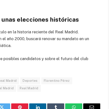
 unas elecciones históricas
ulo en la historia reciente del Real Madrid.
en el año 2000, buscará renovar su mandato en un
ática.
e posibles candidatos y sobre el futuro del club
Real Madrid
Deportes
Florentino Pérez
al Madrid
Real Madrid