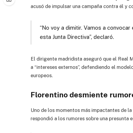
acusó de impulsar una campaña contra él y co
“No voy a dimitir. Vamos a convocar
esta Junta Directiva”, declaró.
El dirigente madridista aseguró que el Real 
a “intereses externos”, defendiendo el model
europeos.
Florentino desmiente rumor
Uno de los momentos más impactantes de la r
respondió a los rumores sobre una presunta 