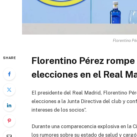
Florentino Pé
Florentino Pérez rompe 
SHARE
elecciones en el Real Ma
El presidente del
Real Madrid
,
Florentino Pé
elecciones a la Junta Directiva del club y co
intereses de los socios”.
Durante una comparecencia explosiva en la 
los rumores sobre su estado de salud y cargó 