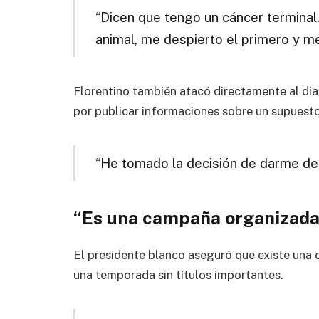
“Dicen que tengo un cáncer terminal
animal, me despierto el primero y me
Florentino también atacó directamente al dia
por publicar informaciones sobre un supuesto
“He tomado la decisión de darme de 
“Es una campaña organizada 
El presidente blanco aseguró que existe una 
una temporada sin títulos importantes.