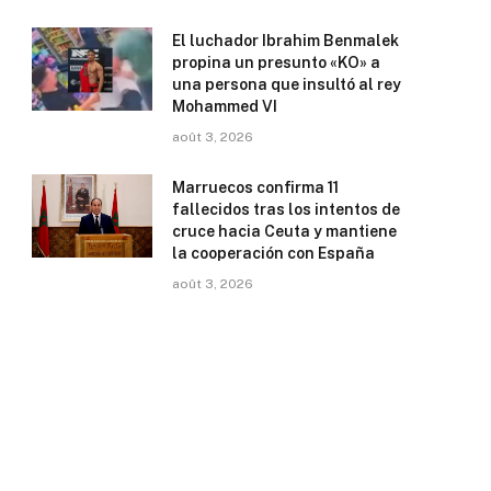
El luchador Ibrahim Benmalek
propina un presunto «KO» a
una persona que insultó al rey
Mohammed VI
août 3, 2026
Marruecos confirma 11
fallecidos tras los intentos de
cruce hacia Ceuta y mantiene
la cooperación con España
août 3, 2026