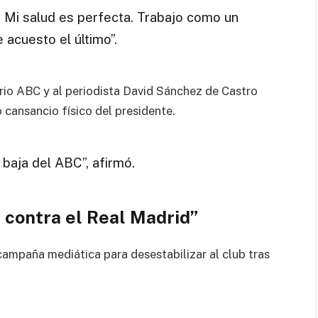
. Mi salud es perfecta. Trabajo como un
 acuesto el último”.
rio ABC y al periodista David Sánchez de Castro
 cansancio físico del presidente.
baja del ABC”, afirmó.
contra el Real Madrid”
campaña mediática para desestabilizar al club tras