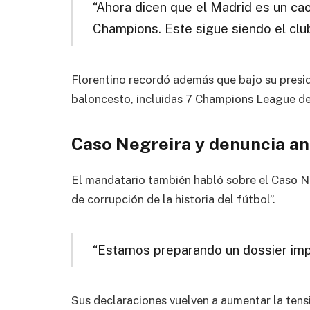
“Ahora dicen que el Madrid es un c
Champions. Este sigue siendo el clu
Florentino recordó además que bajo su preside
baloncesto, incluidas 7 Champions League de
Caso Negreira y denuncia an
El mandatario también habló sobre el Caso N
de corrupción de la historia del fútbol”.
“Estamos preparando un dossier imp
Sus declaraciones vuelven a aumentar la tens