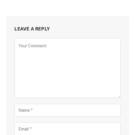
LEAVE A REPLY