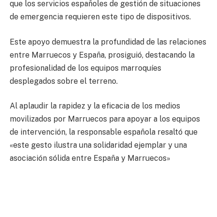
que los servicios españoles de gestión de situaciones
de emergencia requieren este tipo de dispositivos.
Este apoyo demuestra la profundidad de las relaciones
entre Marruecos y España, prosiguió, destacando la
profesionalidad de los equipos marroquíes
desplegados sobre el terreno.
Al aplaudir la rapidez y la eficacia de los medios
movilizados por Marruecos para apoyar a los equipos
de intervención, la responsable española resaltó que
«este gesto ilustra una solidaridad ejemplar y una
asociación sólida entre España y Marruecos»