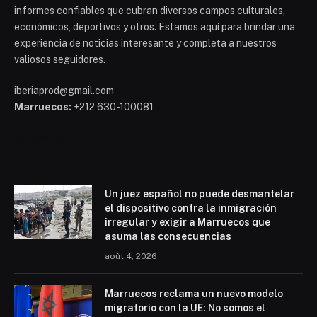
informes confiables que cubran diversos campos culturales,
económicos, deportivos y otros. Estamos aquí para brindar una
experiencia de noticias interesante y completa a nuestros
valiosos seguidores.
iberiaprod@gmail.com
Marruecos:
+212 630-100081
Mohammed 6
Un juez español no puede desmantelar
el dispositivo contra la inmigración
irregular y exigir a Marruecos que
asuma las consecuencias
août 4, 2026
Marruecos reclama un nuevo modelo
migratorio con la UE: No somos el