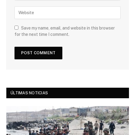
Save my name, email, and website in this browser
for the next time I comment.
ÚLTIMAS NOTICIAS