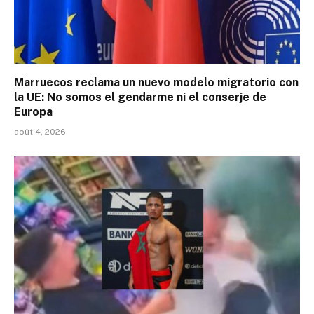
Marruecos reclama un nuevo modelo migratorio con
la UE: No somos el gendarme ni el conserje de
Europa
août 4, 2026