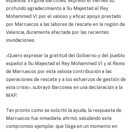
española, Virginia Barcones, expresó el viernes su
profundo agradecimiento a Su Majestad el Rey
Mohammed VI por el valioso y eficaz apoyo prestado
por Marruecos a las labores de rescate en la región de
Valencia, duramente afectada por las recientes
inundaciones.
«Quiero expresar la gratitud del Gobierno y del pueblo
español a Su Majestad el Rey Mohammed VI y al Reino
de Marruecos por esta valiosa contribución a las
operaciones de rescate y a los esfuerzos de gestión de
esta crisis», subrayó Barcones en una declaración a la
MAP.
Tan pronto como se solicitó la ayuda, la respuesta de
Marruecos fue inmediata, afirmó, saludando este
compromiso ejemplar, que llega en un momento en