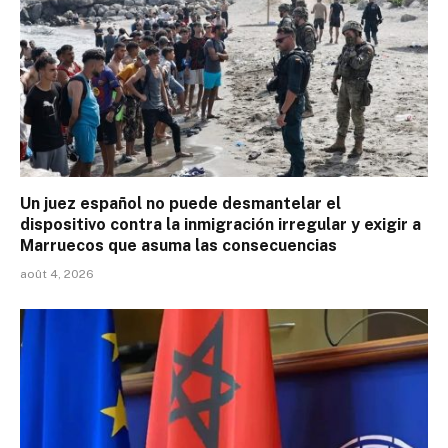
Un juez español no puede desmantelar el
dispositivo contra la inmigración irregular y exigir a
Marruecos que asuma las consecuencias
août 4, 2026