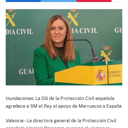
Inundaciones: La DG de la Protección Civil española
agradece a SM el Rey el apoyo de Marruecos a España
Valencia – La directora general de la Protección Civil