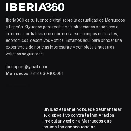
Iberia360 es tu fuente digital sobre la actualidad de Marruecos
y España. Síguenos para recibir actualizaciones periódicas e
informes confiables que cubran diversos campos culturales,
económicos, deportivos y otros. Estamos aquí para brindar una
experiencia de noticias interesante y completa a nuestros
valiosos seguidores.
iberiaprod@gmail.com
Marruecos:
+212 630-100081
Mohammed 6
Un juez español no puede desmantelar
el dispositivo contra la inmigración
irregular y exigir a Marruecos que
asuma las consecuencias