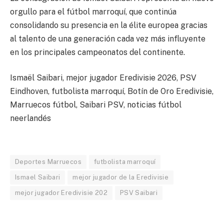
orgullo para el fútbol marroquí, que continúa
consolidando su presencia en la élite europea gracias
al talento de una generación cada vez más influyente
en los principales campeonatos del continente.
Ismaël Saibari, mejor jugador Eredivisie 2026, PSV
Eindhoven, futbolista marroquí, Botín de Oro Eredivisie,
Marruecos fútbol, Saibari PSV, noticias fútbol
neerlandés
Deportes Marruecos
futbolista marroquí
Ismael Saibari
mejor jugador de la Eredivisie
mejor jugador Eredivisie 202
PSV Saibari