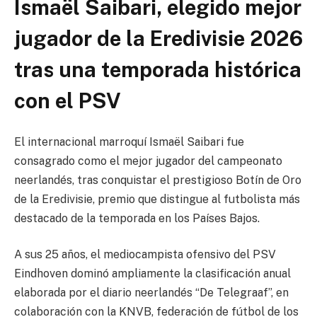
Ismaël Saibari, elegido mejor
jugador de la Eredivisie 2026
tras una temporada histórica
con el PSV
El internacional marroquí
Ismaël Saibari
fue
consagrado como el mejor jugador del campeonato
neerlandés, tras conquistar el prestigioso Botín de Oro
de la Eredivisie, premio que distingue al futbolista más
destacado de la temporada en los Países Bajos.
A sus 25 años, el mediocampista ofensivo del
PSV
Eindhoven
dominó ampliamente la clasificación anual
elaborada por el diario neerlandés “De Telegraaf”, en
colaboración con la KNVB, federación de fútbol de los