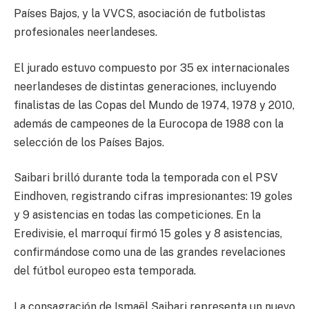
Países Bajos, y la VVCS, asociación de futbolistas
profesionales neerlandeses.
El jurado estuvo compuesto por 35 ex internacionales
neerlandeses de distintas generaciones, incluyendo
finalistas de las Copas del Mundo de 1974, 1978 y 2010,
además de campeones de la Eurocopa de 1988 con la
selección de los Países Bajos.
Saibari brilló durante toda la temporada con el PSV
Eindhoven, registrando cifras impresionantes: 19 goles
y 9 asistencias en todas las competiciones. En la
Eredivisie, el marroquí firmó 15 goles y 8 asistencias,
confirmándose como una de las grandes revelaciones
del fútbol europeo esta temporada.
La consagración de Ismaël Saibari representa un nuevo