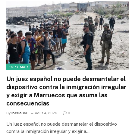
ESP Y MAR
Un juez español no puede desmantelar el
dispositivo contra la inmigración irregular
y exigir a Marruecos que asuma las
consecuencias
By
Iberia360
août 4, 2026
0
Un juez español no puede desmantelar el dispositivo
contra la inmigración irregular y exigir a…