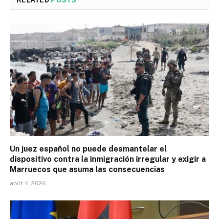
RELATED
POSTS
Un juez español no puede desmantelar el
dispositivo contra la inmigración irregular y exigir a
Marruecos que asuma las consecuencias
août 4, 2026