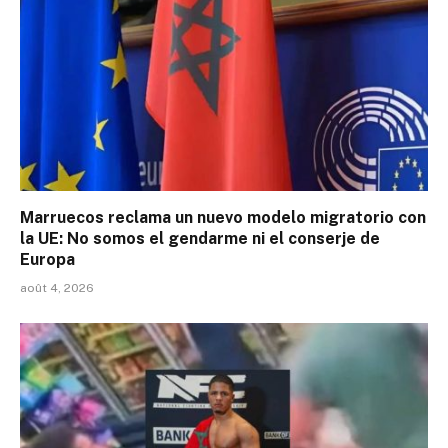
Marruecos reclama un nuevo modelo migratorio con
la UE: No somos el gendarme ni el conserje de
Europa
août 4, 2026