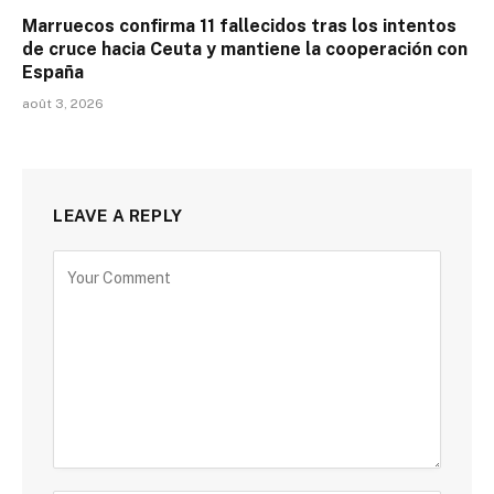
Marruecos confirma 11 fallecidos tras los intentos
de cruce hacia Ceuta y mantiene la cooperación con
España
août 3, 2026
LEAVE A REPLY