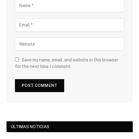
Save my name, email, and website in this browser
for the next time I comment.
ÚLTIMAS NOTICIAS