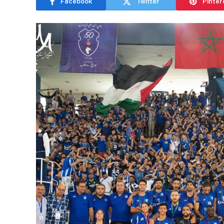
Facebook
Twitter
Pinter