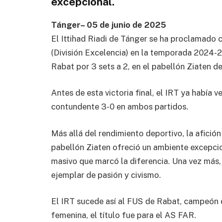
excepcional.
Tánger– 05 de junio de 2025
El Ittihad Riadi de Tánger se ha proclamado
(División Excelencia) en la temporada 2024-2
Rabat por 3 sets a 2, en el pabellón Ziaten de
Antes de esta victoria final, el IRT ya había
contundente 3-0 en ambos partidos.
Más allá del rendimiento deportivo, la afición
pabellón Ziaten ofreció un ambiente excepci
masivo que marcó la diferencia. Una vez más,
ejemplar de pasión y civismo.
El IRT sucede así al FUS de Rabat, campeón d
femenina, el título fue para el AS FAR.