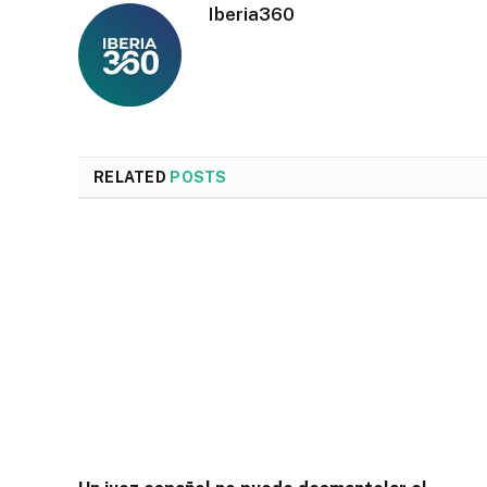
Iberia360
RELATED
POSTS