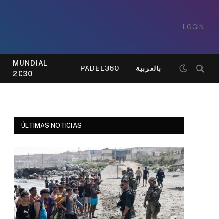
LOGIN
MUNDIAL
PADEL360
بالعربية
2030
ÚLTIMAS NOTICIAS