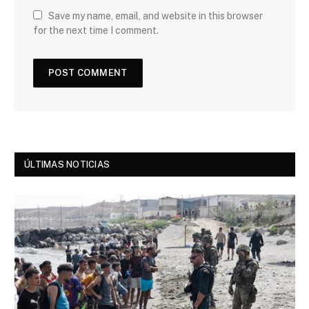
Save my name, email, and website in this browser
for the next time I comment.
ÚLTIMAS NOTICIAS