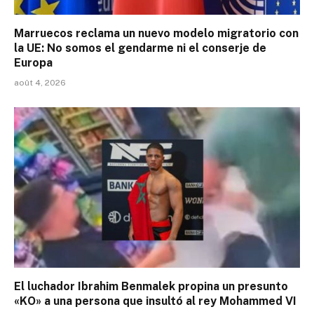
Marruecos reclama un nuevo modelo migratorio con
la UE: No somos el gendarme ni el conserje de
Europa
août 4, 2026
El luchador Ibrahim Benmalek propina un presunto
«KO» a una persona que insultó al rey Mohammed VI