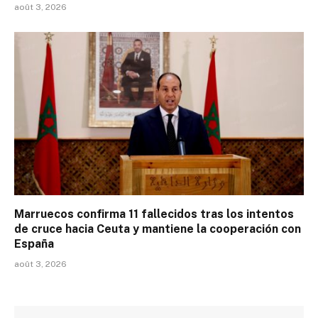
août 3, 2026
Marruecos confirma 11 fallecidos tras los intentos
de cruce hacia Ceuta y mantiene la cooperación con
España
août 3, 2026