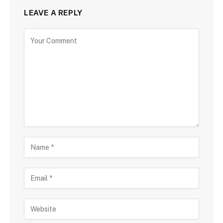
LEAVE A REPLY