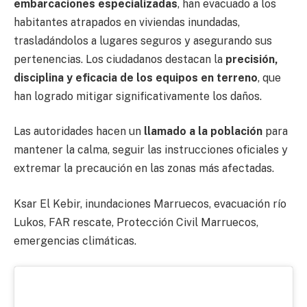
embarcaciones especializadas
, han evacuado a los
habitantes atrapados en viviendas inundadas,
trasladándolos a lugares seguros y asegurando sus
pertenencias. Los ciudadanos destacan la
precisión,
disciplina y eficacia de los equipos en terreno
, que
han logrado mitigar significativamente los daños.
Las autoridades hacen un
llamado a la población
para
mantener la calma, seguir las instrucciones oficiales y
extremar la precaución en las zonas más afectadas.
Ksar El Kebir, inundaciones Marruecos, evacuación río
Lukos, FAR rescate, Protección Civil Marruecos,
emergencias climáticas.