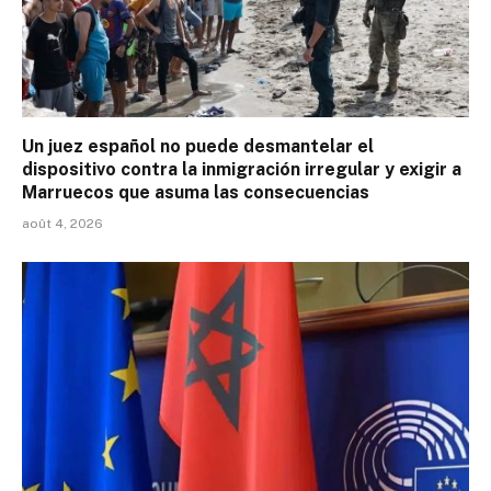
Un juez español no puede desmantelar el
dispositivo contra la inmigración irregular y exigir a
Marruecos que asuma las consecuencias
août 4, 2026