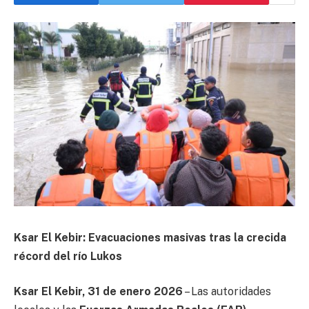
Ksar El Kebir: Evacuaciones masivas tras la crecida
récord del río Lukos
Ksar El Kebir, 31 de enero 2026
– Las autoridades