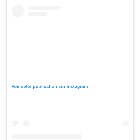
Voir cette publication sur Instagram