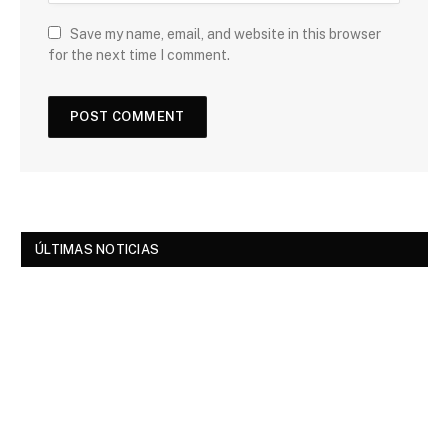
Save my name, email, and website in this browser
for the next time I comment.
ÚLTIMAS NOTICIAS