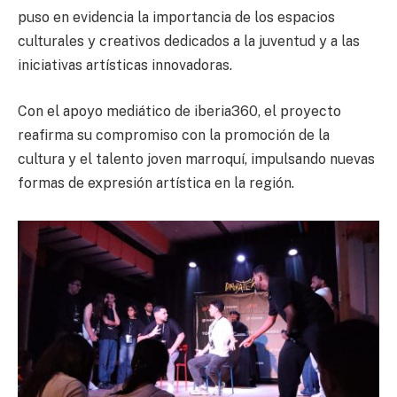
puso en evidencia la importancia de los espacios
culturales y creativos dedicados a la juventud y a las
iniciativas artísticas innovadoras.
Con el apoyo mediático de iberia360, el proyecto
reafirma su compromiso con la promoción de la
cultura y el talento joven marroquí, impulsando nuevas
formas de expresión artística en la región.