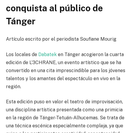
conquista al público de
Tánger
Artículo escrito por el periodista Soufiane Mourig
Los locales de
Dabatek
en Tánger acogieron la cuarta
edición de L’3CHRANE, un evento artístico que se ha
convertido en una cita imprescindible para los jóvenes
talentos y los amantes del espectáculo en vivo en la
región.
Esta edición puso en valor el teatro de improvisación,
una disciplina artística presentada como una primicia
en la región de Tánger-Tetuán-Alhucemas. Se trata de
una técnica escénica especialmente compleja, ya que