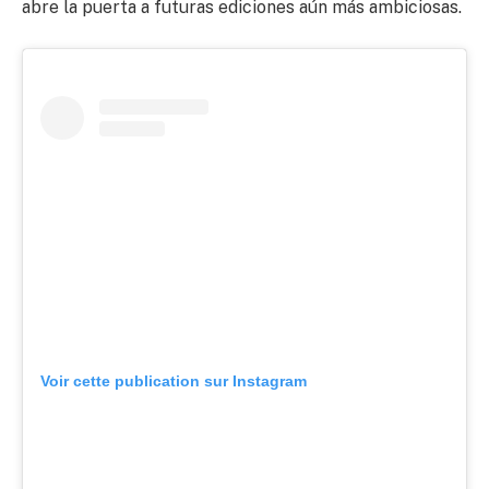
abre la puerta a futuras ediciones aún más ambiciosas.
Voir cette publication sur Instagram