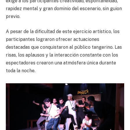
exige a los participantes creatividad, espontaneidad,
rapidez mental y gran dominio del escenario, sin guion
previo.
A pesar de la dificultad de este ejercicio artístico, los
participantes lograron ofrecer actuaciones
destacadas que conquistaron al público tangerino. Las
risas, los aplausos y la interacción constante con los
espectadores crearon una atmósfera única durante
toda la noche.