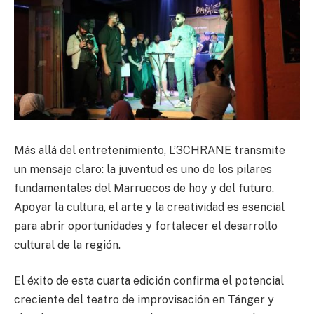
Más allá del entretenimiento, L’3CHRANE transmite
un mensaje claro: la juventud es uno de los pilares
fundamentales del Marruecos de hoy y del futuro.
Apoyar la cultura, el arte y la creatividad es esencial
para abrir oportunidades y fortalecer el desarrollo
cultural de la región.
El éxito de esta cuarta edición confirma el potencial
creciente del teatro de improvisación en Tánger y