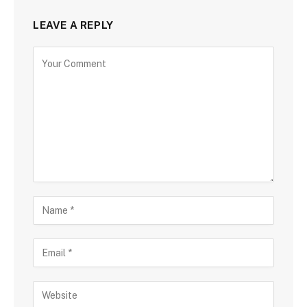
LEAVE A REPLY