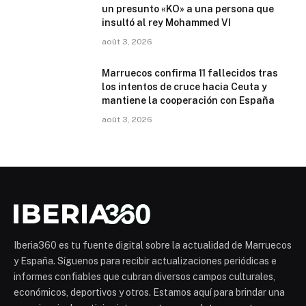
un presunto «KO» a una persona que
insultó al rey Mohammed VI
août 3, 2026
Marruecos confirma 11 fallecidos tras
los intentos de cruce hacia Ceuta y
mantiene la cooperación con España
août 3, 2026
Iberia360 es tu fuente digital sobre la actualidad de Marruecos
y España. Síguenos para recibir actualizaciones periódicas e
informes confiables que cubran diversos campos culturales,
económicos, deportivos y otros. Estamos aquí para brindar una