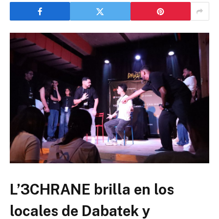
L’3CHRANE brilla en los
locales de Dabatek y