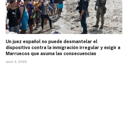
Un juez español no puede desmantelar el
dispositivo contra la inmigración irregular y exigir a
Marruecos que asuma las consecuencias
août 4, 2026