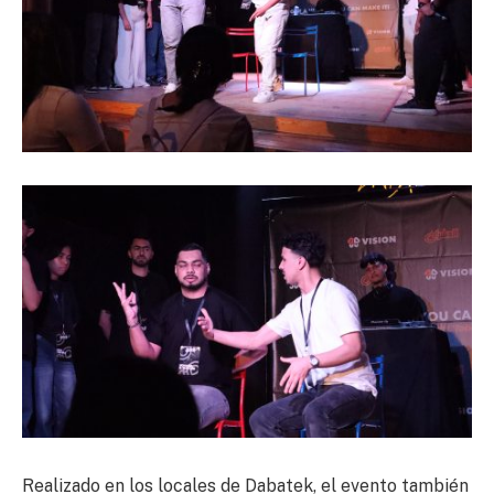
Realizado en los locales de Dabatek, el evento también