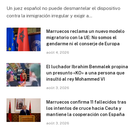
Un juez español no puede desmantelar el dispositivo
contra la inmigración irregular y exigir a…
Marruecos reclama un nuevo modelo
migratorio con la UE: No somos el
gendarme ni el conserje de Europa
août 4, 2026
El luchador Ibrahim Benmalek propina
un presunto «KO» a una persona que
insultó al rey Mohammed VI
août 3, 2026
Marruecos confirma 11 fallecidos tras
los intentos de cruce hacia Ceuta y
mantiene la cooperación con España
août 3, 2026