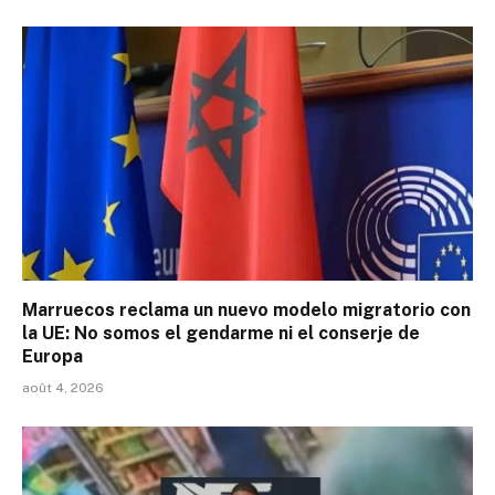
Marruecos reclama un nuevo modelo migratorio con
la UE: No somos el gendarme ni el conserje de
Europa
août 4, 2026