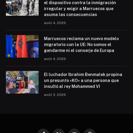
el dispositivo contra la inmigración
irregular y exigir a Marruecos que
asuma las consecuencias
août 4, 2026
Marruecos reclama un nuevo modelo
migratorio con la UE: No somos el
gendarme ni el conserje de Europa
août 4, 2026
El luchador Ibrahim Benmalek propina
un presunto «KO» a una persona que
insultó al rey Mohammed VI
août 3, 2026