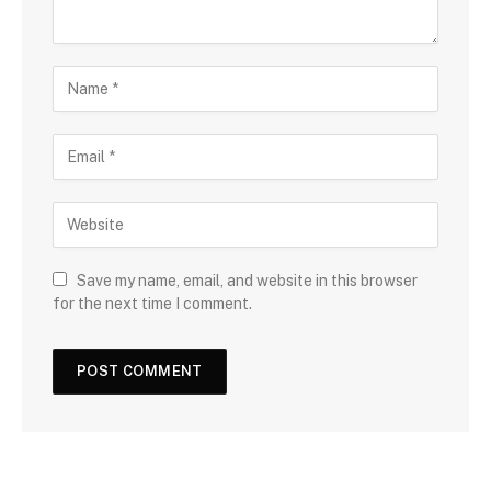
Save my name, email, and website in this browser
for the next time I comment.