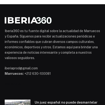
Iberia360 es tu fuente digital sobre la actualidad de Marruecos
y España. Síguenos para recibir actualizaciones periódicas e
informes confiables que cubran diversos campos culturales,
económicos, deportivos y otros. Estamos aquí para brindar una
experiencia de noticias interesante y completa a nuestros
valiosos seguidores.
iberiaprod@gmail.com
Marruecos:
+212 630-100081
Mohammed 6
Un juez español no puede desmantelar