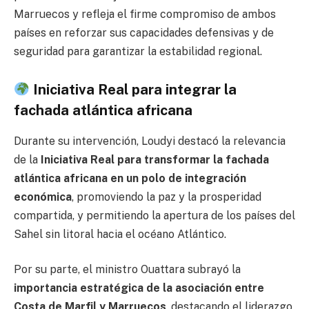
Marruecos y refleja el firme compromiso de ambos
países en reforzar sus capacidades defensivas y de
seguridad para garantizar la estabilidad regional.
Iniciativa Real para integrar la
fachada atlántica africana
Durante su intervención, Loudyi destacó la relevancia
de la
Iniciativa Real para transformar la fachada
atlántica africana en un polo de integración
económica
, promoviendo la paz y la prosperidad
compartida, y permitiendo la apertura de los países del
Sahel sin litoral hacia el océano Atlántico.
Por su parte, el ministro Ouattara subrayó la
importancia estratégica de la asociación entre
Costa de Marfil y Marruecos
, destacando el liderazgo