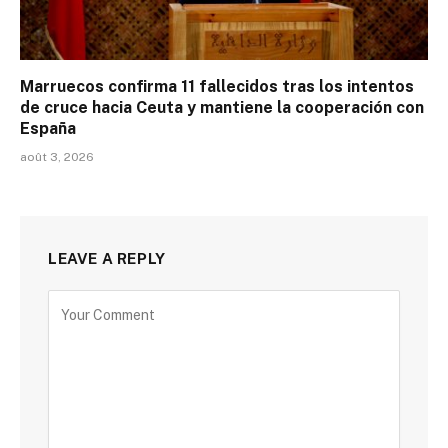
Marruecos confirma 11 fallecidos tras los intentos
de cruce hacia Ceuta y mantiene la cooperación con
España
août 3, 2026
LEAVE A REPLY