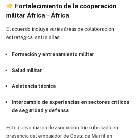
Fortalecimiento de la cooperación
militar África – África
El acuerdo incluye varias áreas de colaboración
estratégica, entre ellas:
Formación y entrenamiento militar
Salud militar
Asistencia técnica
Intercambio de experiencias en sectores críticos
de seguridad y defensa
Este nuevo marco de asociación fue rubricado en
presencia del embajador de Costa de Marfil en