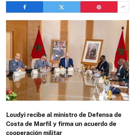
Loudyi recibe al ministro de Defensa de
Costa de Marfil y firma un acuerdo de
cooperación militar