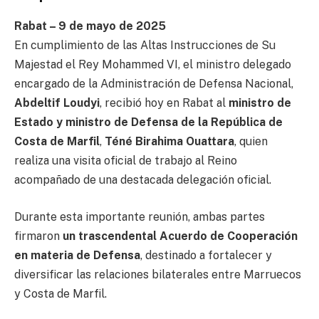
Rabat – 9 de mayo de 2025
En cumplimiento de las Altas Instrucciones de Su
Majestad el Rey Mohammed VI, el ministro delegado
encargado de la Administración de Defensa Nacional,
Abdeltif Loudyi
, recibió hoy en Rabat al
ministro de
Estado y ministro de Defensa de la República de
Costa de Marfil
,
Téné Birahima Ouattara
, quien
realiza una visita oficial de trabajo al Reino
acompañado de una destacada delegación oficial.
Durante esta importante reunión, ambas partes
firmaron
un trascendental Acuerdo de Cooperación
en materia de Defensa
, destinado a fortalecer y
diversificar las relaciones bilaterales entre Marruecos
y Costa de Marfil.