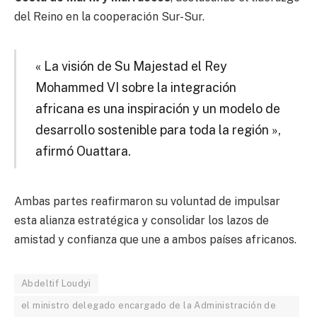
del Reino en la cooperación Sur-Sur.
« La visión de Su Majestad el Rey
Mohammed VI sobre la integración
africana es una inspiración y un modelo de
desarrollo sostenible para toda la región »,
afirmó Ouattara.
Ambas partes reafirmaron su voluntad de impulsar
esta alianza estratégica y consolidar los lazos de
amistad y confianza que une a ambos países africanos.
Abdeltif Loudyi
el ministro delegado encargado de la Administración de