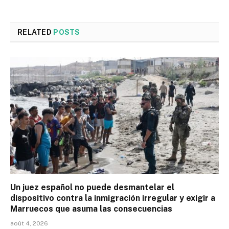
RELATED
POSTS
Un juez español no puede desmantelar el
dispositivo contra la inmigración irregular y exigir a
Marruecos que asuma las consecuencias
août 4, 2026