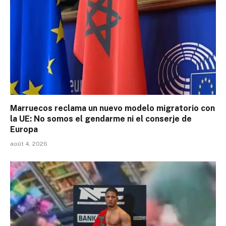
Marruecos reclama un nuevo modelo migratorio con
la UE: No somos el gendarme ni el conserje de
Europa
août 4, 2026