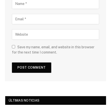
Save my name, email, and website in this browser
for the next time I comment.
ÚLTIMAS NOTICIAS