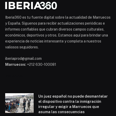
Iberia360 es tu fuente digital sobre la actualidad de Marruecos
y España. Síguenos para recibir actualizaciones periódicas e
informes confiables que cubran diversos campos culturales,
económicos, deportivos y otros. Estamos aquí para brindar una
experiencia de noticias interesante y completa a nuestros
valiosos seguidores.
iberiaprod@gmail.com
Marruecos:
+212 630-100081
Mohammed 6
Un juez español no puede desmantelar
el dispositivo contra la inmigración
irregular y exigir a Marruecos que
asuma las consecuencias