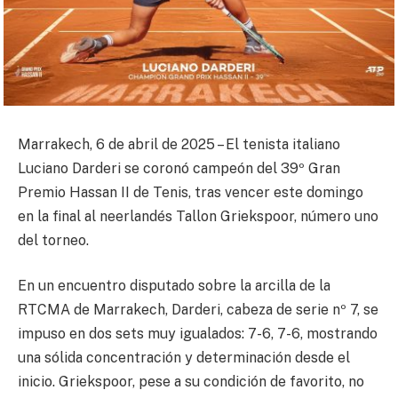
Marrakech, 6 de abril de 2025 – El tenista italiano
Luciano Darderi se coronó campeón del 39º Gran
Premio Hassan II de Tenis, tras vencer este domingo
en la final al neerlandés Tallon Griekspoor, número uno
del torneo.
En un encuentro disputado sobre la arcilla de la
RTCMA de Marrakech, Darderi, cabeza de serie nº 7, se
impuso en dos sets muy igualados: 7-6, 7-6, mostrando
una sólida concentración y determinación desde el
inicio. Griekspoor, pese a su condición de favorito, no