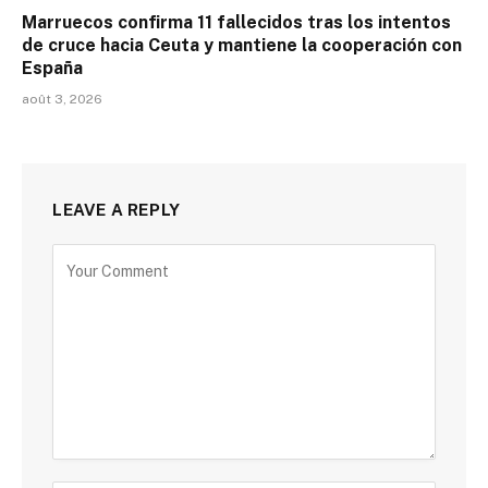
Marruecos confirma 11 fallecidos tras los intentos
de cruce hacia Ceuta y mantiene la cooperación con
España
août 3, 2026
LEAVE A REPLY