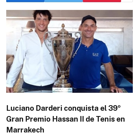
Luciano Darderi conquista el 39º
Gran Premio Hassan II de Tenis en
Marrakech