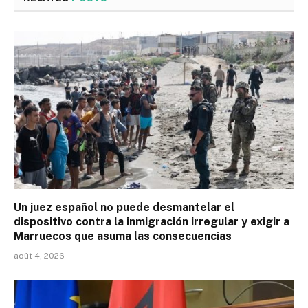
Un juez español no puede desmantelar el
dispositivo contra la inmigración irregular y exigir a
Marruecos que asuma las consecuencias
août 4, 2026