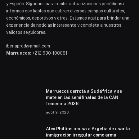
y España. Síguenos para recibir actualizaciones periódicas e
informes confiables que cubran diversos campos culturales,
económicos, deportivos y otros. Estamos aquí para brindar una
experiencia de noticias interesante y completa a nuestros
valiosos seguidores.
iberiaprod@gmail.com
Marruecos:
+212 630-100081
Mohammed 6
Marruecos derrota a Sudáfrica y se
mete en las semifinales de la CAN
femenina 2026
août 9, 2026
Alex Phillips acusa a Argelia de usar la
inmigración irregular como arma