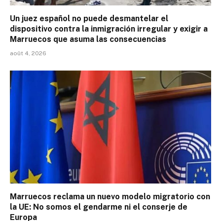
Un juez español no puede desmantelar el
dispositivo contra la inmigración irregular y exigir a
Marruecos que asuma las consecuencias
août 4, 2026
Marruecos reclama un nuevo modelo migratorio con
la UE: No somos el gendarme ni el conserje de
Europa