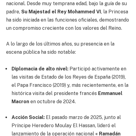
nacional. Desde muy temprana edad, bajo la guía de su
padre,
Su Majestad el Rey Mohammed VI
, la Princesa
ha sido iniciada en las funciones oficiales, demostrando
un compromiso creciente con los valores del Reino.
A lo largo de los últimos años, su presencia en la
escena pública ha sido notable:
Diplomacia de alto nivel:
Participó activamente en
las visitas de Estado de los Reyes de España (2019),
el Papa Francisco (2019) y, más recientemente, en la
histórica visita del presidente francés
Emmanuel
Macron
en octubre de 2024.
Acción Social:
El pasado marzo de 2025, junto al
Príncipe Heredero Moulay El Hassan, lideró el
lanzamiento de la operación nacional
« Ramadán