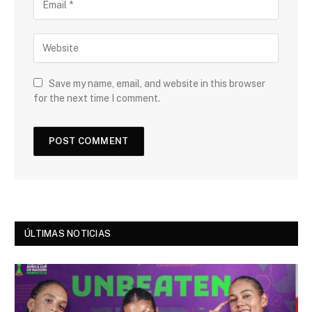
Save my name, email, and website in this browser
for the next time I comment.
ÚLTIMAS NOTICIAS