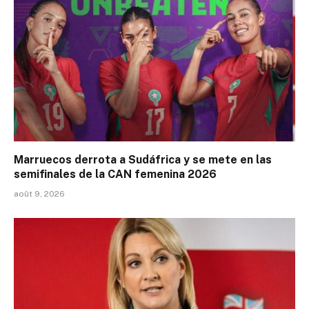
Marruecos derrota a Sudáfrica y se mete en las
semifinales de la CAN femenina 2026
août 9, 2026