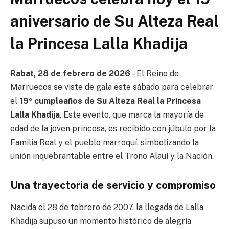
aniversario de Su Alteza Real
la Princesa Lalla Khadija
Rabat, 28 de febrero de 2026
– El Reino de
Marruecos se viste de gala este sábado para celebrar
el
19º cumpleaños de Su Alteza Real la Princesa
Lalla Khadija
. Este evento, que marca la mayoría de
edad de la joven princesa, es recibido con júbulo por la
Familia Real y el pueblo marroquí, simbolizando la
unión inquebrantable entre el Trono Alauí y la Nación.
Una trayectoria de servicio y compromiso
Nacida el 28 de febrero de 2007, la llegada de Lalla
Khadija supuso un momento histórico de alegría