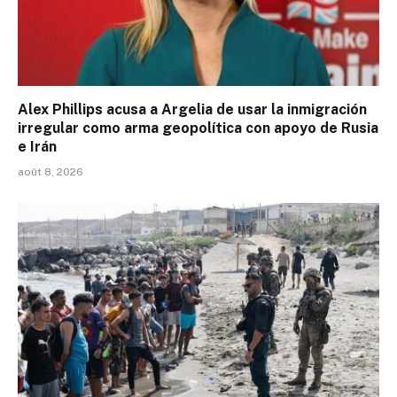
Alex Phillips acusa a Argelia de usar la inmigración
irregular como arma geopolítica con apoyo de Rusia
e Irán
août 8, 2026