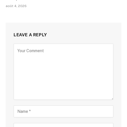
août 4, 2026
LEAVE A REPLY