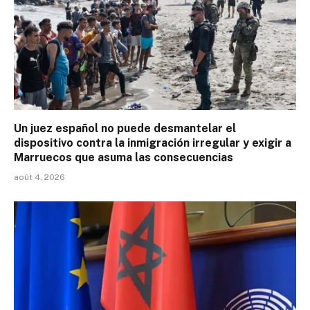
Un juez español no puede desmantelar el
dispositivo contra la inmigración irregular y exigir a
Marruecos que asuma las consecuencias
août 4, 2026