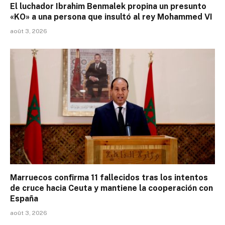
El luchador Ibrahim Benmalek propina un presunto
«KO» a una persona que insultó al rey Mohammed VI
août 3, 2026
Marruecos confirma 11 fallecidos tras los intentos
de cruce hacia Ceuta y mantiene la cooperación con
España
août 3, 2026