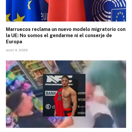
Marruecos reclama un nuevo modelo migratorio con
la UE: No somos el gendarme ni el conserje de
Europa
août 4, 2026