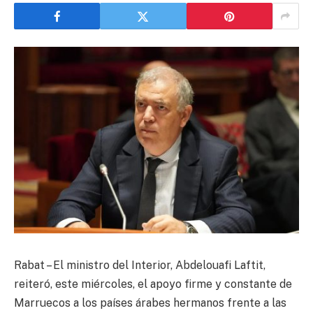
Rabat – El ministro del Interior, Abdelouafi Laftit,
reiteró, este miércoles, el apoyo firme y constante de
Marruecos a los países árabes hermanos frente a las