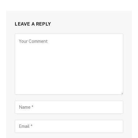
LEAVE A REPLY