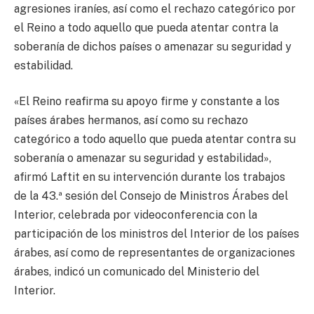
agresiones iraníes, así como el rechazo categórico por
el Reino a todo aquello que pueda atentar contra la
soberanía de dichos países o amenazar su seguridad y
estabilidad.
«El Reino reafirma su apoyo firme y constante a los
países árabes hermanos, así como su rechazo
categórico a todo aquello que pueda atentar contra su
soberanía o amenazar su seguridad y estabilidad»,
afirmó Laftit en su intervención durante los trabajos
de la 43.ª sesión del Consejo de Ministros Árabes del
Interior, celebrada por videoconferencia con la
participación de los ministros del Interior de los países
árabes, así como de representantes de organizaciones
árabes, indicó un comunicado del Ministerio del
Interior.