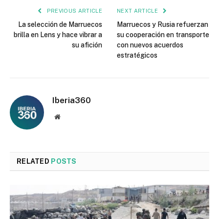
PREVIOUS ARTICLE
NEXT ARTICLE
La selección de Marruecos
Marruecos y Rusia refuerzan
brilla en Lens y hace vibrar a
su cooperación en transporte
su afición
con nuevos acuerdos
estratégicos
Iberia360
Website
RELATED
POSTS