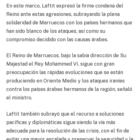
En este marco, Laftit expresó la firme condena del
Reino ante estas agresiones, subrayando la plena
solidaridad de Marruecos con los países hermanos que
han sido blanco de los ataques, así como su
compromiso decidido con las causas árabes.
El Reino de Marruecos, bajo la sabia dirección de Su
Majestad el Rey Mohammed VI, sigue con gran
preocupación las rápidas evoluciones que se están
produciendo en Oriente Medio y los ataques iraníes
contra los países árabes hermanos de la región, señaló
el ministro.
Laftit también subrayó que el recurso a soluciones
pacíficas y diplomáticas sigue siendo la vía más
adecuada para la resolución de las crisis, con el fin de
evitar una mayor escalada y preservar la seguridad y la