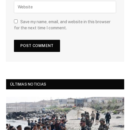
Save my name, email, and website in this browser
for the next time I comment.
ÚLTIMAS NOTICIAS