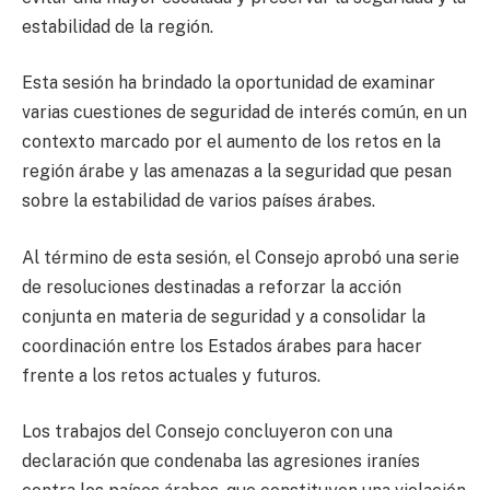
estabilidad de la región.
Esta sesión ha brindado la oportunidad de examinar
varias cuestiones de seguridad de interés común, en un
contexto marcado por el aumento de los retos en la
región árabe y las amenazas a la seguridad que pesan
sobre la estabilidad de varios países árabes.
Al término de esta sesión, el Consejo aprobó una serie
de resoluciones destinadas a reforzar la acción
conjunta en materia de seguridad y a consolidar la
coordinación entre los Estados árabes para hacer
frente a los retos actuales y futuros.
Los trabajos del Consejo concluyeron con una
declaración que condenaba las agresiones iraníes