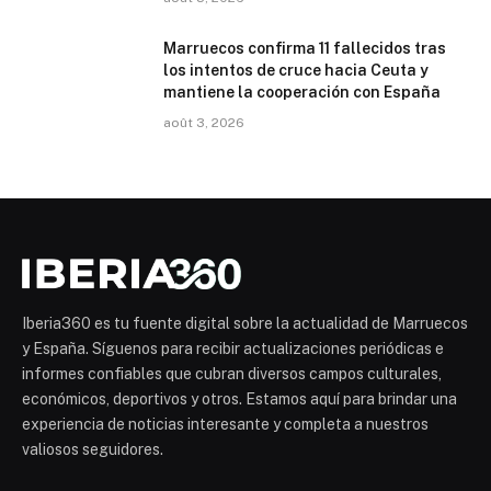
Marruecos confirma 11 fallecidos tras
los intentos de cruce hacia Ceuta y
mantiene la cooperación con España
août 3, 2026
Iberia360 es tu fuente digital sobre la actualidad de Marruecos
y España. Síguenos para recibir actualizaciones periódicas e
informes confiables que cubran diversos campos culturales,
económicos, deportivos y otros. Estamos aquí para brindar una
experiencia de noticias interesante y completa a nuestros
valiosos seguidores.