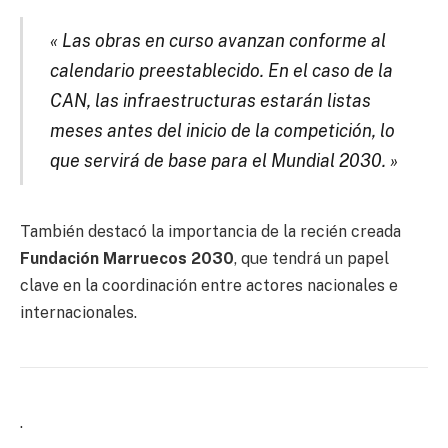
« Las obras en curso avanzan conforme al
calendario preestablecido. En el caso de la
CAN, las infraestructuras estarán listas
meses antes del inicio de la competición, lo
que servirá de base para el Mundial 2030. »
También destacó la importancia de la recién creada
Fundación Marruecos 2030
, que tendrá un papel
clave en la coordinación entre actores nacionales e
internacionales.
.