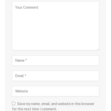
Save my name, email, and website in this browser
for the next time I comment.