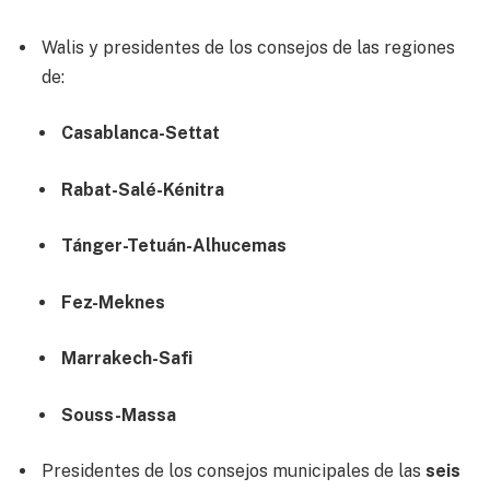
Walis y presidentes de los consejos de las regiones
de:
Casablanca-Settat
Rabat-Salé-Kénitra
Tánger-Tetuán-Alhucemas
Fez-Meknes
Marrakech-Safi
Souss-Massa
Presidentes de los consejos municipales de las
seis