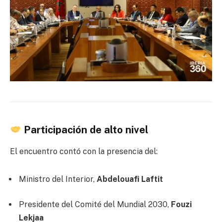
Participación de alto nivel
El encuentro contó con la presencia del:
Ministro del Interior,
Abdelouafi Laftit
Presidente del Comité del Mundial 2030,
Fouzi
Lekjaa