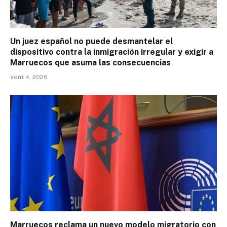
Un juez español no puede desmantelar el
dispositivo contra la inmigración irregular y exigir a
Marruecos que asuma las consecuencias
août 4, 2026
Marruecos reclama un nuevo modelo migratorio con