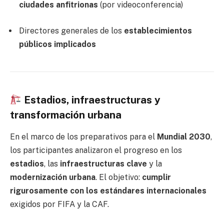
ciudades anfitrionas
(por videoconferencia)
Directores generales de los
establecimientos
públicos implicados
Estadios, infraestructuras y
transformación urbana
En el marco de los preparativos para el
Mundial 2030
,
los participantes analizaron el progreso en los
estadios
, las
infraestructuras clave
y la
modernización urbana
. El objetivo:
cumplir
rigurosamente con los estándares internacionales
exigidos por FIFA y la CAF.