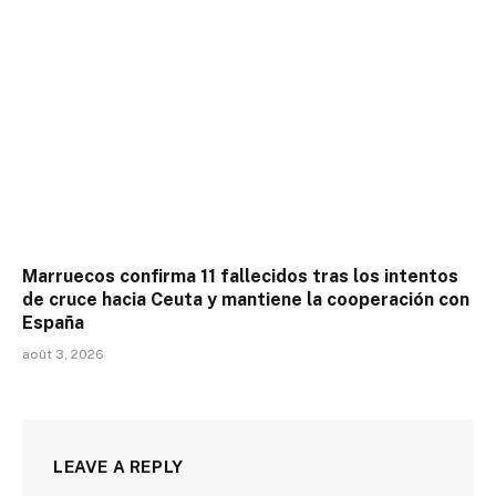
Marruecos confirma 11 fallecidos tras los intentos
de cruce hacia Ceuta y mantiene la cooperación con
España
août 3, 2026
LEAVE A REPLY