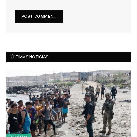
ÚLTIMAS NOTICIAS
ESP Y MAR