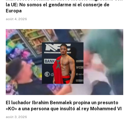
la UE: No somos el gendarme ni el conserje de
Europa
août 4, 2026
El luchador Ibrahim Benmalek propina un presunto
«KO» a una persona que insultó al rey Mohammed VI
août 3, 2026