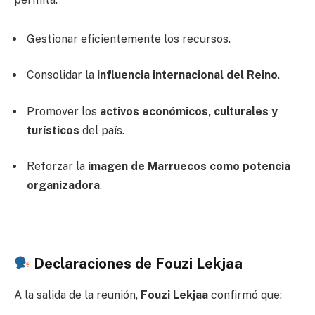
Gestionar eficientemente los recursos.
Consolidar la
influencia internacional del Reino
.
Promover los
activos económicos, culturales y
turísticos
del país.
Reforzar la
imagen de Marruecos como potencia
organizadora
.
Declaraciones de Fouzi Lekjaa
A la salida de la reunión,
Fouzi Lekjaa
confirmó que: