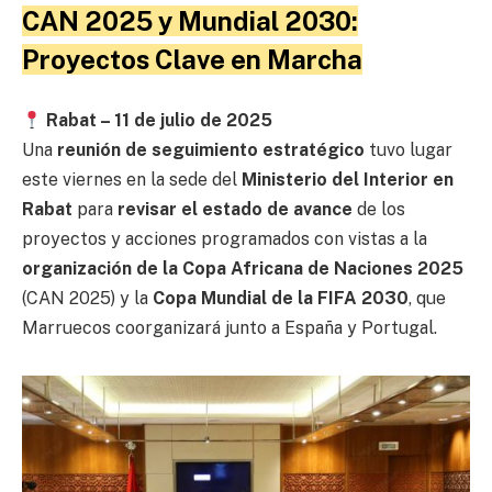
CAN 2025 y Mundial 2030:
Proyectos Clave en Marcha
Rabat – 11 de julio de 2025
Una
reunión de seguimiento estratégico
tuvo lugar
este viernes en la sede del
Ministerio del Interior en
Rabat
para
revisar el estado de avance
de los
proyectos y acciones programados con vistas a la
organización de la Copa Africana de Naciones 2025
(CAN 2025) y la
Copa Mundial de la FIFA 2030
, que
Marruecos coorganizará junto a España y Portugal.