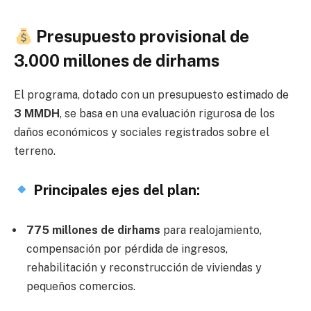
Presupuesto provisional de
3.000 millones de dirhams
El programa, dotado con un presupuesto estimado de
3 MMDH
, se basa en una evaluación rigurosa de los
daños económicos y sociales registrados sobre el
terreno.
Principales ejes del plan:
775 millones de dirhams
para realojamiento,
compensación por pérdida de ingresos,
rehabilitación y reconstrucción de viviendas y
pequeños comercios.