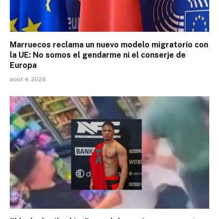
Marruecos reclama un nuevo modelo migratorio con
la UE: No somos el gendarme ni el conserje de
Europa
août 4, 2026