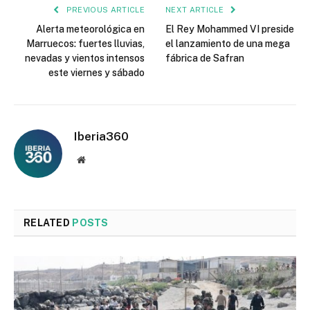
PREVIOUS ARTICLE
NEXT ARTICLE
Alerta meteorológica en
El Rey Mohammed VI preside
Marruecos: fuertes lluvias,
el lanzamiento de una mega
nevadas y vientos intensos
fábrica de Safran
este viernes y sábado
Iberia360
Website
RELATED
POSTS