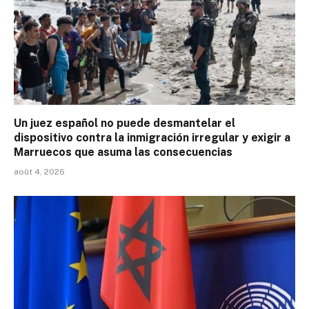
Un juez español no puede desmantelar el
dispositivo contra la inmigración irregular y exigir a
Marruecos que asuma las consecuencias
août 4, 2026