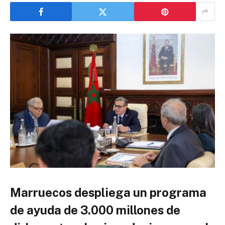
Marruecos despliega un programa
de ayuda de 3.000 millones de