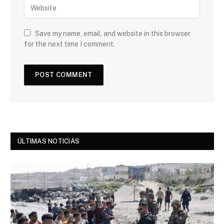
Save my name, email, and website in this browser
for the next time I comment.
ÚLTIMAS NOTICIAS