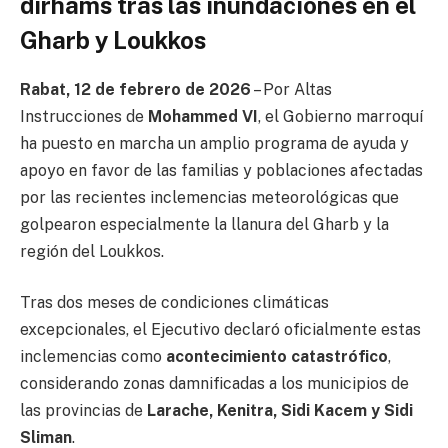
dirhams tras las inundaciones en el
Gharb y Loukkos
Rabat, 12 de febrero de 2026
– Por Altas
Instrucciones de
Mohammed VI
, el Gobierno marroquí
ha puesto en marcha un amplio programa de ayuda y
apoyo en favor de las familias y poblaciones afectadas
por las recientes inclemencias meteorológicas que
golpearon especialmente la llanura del Gharb y la
región del Loukkos.
Tras dos meses de condiciones climáticas
excepcionales, el Ejecutivo declaró oficialmente estas
inclemencias como
acontecimiento catastrófico
,
considerando zonas damnificadas a los municipios de
las provincias de
Larache, Kenitra, Sidi Kacem y Sidi
Sliman
.