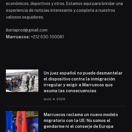
económicos, deportivos y otros. Estamos aquí para brindar una
experiencia de noticias interesante y completa a nuestros
valiosos seguidores.
iberiaprod@gmail.com
Marruecos:
+212 630-100081
Mohammed 6
Un juez español no puede desmantelar
el dispositivo contra la inmigración
irregular y exigir a Marruecos que
asuma las consecuencias
août 4, 2026
Marruecos reclama un nuevo modelo
migratorio con la UE: No somos el
gendarme ni el conserje de Europa