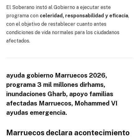
El Soberano instó al Gobierno a ejecutar este
programa con
celeridad, responsabilidad y eficacia
,
con el objetivo de restablecer cuanto antes
condiciones de vida normales para los ciudadanos
afectados.
ayuda gobierno Marruecos 2026,
programa 3 mil millones dirhams,
inundaciones Gharb, apoyo familias
afectadas Marruecos, Mohammed VI
ayudas emergencia.
Marruecos declara acontecimiento