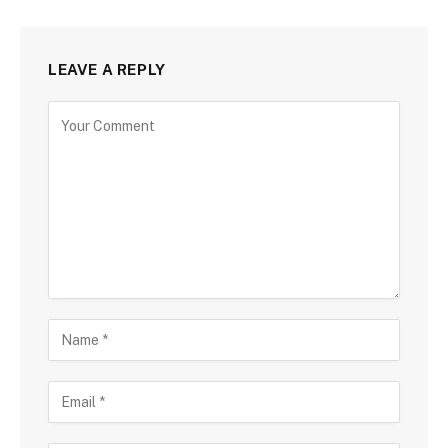
LEAVE A REPLY