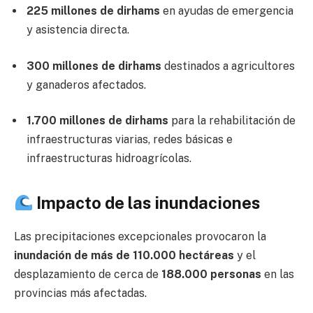
225 millones de dirhams
en ayudas de emergencia
y asistencia directa.
300 millones de dirhams
destinados a agricultores
y ganaderos afectados.
1.700 millones de dirhams
para la rehabilitación de
infraestructuras viarias, redes básicas e
infraestructuras hidroagrícolas.
Impacto de las inundaciones
Las precipitaciones excepcionales provocaron la
inundación de más de 110.000 hectáreas
y el
desplazamiento de cerca de
188.000 personas
en las
provincias más afectadas.