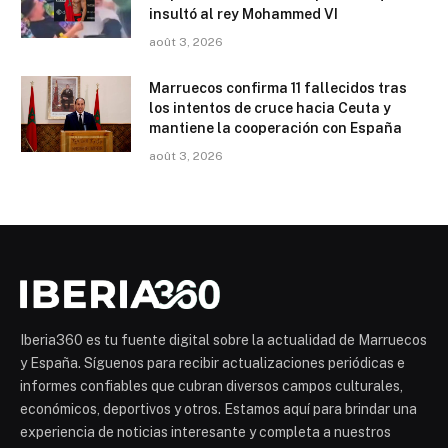
insultó al rey Mohammed VI
août 3, 2026
Marruecos confirma 11 fallecidos tras
los intentos de cruce hacia Ceuta y
mantiene la cooperación con España
août 3, 2026
Iberia360 es tu fuente digital sobre la actualidad de Marruecos
y España. Síguenos para recibir actualizaciones periódicas e
informes confiables que cubran diversos campos culturales,
económicos, deportivos y otros. Estamos aquí para brindar una
experiencia de noticias interesante y completa a nuestros