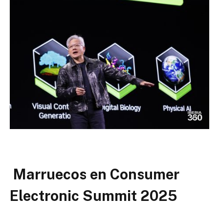
Marruecos en Consumer
Electronic Summit 2025