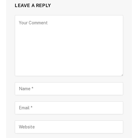
LEAVE A REPLY