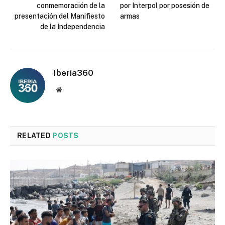
conmemoración de la
por Interpol por posesión de
presentación del Manifiesto
armas
de la Independencia
Iberia360
Website
RELATED
POSTS