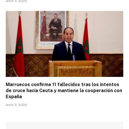
août 3, 2026
Marruecos confirma 11 fallecidos tras los intentos
de cruce hacia Ceuta y mantiene la cooperación con
España
août 3, 2026