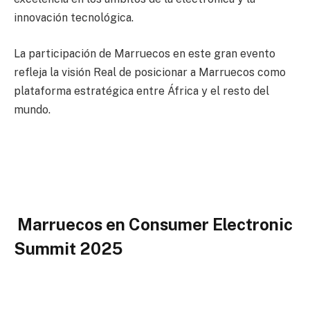
innovación tecnológica.
La participación de Marruecos en este gran evento
refleja la visión Real de posicionar a Marruecos como
plataforma estratégica entre África y el resto del
mundo.
Marruecos en Consumer Electronic
Summit 2025