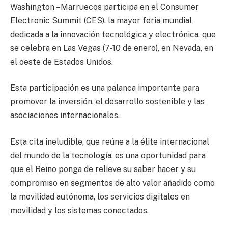
Washington – Marruecos participa en el Consumer
Electronic Summit (CES), la mayor feria mundial
dedicada a la innovación tecnológica y electrónica, que
se celebra en Las Vegas (7-10 de enero), en Nevada, en
el oeste de Estados Unidos.
Esta participación es una palanca importante para
promover la inversión, el desarrollo sostenible y las
asociaciones internacionales.
Esta cita ineludible, que reúne a la élite internacional
del mundo de la tecnología, es una oportunidad para
que el Reino ponga de relieve su saber hacer y su
compromiso en segmentos de alto valor añadido como
la movilidad autónoma, los servicios digitales en
movilidad y los sistemas conectados.