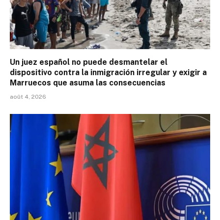
Un juez español no puede desmantelar el
dispositivo contra la inmigración irregular y exigir a
Marruecos que asuma las consecuencias
août 4, 2026