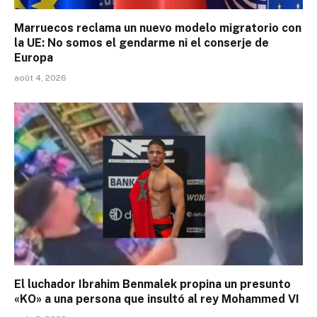
Marruecos reclama un nuevo modelo migratorio con
la UE: No somos el gendarme ni el conserje de
Europa
août 4, 2026
El luchador Ibrahim Benmalek propina un presunto
«KO» a una persona que insultó al rey Mohammed VI