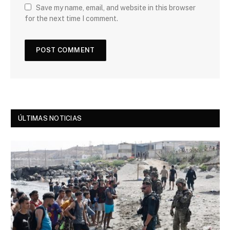
Save my name, email, and website in this browser
for the next time I comment.
ÚLTIMAS NOTICIAS