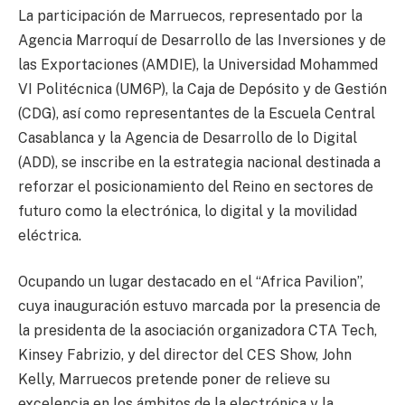
La participación de Marruecos, representado por la
Agencia Marroquí de Desarrollo de las Inversiones y de
las Exportaciones (AMDIE), la Universidad Mohammed
VI Politécnica (UM6P), la Caja de Depósito y de Gestión
(CDG), así como representantes de la Escuela Central
Casablanca y la Agencia de Desarrollo de lo Digital
(ADD), se inscribe en la estrategia nacional destinada a
reforzar el posicionamiento del Reino en sectores de
futuro como la electrónica, lo digital y la movilidad
eléctrica.
Ocupando un lugar destacado en el “Africa Pavilion”,
cuya inauguración estuvo marcada por la presencia de
la presidenta de la asociación organizadora CTA Tech,
Kinsey Fabrizio, y del director del CES Show, John
Kelly, Marruecos pretende poner de relieve su
excelencia en los ámbitos de la electrónica y la