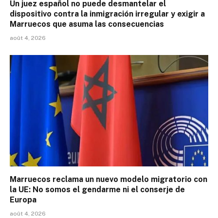
Un juez español no puede desmantelar el
dispositivo contra la inmigración irregular y exigir a
Marruecos que asuma las consecuencias
août 4, 2026
Marruecos reclama un nuevo modelo migratorio con
la UE: No somos el gendarme ni el conserje de
Europa
août 4, 2026