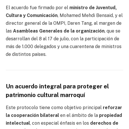
El acuerdo fue firmado por el
ministro de Juventud,
Cultura y Comunicación
, Mohamed Mehdi Bensaid, y el
director general de la OMPI, Daren Tang, al margen de
las
Asambleas Generales de la organización
, que se
desarrollan del 8 al 17 de julio, con la participación de
más de 1.000 delegados y una cuarentena de ministros
de distintos países.
Un acuerdo integral para proteger el
patrimonio cultural marroquí
Este protocolo tiene como objetivo principal
reforzar
la cooperación bilateral
en el ámbito de la
propiedad
intelectual
, con especial énfasis en los
derechos de