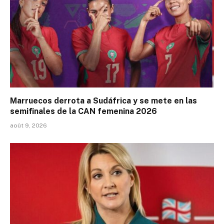
Marruecos derrota a Sudáfrica y se mete en las
semifinales de la CAN femenina 2026
août 9, 2026