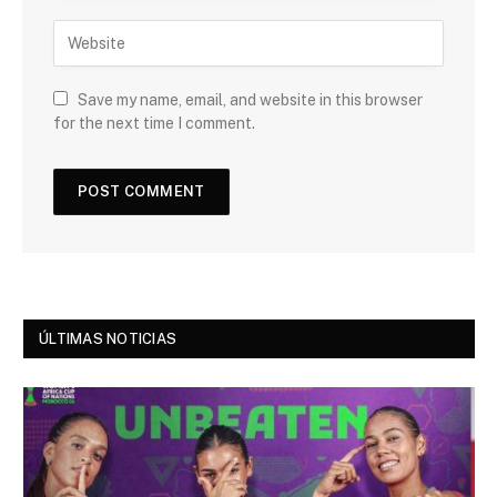
Save my name, email, and website in this browser
for the next time I comment.
ÚLTIMAS NOTICIAS