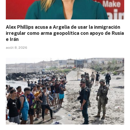
Alex Phillips acusa a Argelia de usar la inmigración
irregular como arma geopolítica con apoyo de Rusia
e Irán
août 8, 2026