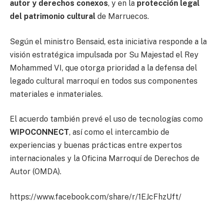
autor y derechos conexos
, y en la
protección legal
del patrimonio cultural
de Marruecos.
Según el ministro Bensaid, esta iniciativa responde a la
visión estratégica impulsada por Su Majestad el Rey
Mohammed VI, que otorga prioridad a la defensa del
legado cultural marroquí en todos sus componentes
materiales e inmateriales.
El acuerdo también prevé el uso de tecnologías como
WIPOCONNECT
, así como el intercambio de
experiencias y buenas prácticas entre expertos
internacionales y la Oficina Marroquí de Derechos de
Autor (OMDA).
https://www.facebook.com/share/r/1EJcFhzUft/