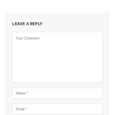
LEAVE A REPLY