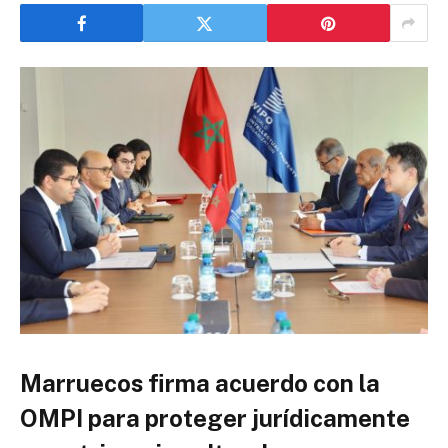
Marruecos firma acuerdo con la
OMPI para proteger jurídicamente