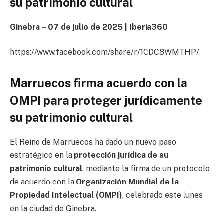
su patrimonio cultural
Ginebra – 07 de julio de 2025 | Iberia360
https://www.facebook.com/share/r/1CDC8WMTHP/
Marruecos firma acuerdo con la
OMPI para proteger jurídicamente
su patrimonio cultural
El Reino de Marruecos ha dado un nuevo paso
estratégico en la
protección jurídica de su
patrimonio cultural
, mediante la firma de un protocolo
de acuerdo con la
Organización Mundial de la
Propiedad Intelectual (OMPI)
, celebrado este lunes
en la ciudad de Ginebra.