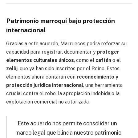
Patrimonio marroquí bajo protección
internacional
Gracias a este acuerdo, Marruecos podrá reforzar su
capacidad para registrar, documentar y
proteger
elementos culturales únicos
, como el
caftán
o el
zellij
, que ya han sido inscritos por el Reino. Estos
elementos ahora contarán con
reconocimiento y
protección jurídica internacional
, una herramienta
crucial contra el robo, la apropiación indebida o la
explotación comercial no autorizada.
“Este acuerdo nos permite consolidar un
marco legal que blinda nuestro patrimonio