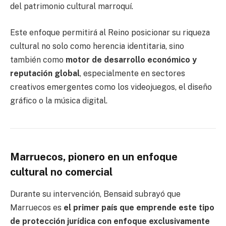
del patrimonio cultural marroquí.
Este enfoque permitirá al Reino posicionar su riqueza
cultural no solo como herencia identitaria, sino
también como
motor de desarrollo económico y
reputación global
, especialmente en sectores
creativos emergentes como los videojuegos, el diseño
gráfico o la música digital.
Marruecos, pionero en un enfoque
cultural no comercial
Durante su intervención, Bensaid subrayó que
Marruecos es
el primer país que emprende este tipo
de protección jurídica con enfoque exclusivamente