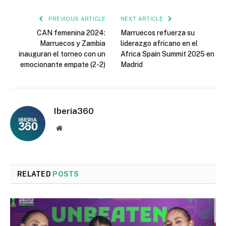
PREVIOUS ARTICLE
NEXT ARTICLE
CAN femenina 2024:
Marruecos refuerza su
Marruecos y Zambia
liderazgo africano en el
inauguran el torneo con un
Africa Spain Summit 2025 en
emocionante empate (2-2)
Madrid
Iberia360
Website
RELATED
POSTS