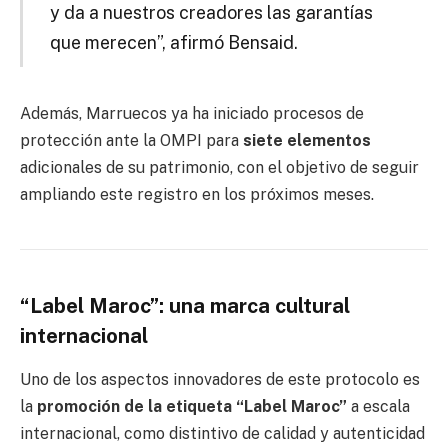
y da a nuestros creadores las garantías
que merecen”, afirmó Bensaid.
Además, Marruecos ya ha iniciado procesos de
protección ante la OMPI para
siete elementos
adicionales de su patrimonio, con el objetivo de seguir
ampliando este registro en los próximos meses.
“Label Maroc”: una marca cultural
internacional
Uno de los aspectos innovadores de este protocolo es
la
promoción de la etiqueta “Label Maroc”
a escala
internacional, como distintivo de calidad y autenticidad