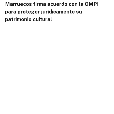
Marruecos firma acuerdo con la OMPI
para proteger jurídicamente su
patrimonio cultural