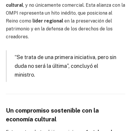
cultural
, y no únicamente comercial. Esta alianza con la
OMPI representa un hito inédito, que posiciona al
Reino como
líder regional
en la preservación del
patrimonio y en la defensa de los derechos de los
creadores.
“Se trata de una primera iniciativa, pero sin
duda no será la última”, concluyó el
ministro.
Un compromiso sostenible con la
economía cultural