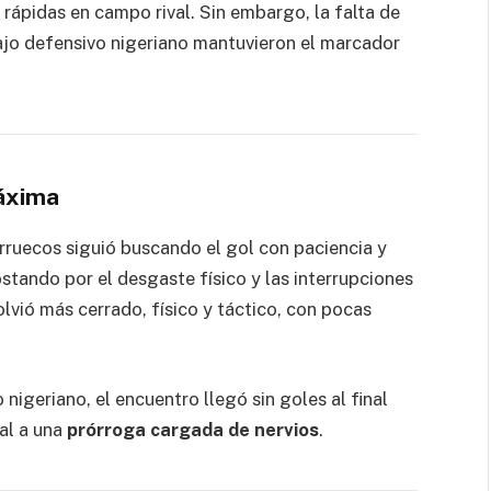
rápidas en campo rival. Sin embargo, la falta de
bajo defensivo nigeriano mantuvieron el marcador
máxima
rruecos siguió buscando el gol con paciencia y
stando por el desgaste físico y las interrupciones
volvió más cerrado, físico y táctico, con pocas
nigeriano, el encuentro llegó sin goles al final
al a una
prórroga cargada de nervios
.