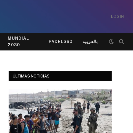
LOGIN
MUNDIAL
PADEL360
بالعربية
2030
ÚLTIMAS NOTICIAS