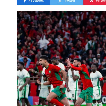
Facebook
Twitter
Pinter