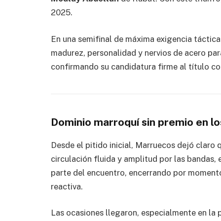
2025.
En una semifinal de máxima exigencia táctica
madurez, personalidad y nervios de acero para
confirmando su candidatura firme al título co
Dominio marroquí sin premio en l
Desde el pitido inicial, Marruecos dejó claro 
circulación fluida y amplitud por las bandas,
parte del encuentro, encerrando por moment
reactiva.
Las ocasiones llegaron, especialmente en la p