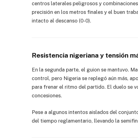
centros laterales peligrosos y combinaciones 
precisión en los metros finales y el buen tra
intacto al descanso (0-0).
Resistencia nigeriana y tensión 
En la segunda parte, el guion se mantuvo. Ma
control, pero Nigeria se replegó aún más, apo
para frenar el ritmo del partido. El duelo se 
concesiones.
Pese a algunos intentos aislados del conjunto 
del tiempo reglamentario, llevando la semifin