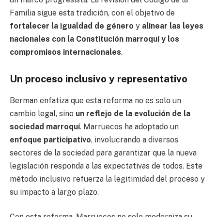
Familia sigue esta tradición, con el objetivo de
fortalecer la igualdad de género
y
alinear las leyes
nacionales con la Constitución marroquí y los
compromisos internacionales
.
Un proceso inclusivo y representativo
Berman enfatiza que esta reforma no es solo un
cambio legal, sino
un reflejo de la evolución de la
sociedad marroquí
. Marruecos ha adoptado un
enfoque participativo
, involucrando a diversos
sectores de la sociedad para garantizar que la nueva
legislación responda a las expectativas de todos. Este
método inclusivo refuerza la legitimidad del proceso y
su impacto a largo plazo.
Con esta reforma, Marruecos no solo moderniza su