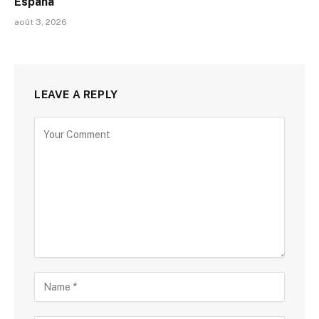
España
août 3, 2026
LEAVE A REPLY