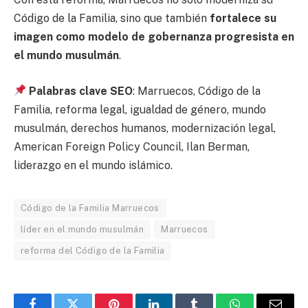
Código de la Familia, sino que también
fortalece su
imagen como modelo de gobernanza progresista en
el mundo musulmán
.
Palabras clave SEO
: Marruecos, Código de la
Familia, reforma legal, igualdad de género, mundo
musulmán, derechos humanos, modernización legal,
American Foreign Policy Council, Ilan Berman,
liderazgo en el mundo islámico.
Código de la Familia Marruecos
líder en el mundo musulmán
Marruecos
reforma del Código de la Familia