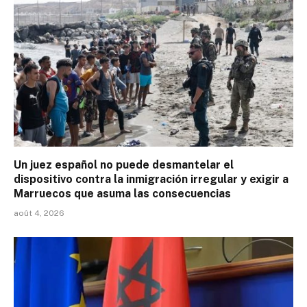
Un juez español no puede desmantelar el
dispositivo contra la inmigración irregular y exigir a
Marruecos que asuma las consecuencias
août 4, 2026