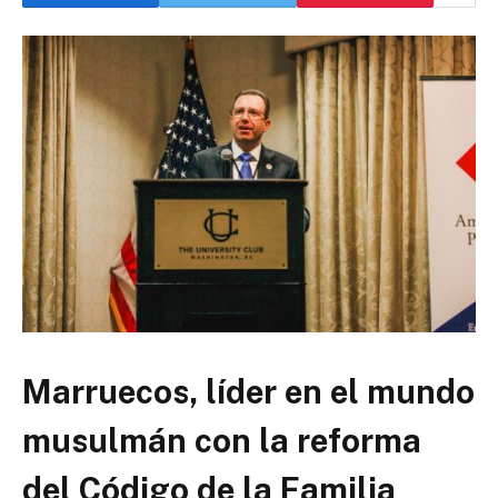
Marruecos, líder en el mundo
musulmán con la reforma
del Código de la Familia