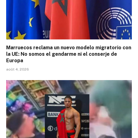
Marruecos reclama un nuevo modelo migratorio con
la UE: No somos el gendarme ni el conserje de
Europa
août 4, 2026