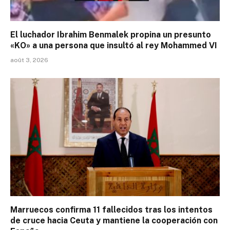
El luchador Ibrahim Benmalek propina un presunto
«KO» a una persona que insultó al rey Mohammed VI
août 3, 2026
Marruecos confirma 11 fallecidos tras los intentos
de cruce hacia Ceuta y mantiene la cooperación con