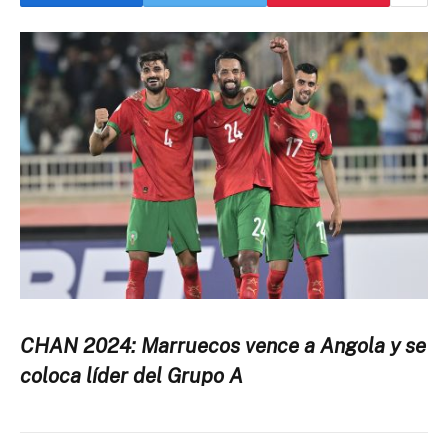
CHAN 2024: Marruecos vence a Angola y se
coloca líder del Grupo A