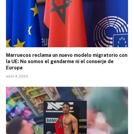
Marruecos reclama un nuevo modelo migratorio con
la UE: No somos el gendarme ni el conserje de
Europa
août 4, 2026