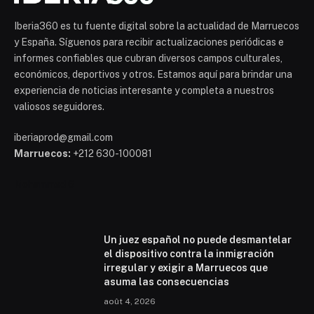
Iberia360 es tu fuente digital sobre la actualidad de Marruecos
y España. Síguenos para recibir actualizaciones periódicas e
informes confiables que cubran diversos campos culturales,
económicos, deportivos y otros. Estamos aquí para brindar una
experiencia de noticias interesante y completa a nuestros
valiosos seguidores.
iberiaprod@gmail.com
Marruecos:
+212 630-100081
Mohammed 6
Un juez español no puede desmantelar
el dispositivo contra la inmigración
irregular y exigir a Marruecos que
asuma las consecuencias
août 4, 2026