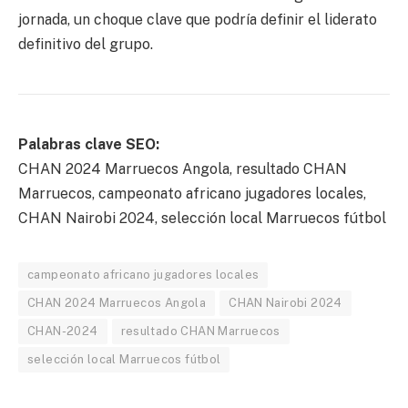
jornada, un choque clave que podría definir el liderato
definitivo del grupo.
Palabras clave SEO:
CHAN 2024 Marruecos Angola, resultado CHAN
Marruecos, campeonato africano jugadores locales,
CHAN Nairobi 2024, selección local Marruecos fútbol
campeonato africano jugadores locales
CHAN 2024 Marruecos Angola
CHAN Nairobi 2024
CHAN-2024
resultado CHAN Marruecos
selección local Marruecos fútbol