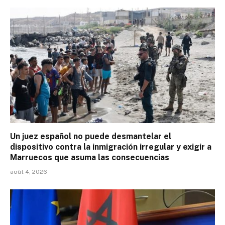
Un juez español no puede desmantelar el
dispositivo contra la inmigración irregular y exigir a
Marruecos que asuma las consecuencias
août 4, 2026