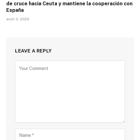
de cruce hacia Ceuta y mantiene la cooperación con
España
août 3, 2026
LEAVE A REPLY