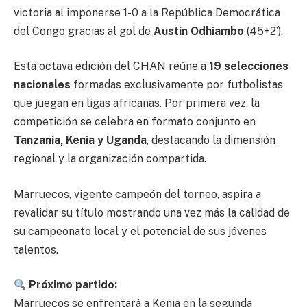
victoria al imponerse 1-0 a la República Democrática
del Congo gracias al gol de
Austin Odhiambo
(45+2’).
Esta octava edición del CHAN reúne a
19 selecciones
nacionales
formadas exclusivamente por futbolistas
que juegan en ligas africanas. Por primera vez, la
competición se celebra en formato conjunto en
Tanzania, Kenia y Uganda
, destacando la dimensión
regional y la organización compartida.
Marruecos, vigente campeón del torneo, aspira a
revalidar su título mostrando una vez más la calidad de
su campeonato local y el potencial de sus jóvenes
talentos.
Próximo partido:
Marruecos se enfrentará a Kenia en la segunda