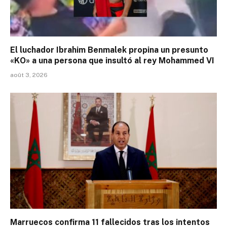
El luchador Ibrahim Benmalek propina un presunto
«KO» a una persona que insultó al rey Mohammed VI
août 3, 2026
Marruecos confirma 11 fallecidos tras los intentos