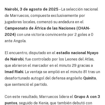
Nairobi, 3 de agosto de 2025
– La selección nacional
de Marruecos, compuesta exclusivamente por
jugadores locales, comenzó su andadura en el
Campeonato de África de las Naciones (CHAN-
2024)
con una victoria convincente por 2 goles a 0
ante Angola.
El encuentro, disputado en el
estadio nacional Nyayo
de Nairobi
, fue controlado por los Leones del Atlas,
que abrieron el marcador en el minuto 29 gracias a
Imad Riahi
. La ventaja se amplió en el minuto 81 tras un
desafortunado autogol del defensa angoleño
Quinito
,
que sentenció el partido.
Con este resultado, Marruecos lidera el
Grupo A con 3
puntos
, seguido de Kenia, que también debutó con