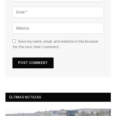
Save my name, email, and website in this browser
for the next time I comment.
ÚLTIMAS NOTICIAS