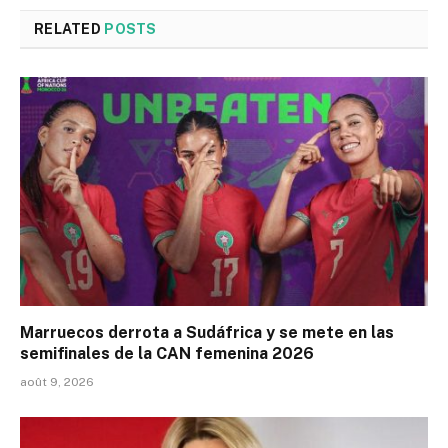
RELATED
POSTS
Marruecos derrota a Sudáfrica y se mete en las
semifinales de la CAN femenina 2026
août 9, 2026