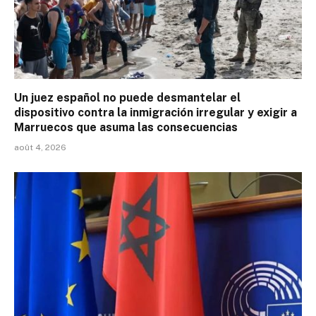
Un juez español no puede desmantelar el
dispositivo contra la inmigración irregular y exigir a
Marruecos que asuma las consecuencias
août 4, 2026