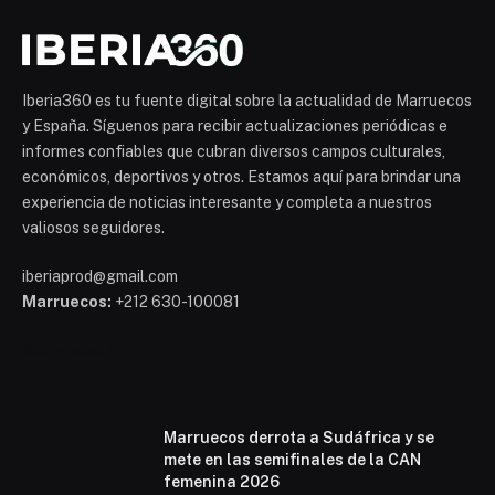
Iberia360 es tu fuente digital sobre la actualidad de Marruecos
y España. Síguenos para recibir actualizaciones periódicas e
informes confiables que cubran diversos campos culturales,
económicos, deportivos y otros. Estamos aquí para brindar una
experiencia de noticias interesante y completa a nuestros
valiosos seguidores.
iberiaprod@gmail.com
Marruecos:
+212 630-100081
Mohammed 6
Marruecos derrota a Sudáfrica y se
mete en las semifinales de la CAN
femenina 2026