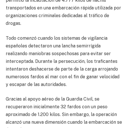
permitió la incautación de 4.777 kilos de hachís
transportados en una embarcación rápida utilizada por
organizaciones criminales dedicadas al tráfico de
drogas.
Todo comenzó cuando los sistemas de vigilancia
españoles detectaron una lancha semirrígida
realizando maniobras sospechosas para evitar ser
interceptada. Durante la persecución, los traficantes
intentaron deshacerse de parte de la carga arrojando
numerosos fardos al mar con el fin de ganar velocidad
y escapar de las autoridades.
Gracias al apoyo aéreo de la Guardia Civil, se
recuperaron inicialmente 32 fardos con un peso
aproximado de 1.200 kilos. Sin embargo, la operación
alcanzó una nueva dimensión cuando la embarcación se