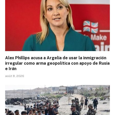
Alex Phillips acusa a Argelia de usar la inmigración
irregular como arma geopolítica con apoyo de Rusia
e Irán
août 8, 2026