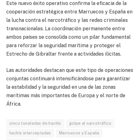
Este nuevo éxito operativo confirma la eficacia de la
cooperación estratégica entre Marruecos y España en
la lucha contra el narcotráfico y las redes criminales
transnacionales. La coordinación permanente entre
ambos países se consolida como un pilar fundamental
para reforzar la seguridad marítima y proteger el
Estrecho de Gibraltar frente a actividades ilícitas.
Las autoridades destacan que este tipo de operaciones
conjuntas continuará intensificándose para garantizar
la estabilidad y la seguridad en una de las zonas
marítimas más importantes de Europa y el norte de
África.
cinco toneladas de hachís
golpe al narcotráfico
hachís interceptadas
Marruecos y España