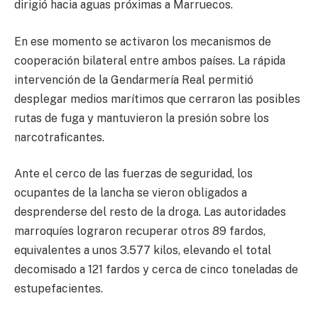
dirigió hacia aguas próximas a Marruecos.
En ese momento se activaron los mecanismos de
cooperación bilateral entre ambos países. La rápida
intervención de la Gendarmería Real permitió
desplegar medios marítimos que cerraron las posibles
rutas de fuga y mantuvieron la presión sobre los
narcotraficantes.
Ante el cerco de las fuerzas de seguridad, los
ocupantes de la lancha se vieron obligados a
desprenderse del resto de la droga. Las autoridades
marroquíes lograron recuperar otros 89 fardos,
equivalentes a unos 3.577 kilos, elevando el total
decomisado a 121 fardos y cerca de cinco toneladas de
estupefacientes.