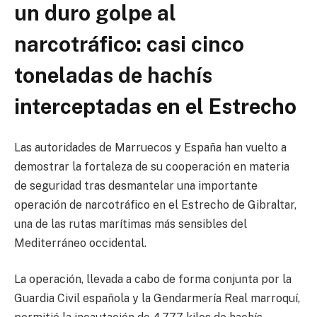
un duro golpe al
narcotráfico: casi cinco
toneladas de hachís
interceptadas en el Estrecho
Las autoridades de Marruecos y España han vuelto a
demostrar la fortaleza de su cooperación en materia
de seguridad tras desmantelar una importante
operación de narcotráfico en el Estrecho de Gibraltar,
una de las rutas marítimas más sensibles del
Mediterráneo occidental.
La operación, llevada a cabo de forma conjunta por la
Guardia Civil española y la Gendarmería Real marroquí,