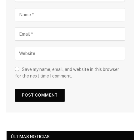
Save my name, email, and website in this browser
for the next time I comment.
ÚLTIMAS NOTICIAS