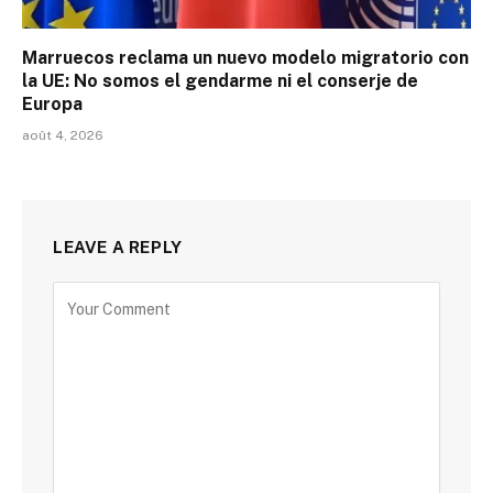
Marruecos reclama un nuevo modelo migratorio con
la UE: No somos el gendarme ni el conserje de
Europa
août 4, 2026
LEAVE A REPLY