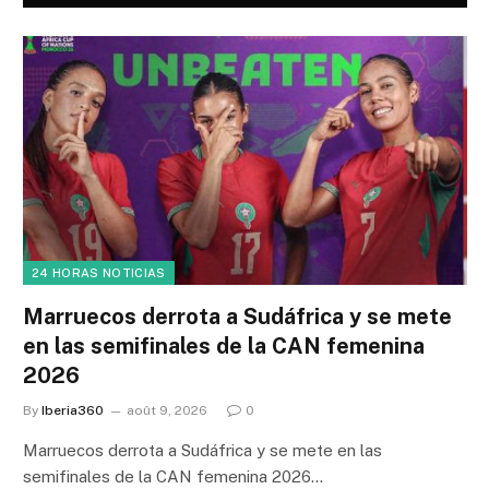
24 HORAS NOTICIAS
Marruecos derrota a Sudáfrica y se mete
en las semifinales de la CAN femenina
2026
By
Iberia360
août 9, 2026
0
Marruecos derrota a Sudáfrica y se mete en las
semifinales de la CAN femenina 2026…