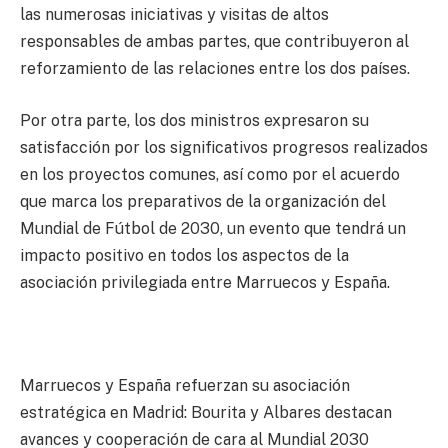
las numerosas iniciativas y visitas de altos
responsables de ambas partes, que contribuyeron al
reforzamiento de las relaciones entre los dos países.
Por otra parte, los dos ministros expresaron su
satisfacción por los significativos progresos realizados
en los proyectos comunes, así como por el acuerdo
que marca los preparativos de la organización del
Mundial de Fútbol de 2030, un evento que tendrá un
impacto positivo en todos los aspectos de la
asociación privilegiada entre Marruecos y España.
Marruecos y España refuerzan su asociación
estratégica en Madrid: Bourita y Albares destacan
avances y cooperación de cara al Mundial 2030