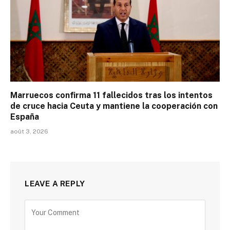
Marruecos confirma 11 fallecidos tras los intentos
de cruce hacia Ceuta y mantiene la cooperación con
España
août 3, 2026
LEAVE A REPLY