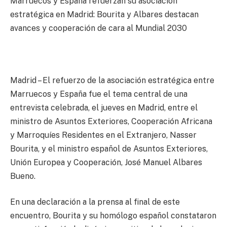
Marruecos y España refuerzan su asociación
estratégica en Madrid: Bourita y Albares destacan
avances y cooperación de cara al Mundial 2030
Madrid – El refuerzo de la asociación estratégica entre
Marruecos y España fue el tema central de una
entrevista celebrada, el jueves en Madrid, entre el
ministro de Asuntos Exteriores, Cooperación Africana
y Marroquíes Residentes en el Extranjero, Nasser
Bourita, y el ministro español de Asuntos Exteriores,
Unión Europea y Cooperación, José Manuel Albares
Bueno.
En una declaración a la prensa al final de este
encuentro, Bourita y su homólogo español constataron