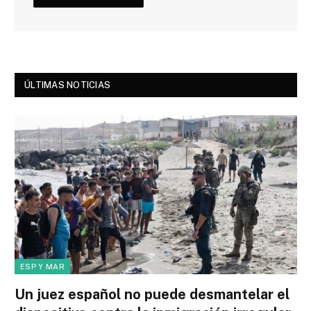
ÚLTIMAS NOTICIAS
ESP Y MAR
Un juez español no puede desmantelar el