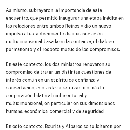
Asimismo, subrayaron la importancia de este
encuentro, que permitió inaugurar una etapa inédita en
las relaciones entre ambos Reinos y dio un nuevo
impulso al establecimiento de una asociación
multidimensional basada en la confianza, el diálogo
permanente y el respeto mutuo de los compromisos.
En este contexto, los dos ministros renovaron su
compromiso de tratar las distintas cuestiones de
interés común en un espíritu de confianza y
concertación, con vistas a reforzar aún más la
cooperación bilateral multisectorial y
multidimensional, en particular en sus dimensiones
humana, económica, comercial y de seguridad.
En este contexto, Bourita y Albares se felicitaron por