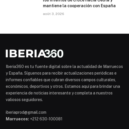
mantiene la cooperación con España
août 3, 2026
Iberia360 es tu fuente digital sobre la actualidad de Marruecos
y España. Síguenos para recibir actualizaciones periódicas e
informes confiables que cubran diversos campos culturales,
económicos, deportivos y otros. Estamos aquí para brindar una
experiencia de noticias interesante y completa a nuestros
valiosos seguidores.
iberiaprod@gmail.com
Marruecos:
+212 630-100081