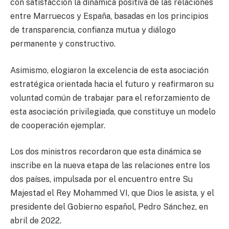
con satisfacción la dinámica positiva de las relaciones
entre Marruecos y España, basadas en los principios
de transparencia, confianza mutua y diálogo
permanente y constructivo.
Asimismo, elogiaron la excelencia de esta asociación
estratégica orientada hacia el futuro y reafirmaron su
voluntad común de trabajar para el reforzamiento de
esta asociación privilegiada, que constituye un modelo
de cooperación ejemplar.
Los dos ministros recordaron que esta dinámica se
inscribe en la nueva etapa de las relaciones entre los
dos países, impulsada por el encuentro entre Su
Majestad el Rey Mohammed VI, que Dios le asista, y el
presidente del Gobierno español, Pedro Sánchez, en
abril de 2022.