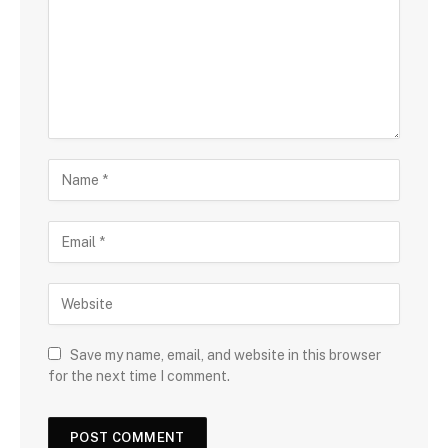
Save my name, email, and website in this browser
for the next time I comment.