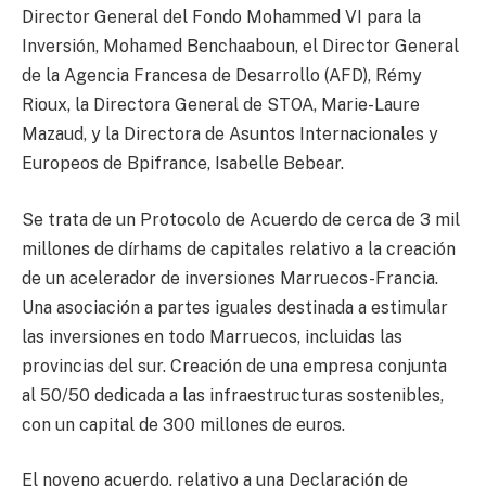
Director General del Fondo Mohammed VI para la
Inversión, Mohamed Benchaaboun, el Director General
de la Agencia Francesa de Desarrollo (AFD), Rémy
Rioux, la Directora General de STOA, Marie-Laure
Mazaud, y la Directora de Asuntos Internacionales y
Europeos de Bpifrance, Isabelle Bebear.
Se trata de un Protocolo de Acuerdo de cerca de 3 mil
millones de dírhams de capitales relativo a la creación
de un acelerador de inversiones Marruecos-Francia.
Una asociación a partes iguales destinada a estimular
las inversiones en todo Marruecos, incluidas las
provincias del sur. Creación de una empresa conjunta
al 50/50 dedicada a las infraestructuras sostenibles,
con un capital de 300 millones de euros.
El noveno acuerdo, relativo a una Declaración de