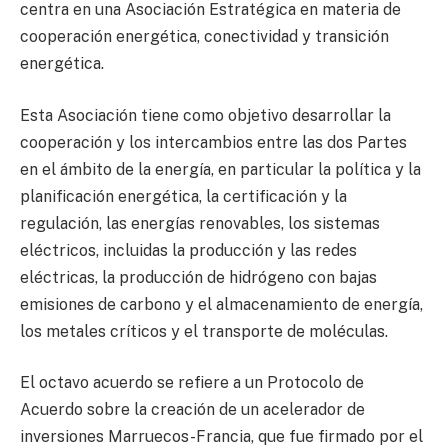
centra en una Asociación Estratégica en materia de
cooperación energética, conectividad y transición
energética.
Esta Asociación tiene como objetivo desarrollar la
cooperación y los intercambios entre las dos Partes
en el ámbito de la energía, en particular la política y la
planificación energética, la certificación y la
regulación, las energías renovables, los sistemas
eléctricos, incluidas la producción y las redes
eléctricas, la producción de hidrógeno con bajas
emisiones de carbono y el almacenamiento de energía,
los metales críticos y el transporte de moléculas.
El octavo acuerdo se refiere a un Protocolo de
Acuerdo sobre la creación de un acelerador de
inversiones Marruecos-Francia, que fue firmado por el