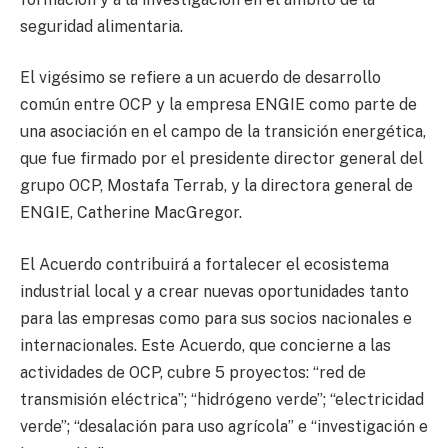
seguridad alimentaria.
El vigésimo se refiere a un acuerdo de desarrollo
común entre OCP y la empresa ENGIE como parte de
una asociación en el campo de la transición energética,
que fue firmado por el presidente director general del
grupo OCP, Mostafa Terrab, y la directora general de
ENGIE, Catherine MacGregor.
El Acuerdo contribuirá a fortalecer el ecosistema
industrial local y a crear nuevas oportunidades tanto
para las empresas como para sus socios nacionales e
internacionales. Este Acuerdo, que concierne a las
actividades de OCP, cubre 5 proyectos: “red de
transmisión eléctrica”; “hidrógeno verde”; “electricidad
verde”; “desalación para uso agrícola” e “investigación e