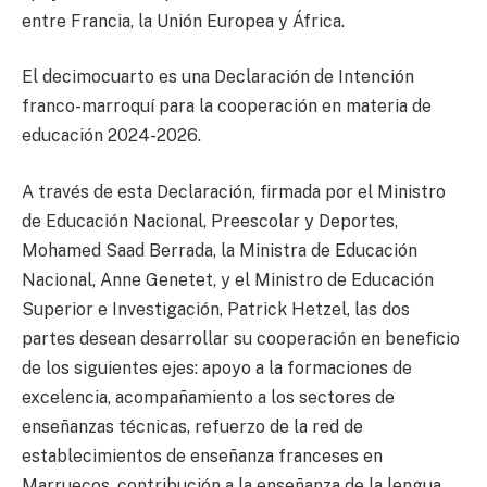
entre Francia, la Unión Europea y África.
El decimocuarto es una Declaración de Intención
franco-marroquí para la cooperación en materia de
educación 2024-2026.
A través de esta Declaración, firmada por el Ministro
de Educación Nacional, Preescolar y Deportes,
Mohamed Saad Berrada, la Ministra de Educación
Nacional, Anne Genetet, y el Ministro de Educación
Superior e Investigación, Patrick Hetzel, las dos
partes desean desarrollar su cooperación en beneficio
de los siguientes ejes: apoyo a la formaciones de
excelencia, acompañamiento a los sectores de
enseñanzas técnicas, refuerzo de la red de
establecimientos de enseñanza franceses en
Marruecos, contribución a la enseñanza de la lengua