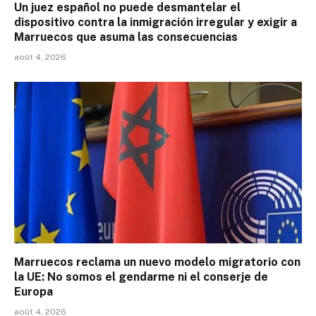
Un juez español no puede desmantelar el
dispositivo contra la inmigración irregular y exigir a
Marruecos que asuma las consecuencias
août 4, 2026
Marruecos reclama un nuevo modelo migratorio con
la UE: No somos el gendarme ni el conserje de
Europa
août 4, 2026