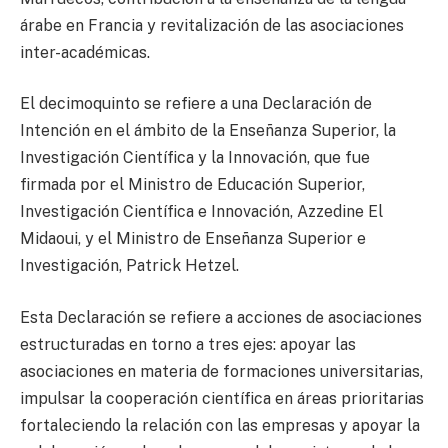
árabe en Francia y revitalización de las asociaciones
inter-académicas.
El decimoquinto se refiere a una Declaración de
Intención en el ámbito de la Enseñanza Superior, la
Investigación Científica y la Innovación, que fue
firmada por el Ministro de Educación Superior,
Investigación Científica e Innovación, Azzedine El
Midaoui, y el Ministro de Enseñanza Superior e
Investigación, Patrick Hetzel.
Esta Declaración se refiere a acciones de asociaciones
estructuradas en torno a tres ejes: apoyar las
asociaciones en materia de formaciones universitarias,
impulsar la cooperación científica en áreas prioritarias
fortaleciendo la relación con las empresas y apoyar la