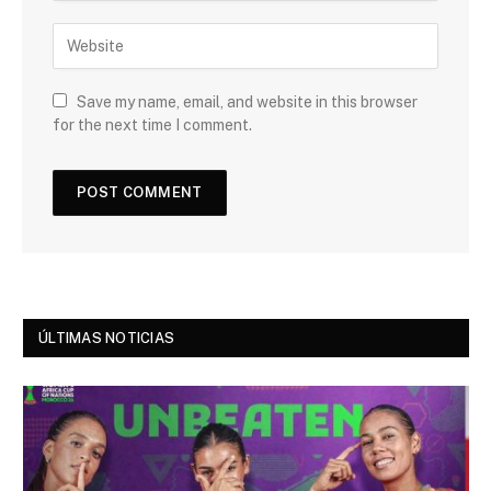
Save my name, email, and website in this browser
for the next time I comment.
ÚLTIMAS NOTICIAS