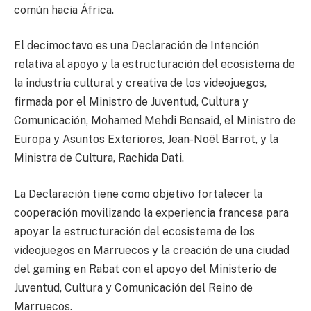
común hacia África.
El decimoctavo es una Declaración de Intención
relativa al apoyo y la estructuración del ecosistema de
la industria cultural y creativa de los videojuegos,
firmada por el Ministro de Juventud, Cultura y
Comunicación, Mohamed Mehdi Bensaid, el Ministro de
Europa y Asuntos Exteriores, Jean-Noël Barrot, y la
Ministra de Cultura, Rachida Dati.
La Declaración tiene como objetivo fortalecer la
cooperación movilizando la experiencia francesa para
apoyar la estructuración del ecosistema de los
videojuegos en Marruecos y la creación de una ciudad
del gaming en Rabat con el apoyo del Ministerio de
Juventud, Cultura y Comunicación del Reino de
Marruecos.