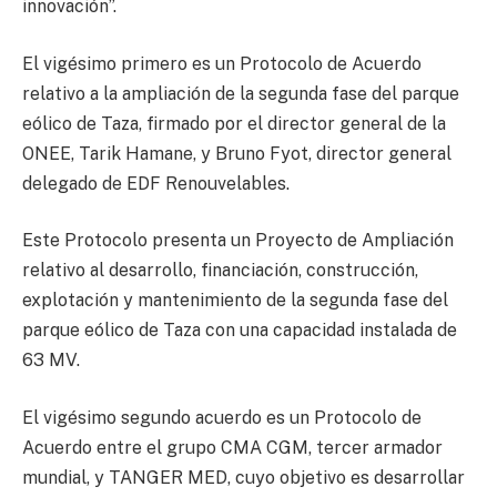
innovación”.
El vigésimo primero es un Protocolo de Acuerdo
relativo a la ampliación de la segunda fase del parque
eólico de Taza, firmado por el director general de la
ONEE, Tarik Hamane, y Bruno Fyot, director general
delegado de EDF Renouvelables.
Este Protocolo presenta un Proyecto de Ampliación
relativo al desarrollo, financiación, construcción,
explotación y mantenimiento de la segunda fase del
parque eólico de Taza con una capacidad instalada de
63 MV.
El vigésimo segundo acuerdo es un Protocolo de
Acuerdo entre el grupo CMA CGM, tercer armador
mundial, y TANGER MED, cuyo objetivo es desarrollar