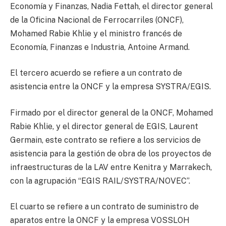
Economía y Finanzas, Nadia Fettah, el director general
de la Oficina Nacional de Ferrocarriles (ONCF),
Mohamed Rabie Khlie y el ministro francés de
Economía, Finanzas e Industria, Antoine Armand.
El tercero acuerdo se refiere a un contrato de
asistencia entre la ONCF y la empresa SYSTRA/EGIS.
Firmado por el director general de la ONCF, Mohamed
Rabie Khlie, y el director general de EGIS, Laurent
Germain, este contrato se refiere a los servicios de
asistencia para la gestión de obra de los proyectos de
infraestructuras de la LAV entre Kenitra y Marrakech,
con la agrupación “EGIS RAIL/SYSTRA/NOVEC”.
El cuarto se refiere a un contrato de suministro de
aparatos entre la ONCF y la empresa VOSSLOH