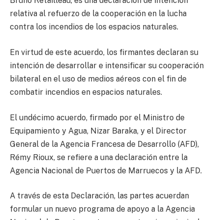
Bruno Retailleau, es una declaración de intención
relativa al refuerzo de la cooperación en la lucha
contra los incendios de los espacios naturales.
En virtud de este acuerdo, los firmantes declaran su
intención de desarrollar e intensificar su cooperación
bilateral en el uso de medios aéreos con el fin de
combatir incendios en espacios naturales.
El undécimo acuerdo, firmado por el Ministro de
Equipamiento y Agua, Nizar Baraka, y el Director
General de la Agencia Francesa de Desarrollo (AFD),
Rémy Rioux, se refiere a una declaración entre la
Agencia Nacional de Puertos de Marruecos y la AFD.
A través de esta Declaración, las partes acuerdan
formular un nuevo programa de apoyo a la Agencia