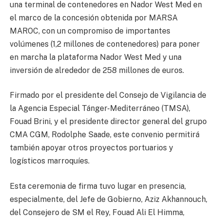
una terminal de contenedores en Nador West Med en
el marco de la concesión obtenida por MARSA
MAROC, con un compromiso de importantes
volúmenes (1,2 millones de contenedores) para poner
en marcha la plataforma Nador West Med y una
inversión de alrededor de 258 millones de euros.
Firmado por el presidente del Consejo de Vigilancia de
la Agencia Especial Tánger-Mediterráneo (TMSA),
Fouad Brini, y el presidente director general del grupo
CMA CGM, Rodolphe Saade, este convenio permitirá
también apoyar otros proyectos portuarios y
logísticos marroquíes.
Esta ceremonia de firma tuvo lugar en presencia,
especialmente, del Jefe de Gobierno, Aziz Akhannouch,
del Consejero de SM el Rey, Fouad Ali El Himma,