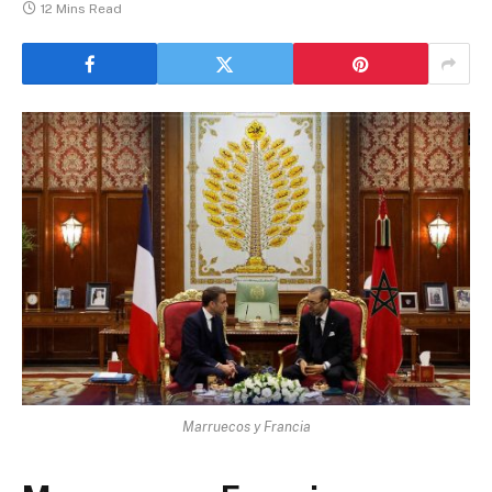
12 Mins Read
Marruecos y Francia