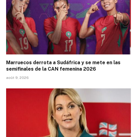
Marruecos derrota a Sudáfrica y se mete en las
semifinales de la CAN femenina 2026
août 9, 2026