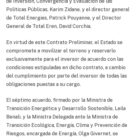
de Inversión, Convergencia y Evaluación de las
Políticas Públicas, Karim Zidane, y el director general
de Total Energies, Patrick Pouyanne, y el Director
General de Total Eren, David Corchia.
En virtud de este Contrato Preliminar, el Estado se
compromete a movilizar el terreno y reservarlo
exclusivamente para el inversor de acuerdo con las
condiciones estipuladas en dicho contrato, a cambio
del cumplimiento por parte del inversor de todas las
obligaciones puestas a su cargo.
El séptimo acuerdo, firmado por la Ministra de
Transición Energética y Desarrollo Sostenible, Leila
Benali, y la Ministra Delegada ante la Ministra de
Transición Ecológica, Energía, Clima y Prevención de
Riesgos, encargada de Energía, Olga Givernet, se