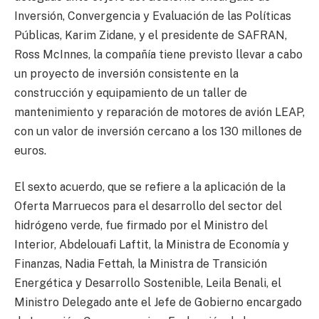
Inversión, Convergencia y Evaluación de las Políticas
Públicas, Karim Zidane, y el presidente de SAFRAN,
Ross McInnes, la compañía tiene previsto llevar a cabo
un proyecto de inversión consistente en la
construcción y equipamiento de un taller de
mantenimiento y reparación de motores de avión LEAP,
con un valor de inversión cercano a los 130 millones de
euros.
El sexto acuerdo, que se refiere a la aplicación de la
Oferta Marruecos para el desarrollo del sector del
hidrógeno verde, fue firmado por el Ministro del
Interior, Abdelouafi Laftit, la Ministra de Economía y
Finanzas, Nadia Fettah, la Ministra de Transición
Energética y Desarrollo Sostenible, Leila Benali, el
Ministro Delegado ante el Jefe de Gobierno encargado