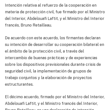
Intención relativa al refuerzo de la cooperación en
materia de protección civil, fue firmado por el Ministro
del Interior, Abdelouafi Laftit, y el Ministro del Interior
francés, Bruno Retailleau.
De acuerdo con este acuerdo, los firmantes declaran
su intención de desarrollar su cooperación bilateral en
el ámbito de la protección civil, a través del
intercambio de buenas prácticas y de experiencias
sobre los dispositivos previsionales durante crisis de
seguridad civil, la implementación de grupos de
trabajo conjuntos y la elaboración de proyectos
estructurantes.
El décimo acuerdo, firmado por el Ministro del Interior,
Abdelouafi Laftit, y el Ministro francés del Interior,