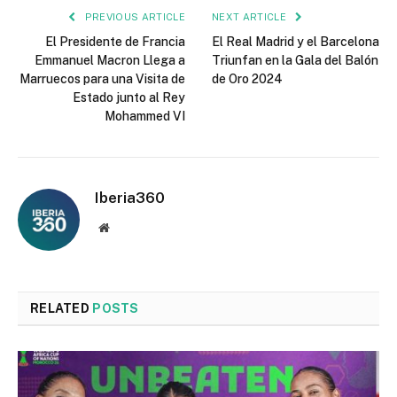
PREVIOUS ARTICLE
NEXT ARTICLE
El Presidente de Francia
El Real Madrid y el Barcelona
Emmanuel Macron Llega a
Triunfan en la Gala del Balón
Marruecos para una Visita de
de Oro 2024
Estado junto al Rey
Mohammed VI
Iberia360
Website
RELATED
POSTS