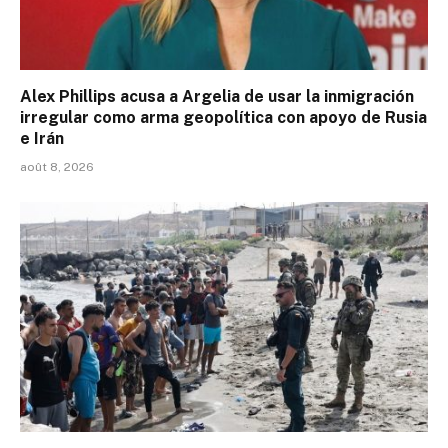
Alex Phillips acusa a Argelia de usar la inmigración
irregular como arma geopolítica con apoyo de Rusia
e Irán
août 8, 2026