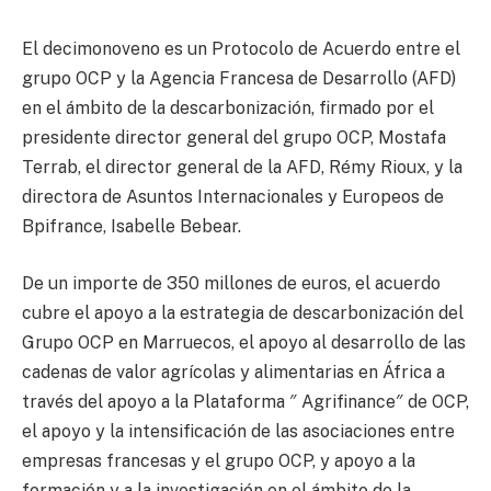
El decimonoveno es un Protocolo de Acuerdo entre el
grupo OCP y la Agencia Francesa de Desarrollo (AFD)
en el ámbito de la descarbonización, firmado por el
presidente director general del grupo OCP, Mostafa
Terrab, el director general de la AFD, Rémy Rioux, y la
directora de Asuntos Internacionales y Europeos de
Bpifrance, Isabelle Bebear.
De un importe de 350 millones de euros, el acuerdo
cubre el apoyo a la estrategia de descarbonización del
Grupo OCP en Marruecos, el apoyo al desarrollo de las
cadenas de valor agrícolas y alimentarias en África a
través del apoyo a la Plataforma ″ Agrifinance″ de OCP,
el apoyo y la intensificación de las asociaciones entre
empresas francesas y el grupo OCP, y apoyo a la
formación y a la investigación en el ámbito de la