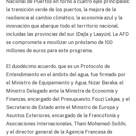
Nacional de Puertos en torno a cuatro ejes principales:
la transición verde de los puertos, la mejora de la
resiliencia al cambio climático, la economía azul y la
innovación que abarque todo el territorio nacional,
incluidas las provincias del sur. (Dajla y Laayún). La AFD
se compromete a movilizar un préstamo de 100
millones de euros para este programa.
El duodécimo acuerdo, que es un Protocolo de
Entendimiento en el ámbito del agua, fue firmado por
el Ministro de Equipamiento y Agua, Nizar Baraka, el
Ministro Delegado ante la Ministra de Economía y
Finanzas, encargado del Presupuesto, Fouzi Lekjaa, y el
Secretario de Estado ante el Ministro de Europa y
Asuntos Exteriores, encargado de la Francofonía y
Asociaciones Internacionales, Thani Mohamed-Soilihi,
y el director general de la Agencia Francesa de