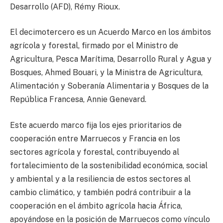
Desarrollo (AFD), Rémy Rioux.
El decimotercero es un Acuerdo Marco en los ámbitos
agrícola y forestal, firmado por el Ministro de
Agricultura, Pesca Marítima, Desarrollo Rural y Agua y
Bosques, Ahmed Bouari, y la Ministra de Agricultura,
Alimentación y Soberanía Alimentaria y Bosques de la
República Francesa, Annie Genevard.
Este acuerdo marco fija los ejes prioritarios de
cooperación entre Marruecos y Francia en los
sectores agrícola y forestal, contribuyendo al
fortalecimiento de la sostenibilidad económica, social
y ambiental y a la resiliencia de estos sectores al
cambio climático, y también podrá contribuir a la
cooperación en el ámbito agrícola hacia África,
apoyándose en la posición de Marruecos como vínculo