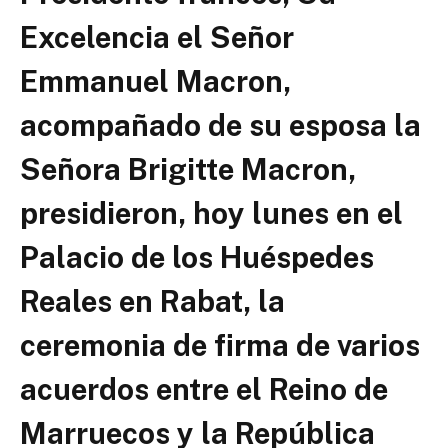
Excelencia el Señor
Emmanuel Macron,
acompañado de su esposa la
Señora Brigitte Macron,
presidieron, hoy lunes en el
Palacio de los Huéspedes
Reales en Rabat, la
ceremonia de firma de varios
acuerdos entre el Reino de
Marruecos y la República