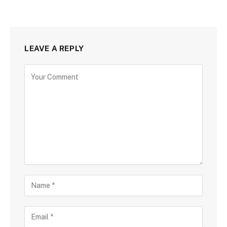
LEAVE A REPLY