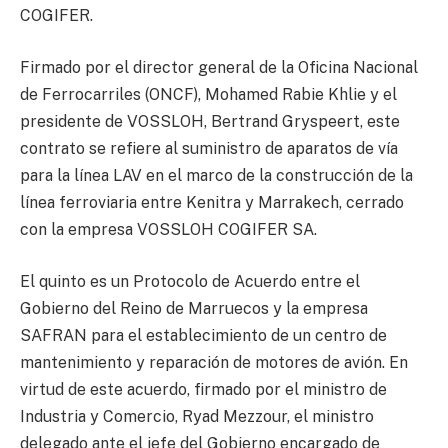
COGIFER.
Firmado por el director general de la Oficina Nacional
de Ferrocarriles (ONCF), Mohamed Rabie Khlie y el
presidente de VOSSLOH, Bertrand Gryspeert, este
contrato se refiere al suministro de aparatos de vía
para la línea LAV en el marco de la construcción de la
línea ferroviaria entre Kenitra y Marrakech, cerrado
con la empresa VOSSLOH COGIFER SA.
El quinto es un Protocolo de Acuerdo entre el
Gobierno del Reino de Marruecos y la empresa
SAFRAN para el establecimiento de un centro de
mantenimiento y reparación de motores de avión. En
virtud de este acuerdo, firmado por el ministro de
Industria y Comercio, Ryad Mezzour, el ministro
delegado ante el jefe del Gobierno encargado de