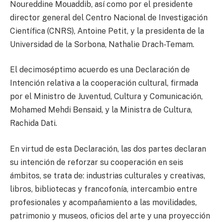
Noureddine Mouaddib, así como por el presidente
director general del Centro Nacional de Investigación
Científica (CNRS), Antoine Petit, y la presidenta de la
Universidad de la Sorbona, Nathalie Drach-Temam.
El decimoséptimo acuerdo es una Declaración de
Intención relativa a la cooperación cultural, firmada
por el Ministro de Juventud, Cultura y Comunicación,
Mohamed Mehdi Bensaid, y la Ministra de Cultura,
Rachida Dati.
En virtud de esta Declaración, las dos partes declaran
su intención de reforzar su cooperación en seis
ámbitos, se trata de: industrias culturales y creativas,
libros, bibliotecas y francofonía, intercambio entre
profesionales y acompañamiento a las movilidades,
patrimonio y museos, oficios del arte y una proyección