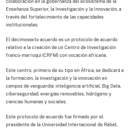
colaboración en la gobernanza del ecosistema de la
Enseñanza Superior, la Investigación y la Innovación, a
través del fortalecimiento de las capacidades
institucionales.
El decimosexto acuerdo es un protocolo de acuerdo
relativo a la creación de un Centro de Investigación
franco-marroquí (CRFM) con vocación africana.
Este centro, primero de su tipo en África, se dedicará a
la formación, la investigación y la innovación en
campos de vanguardia: inteligencia artificial, Big Data,
ciberseguridad, energías renovables, hidrógeno y
ciencias humanas y sociales.
Este protocolo de acuerdo fue firmado por el
presidente de la Universidad Internacional de Rabat,