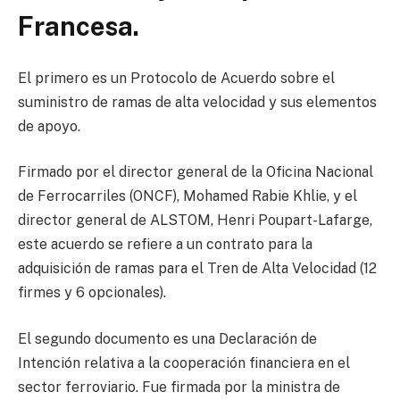
Francesa.
El primero es un Protocolo de Acuerdo sobre el
suministro de ramas de alta velocidad y sus elementos
de apoyo.
Firmado por el director general de la Oficina Nacional
de Ferrocarriles (ONCF), Mohamed Rabie Khlie, y el
director general de ALSTOM, Henri Poupart-Lafarge,
este acuerdo se refiere a un contrato para la
adquisición de ramas para el Tren de Alta Velocidad (12
firmes y 6 opcionales).
El segundo documento es una Declaración de
Intención relativa a la cooperación financiera en el
sector ferroviario. Fue firmada por la ministra de