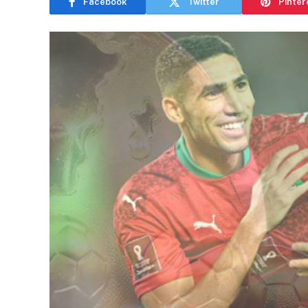
Facebook
Twitter
Pinter