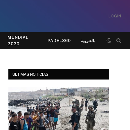
LOGIN
MUNDIAL
PADEL360
بالعربية
2030
ÚLTIMAS NOTICIAS