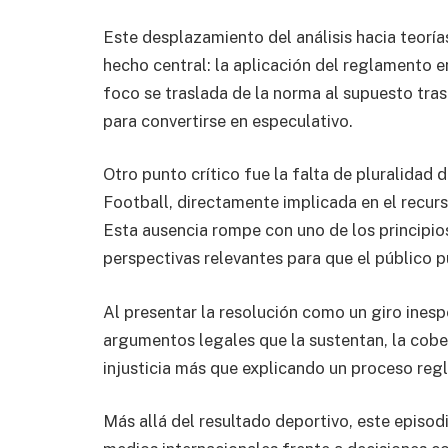
Este desplazamiento del análisis hacia teoría
hecho central: la aplicación del reglamento en
foco se traslada de la norma al supuesto tras
para convertirse en especulativo.
Otro punto crítico fue la falta de pluralidad 
Football
, directamente implicada en el recurs
Esta ausencia rompe con uno de los principio
perspectivas relevantes para que el público 
Al presentar la resolución como un giro inesp
argumentos legales que la sustentan, la cob
injusticia más que explicando un proceso reg
Más allá del resultado deportivo, este episod