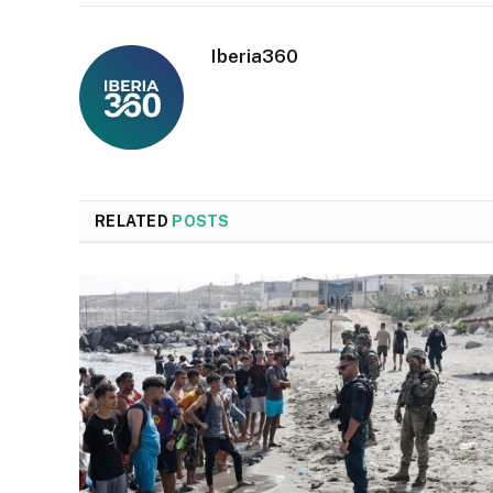
Iberia360
RELATED
POSTS