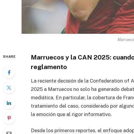
Marrueco
Marruecos y la CAN 2025: cuando 
SHARE
reglamento
La reciente decisión de la
Confederation of A
2025 a
Marruecos
no solo ha generado debate
mediática. En particular, la cobertura de
Fran
tratamiento del caso, considerado por algun
la emoción que al rigor informativo.
Desde los primeros reportes, el enfoque adop