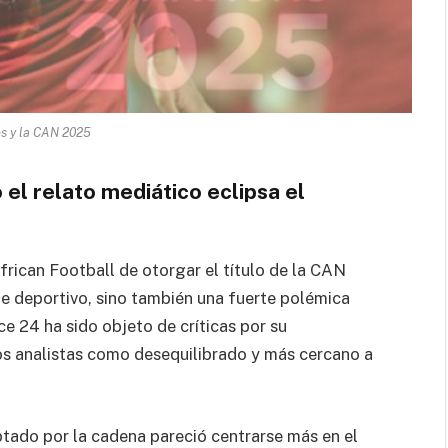
s y la CAN 2025
el relato mediático eclipsa el
frican Football
de otorgar el título de la CAN
 deportivo, sino también una fuerte polémica
ce 24
ha sido objeto de críticas por su
os analistas como desequilibrado y más cercano a
tado por la cadena pareció centrarse más en el