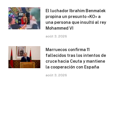
El luchador Ibrahim Benmalek
propina un presunto «KO» a
una persona que insultó al rey
Mohammed VI
août 3, 2026
Marruecos confirma 11
fallecidos tras los intentos de
cruce hacia Ceuta y mantiene
la cooperación con España
août 3, 2026