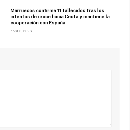
Marruecos confirma 11 fallecidos tras los
intentos de cruce hacia Ceuta y mantiene la
cooperación con España
août 3, 2026