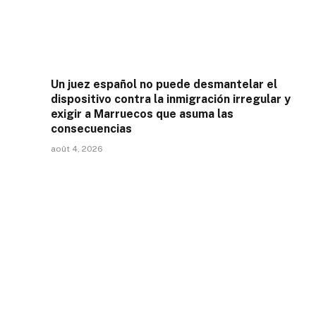
Un juez español no puede desmantelar el
dispositivo contra la inmigración irregular y
exigir a Marruecos que asuma las
consecuencias
août 4, 2026