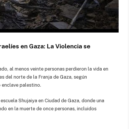
aelíes en Gaza: La Violencia se
ado, al menos veinte personas perdieron la vida en
des del norte de la Franja de Gaza, según
 enclave palestino.
a escuela Shujaiya en Ciudad de Gaza, donde una
ndo en la muerte de once personas, incluidos