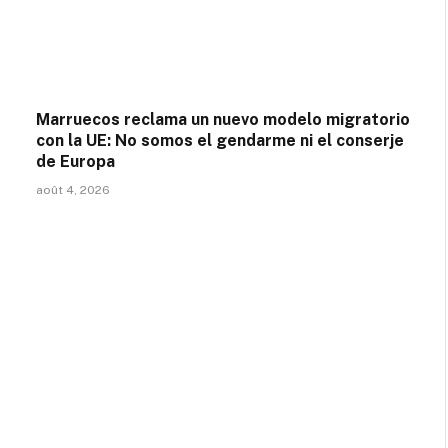
Marruecos reclama un nuevo modelo migratorio
con la UE: No somos el gendarme ni el conserje
de Europa
août 4, 2026