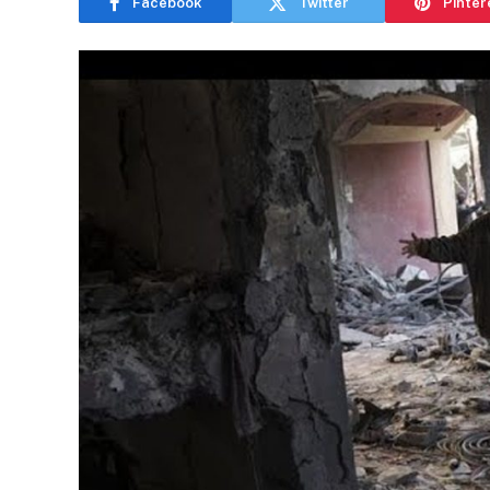
Facebook
Twitter
Pinter