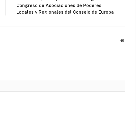
Congreso de Asociaciones de Poderes
Locales y Regionales del Consejo de Europa
Websit