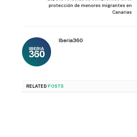
protección de menores migrantes en
Canarias
Iberia360
RELATED
POSTS