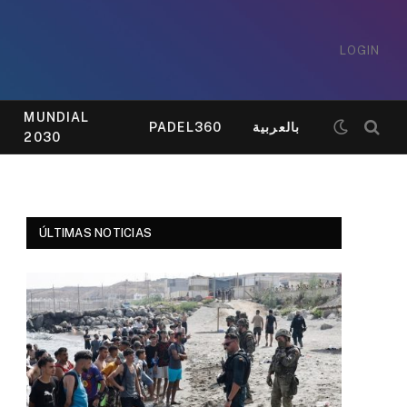
LOGIN
MUNDIAL
PADEL360
بالعربية
2030
ÚLTIMAS NOTICIAS