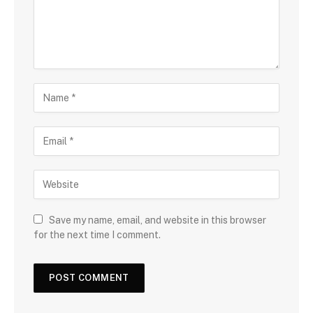
Save my name, email, and website in this browser
for the next time I comment.