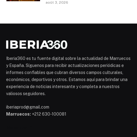
août 3, 2026
Iberia360 es tu fuente digital sobre la actualidad de Marruecos
y España. Síguenos para recibir actualizaciones periódicas e
informes confiables que cubran diversos campos culturales,
económicos, deportivos y otros. Estamos aquí para brindar una
experiencia de noticias interesante y completa a nuestros
valiosos seguidores.
iberiaprod@gmail.com
Marruecos:
+212 630-100081
Mohammed 6