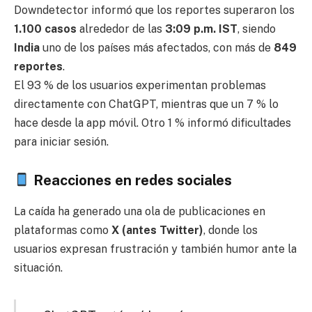
Downdetector informó que los reportes superaron los
1.100 casos
alrededor de las
3:09 p.m. IST
, siendo
India
uno de los países más afectados, con más de
849
reportes
.
El 93 % de los usuarios experimentan problemas
directamente con ChatGPT, mientras que un 7 % lo
hace desde la app móvil. Otro 1 % informó dificultades
para iniciar sesión.
Reacciones en redes sociales
La caída ha generado una ola de publicaciones en
plataformas como
X (antes Twitter)
, donde los
usuarios expresan frustración y también humor ante la
situación.