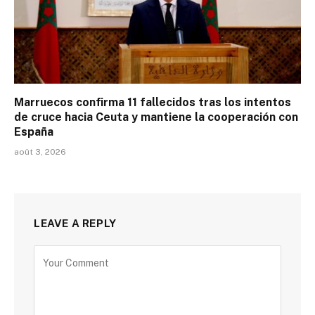
Marruecos confirma 11 fallecidos tras los intentos
de cruce hacia Ceuta y mantiene la cooperación con
España
août 3, 2026
LEAVE A REPLY