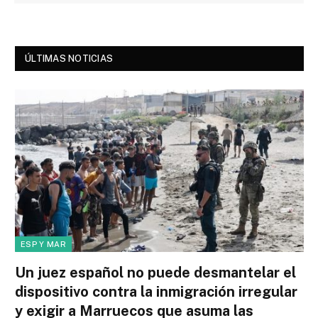
ÚLTIMAS NOTICIAS
ESP Y MAR
Un juez español no puede desmantelar el
dispositivo contra la inmigración irregular
y exigir a Marruecos que asuma las