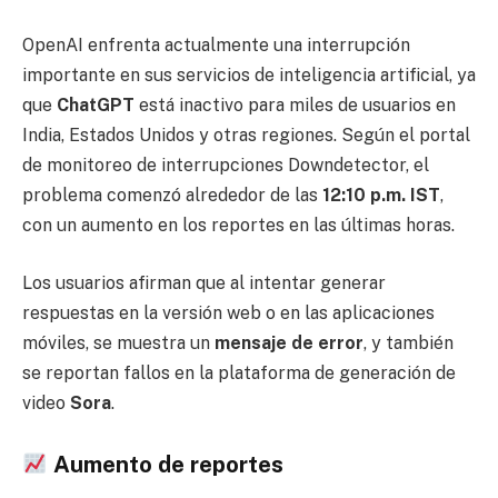
OpenAI enfrenta actualmente una interrupción
importante en sus servicios de inteligencia artificial, ya
que
ChatGPT
está inactivo para miles de usuarios en
India, Estados Unidos y otras regiones. Según el portal
de monitoreo de interrupciones Downdetector, el
problema comenzó alrededor de las
12:10 p.m. IST
,
con un aumento en los reportes en las últimas horas.
Los usuarios afirman que al intentar generar
respuestas en la versión web o en las aplicaciones
móviles, se muestra un
mensaje de error
, y también
se reportan fallos en la plataforma de generación de
video
Sora
.
Aumento de reportes