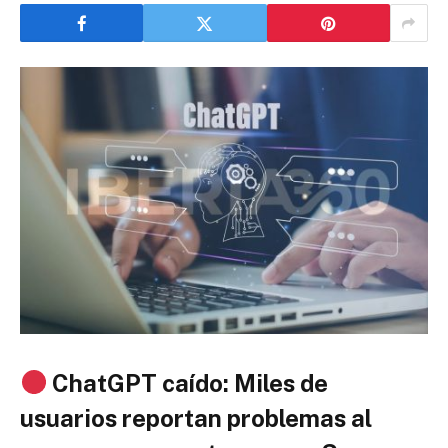
ChatGPT caído: Miles de
usuarios reportan problemas al