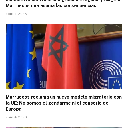
Marruecos que asuma las consecuencias
août 4, 2026
Marruecos reclama un nuevo modelo migratorio con
la UE: No somos el gendarme ni el conserje de
Europa
août 4, 2026