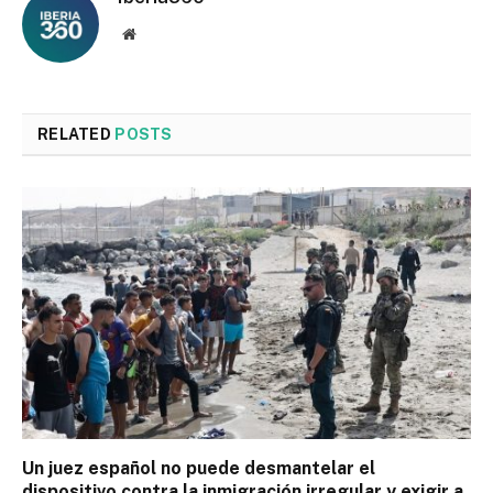
Website
RELATED
POSTS
Un juez español no puede desmantelar el
dispositivo contra la inmigración irregular y exigir a