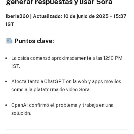
generar respuestas y usar Sora
iberia360 | Actualizado: 10 de junio de 2025 – 15:37
IST
Puntos clave:
La caída comenzó aproximadamente a las 12:10 PM
IST.
Afecta tanto a ChatGPT en la web y apps móviles
como a la plataforma de video Sora.
OpenAI confirmó el problema y trabaja en una
solución.