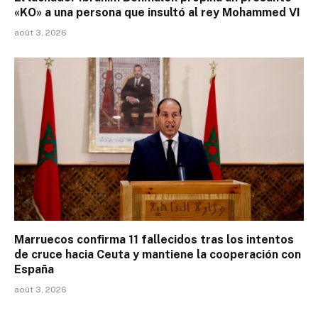
«KO» a una persona que insultó al rey Mohammed VI
août 3, 2026
Marruecos confirma 11 fallecidos tras los intentos
de cruce hacia Ceuta y mantiene la cooperación con
España
août 3, 2026