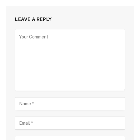
LEAVE A REPLY