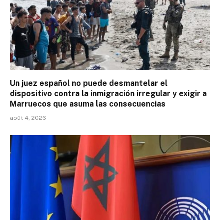
Un juez español no puede desmantelar el
dispositivo contra la inmigración irregular y exigir a
Marruecos que asuma las consecuencias
août 4, 2026