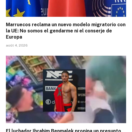
Marruecos reclama un nuevo modelo migratorio con
la UE: No somos el gendarme ni el conserje de
Europa
août 4, 2026
El luchador Ibrahim Benmalek propina un presunto