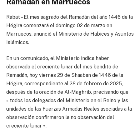
Ramadán en Marruecos
Rabat – El mes sagrado del Ramadán del año 1446 de la
Hégira comenzará el domingo 02 de marzo en
Marruecos, anunció el Ministerio de Habices y Asuntos
Islámicos.
En un comunicado, el Ministerio indica haber
observado el creciente lunar del mes bendito de
Ramadán, hoy viernes 29 de Shaaban de 1446 de la
Hégira, correspondiente al 28 de febrero de 2025,
después de la oración de Al-Maghrib, precisando que
« todos los delegados del Ministerio en el Reino y las
unidades de las Fuerzas Armadas Reales asociadas a la
observación confirmaron la no observación del
creciente lunar ».