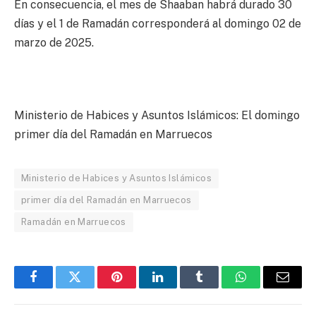
En consecuencia, el mes de Shaaban habrá durado 30
días y el 1 de Ramadán corresponderá al domingo 02 de
marzo de 2025.
Ministerio de Habices y Asuntos Islámicos: El domingo
primer día del Ramadán en Marruecos
Ministerio de Habices y Asuntos Islámicos
primer día del Ramadán en Marruecos
Ramadán en Marruecos
Facebook
Twitter
Pinterest
LinkedIn
Tumblr
WhatsApp
Email