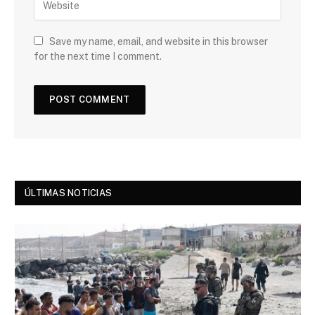
Save my name, email, and website in this browser
for the next time I comment.
ÚLTIMAS NOTICIAS