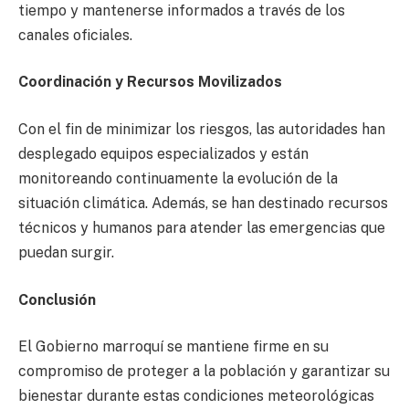
tiempo y mantenerse informados a través de los
canales oficiales.
Coordinación y Recursos Movilizados
Con el fin de minimizar los riesgos, las autoridades han
desplegado equipos especializados y están
monitoreando continuamente la evolución de la
situación climática. Además, se han destinado recursos
técnicos y humanos para atender las emergencias que
puedan surgir.
Conclusión
El Gobierno marroquí se mantiene firme en su
compromiso de proteger a la población y garantizar su
bienestar durante estas condiciones meteorológicas