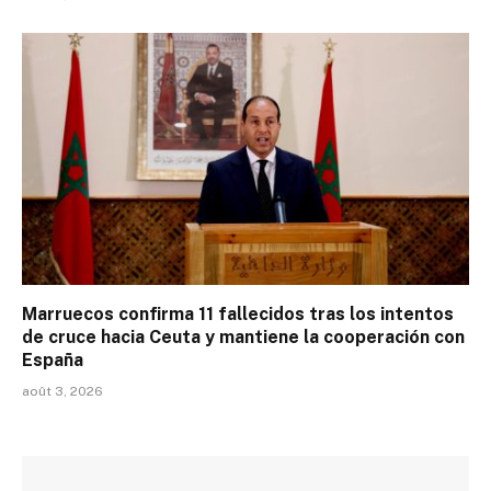
Marruecos confirma 11 fallecidos tras los intentos
de cruce hacia Ceuta y mantiene la cooperación con
España
août 3, 2026