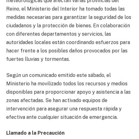
meteorológicas que afectan varias provincias del
Reino, el Ministerio del Interior ha tomado todas las
medidas necesarias para garantizar la seguridad de los
ciudadanos y la protección de bienes. En colaboración
con diferentes departamentos y servicios, las
autoridades locales están coordinando esfuerzos para
hacer frente a los posibles daños provocados por las
fuertes lluvias y tormentas.
Según un comunicado emitido este sábado, el
Ministerio ha movilizado todos los recursos y medios
disponibles para proporcionar apoyo y asistencia a las
zonas afectadas. Se han activado equipos de
intervención para asegurar una respuesta rápida y
efectiva ante cualquier situación de emergencia.
Llamado a la Precaución