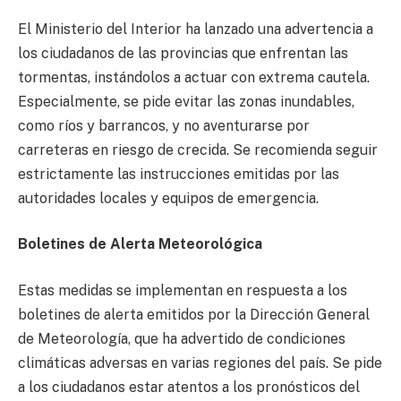
El Ministerio del Interior ha lanzado una advertencia a
los ciudadanos de las provincias que enfrentan las
tormentas, instándolos a actuar con extrema cautela.
Especialmente, se pide evitar las zonas inundables,
como ríos y barrancos, y no aventurarse por
carreteras en riesgo de crecida. Se recomienda seguir
estrictamente las instrucciones emitidas por las
autoridades locales y equipos de emergencia.
Boletines de Alerta Meteorológica
Estas medidas se implementan en respuesta a los
boletines de alerta emitidos por la Dirección General
de Meteorología, que ha advertido de condiciones
climáticas adversas en varias regiones del país. Se pide
a los ciudadanos estar atentos a los pronósticos del