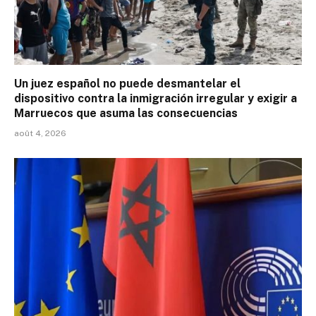
Un juez español no puede desmantelar el
dispositivo contra la inmigración irregular y exigir a
Marruecos que asuma las consecuencias
août 4, 2026