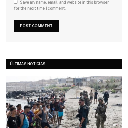
Save my name, email, and website in this browser
for the next time I comment.
ÚLTIMAS NOTICIAS