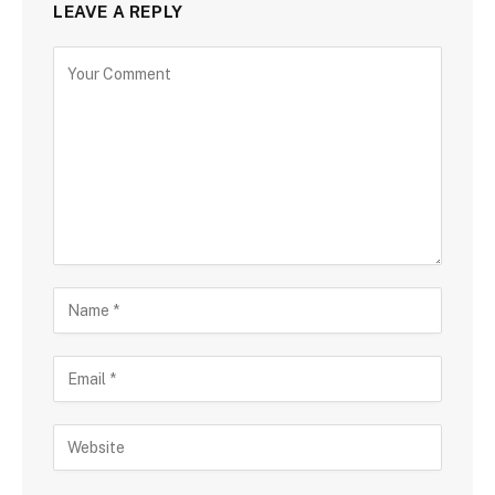
LEAVE A REPLY