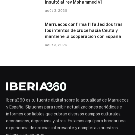
insultó al rey Mohammed VI
août 3, 2026
Marruecos confirma 11 fallecidos tras
los intentos de cruce hacia Ceuta y
mantiene la cooperación con España
août 3, 2026
Iberia360 es tu fuente digital sobre la actualidad de Marruecos
y España. Síguenos para recibir actualizaciones periódicas e
informes confiables que cubran diversos campos culturales,
económicos, deportivos y otros. Estamos aquí para brindar una
experiencia de noticias interesante y completa a nuestros
valiosos seguidores.