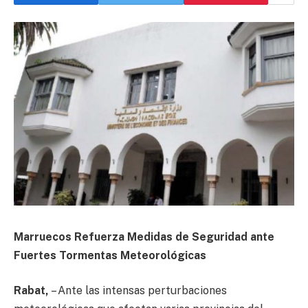
Marruecos Refuerza Medidas de Seguridad ante
Fuertes Tormentas Meteorológicas
Rabat,
– Ante las intensas perturbaciones