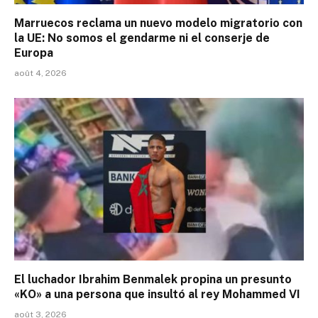
Marruecos reclama un nuevo modelo migratorio con
la UE: No somos el gendarme ni el conserje de
Europa
août 4, 2026
El luchador Ibrahim Benmalek propina un presunto
«KO» a una persona que insultó al rey Mohammed VI
août 3, 2026