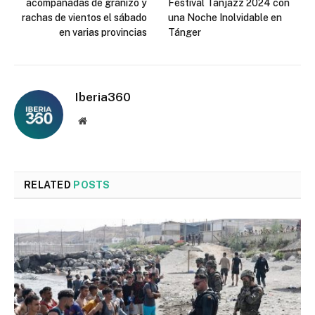
acompañadas de granizo y
Festival Tanjazz 2024 con
rachas de vientos el sábado
una Noche Inolvidable en
en varias provincias
Tánger
Iberia360
Website
RELATED
POSTS