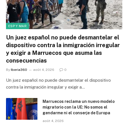
ESP Y MAR
Un juez español no puede desmantelar el
dispositivo contra la inmigración irregular
y exigir a Marruecos que asuma las
consecuencias
By
Iberia360
août 4, 2026
0
Un juez español no puede desmantelar el dispositivo
contra la inmigración irregular y exigir a…
Marruecos reclama un nuevo modelo
migratorio con la UE: No somos el
gendarme ni el conserje de Europa
août 4, 2026