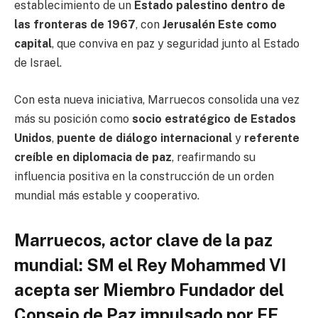
establecimiento de un
Estado palestino dentro de
las fronteras de 1967
, con
Jerusalén Este como
capital
, que conviva en paz y seguridad junto al Estado
de Israel.
Con esta nueva iniciativa, Marruecos consolida una vez
más su posición como
socio estratégico de Estados
Unidos
,
puente de diálogo internacional
y
referente
creíble en diplomacia de paz
, reafirmando su
influencia positiva en la construcción de un orden
mundial más estable y cooperativo.
Marruecos, actor clave de la paz
mundial: SM el Rey Mohammed VI
acepta ser Miembro Fundador del
Consejo de Paz impulsado por EE.