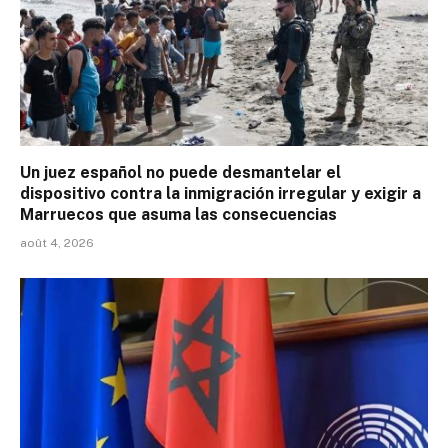
Un juez español no puede desmantelar el
dispositivo contra la inmigración irregular y exigir a
Marruecos que asuma las consecuencias
août 4, 2026