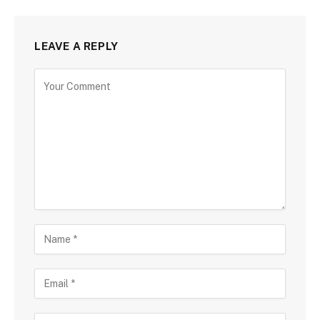
LEAVE A REPLY