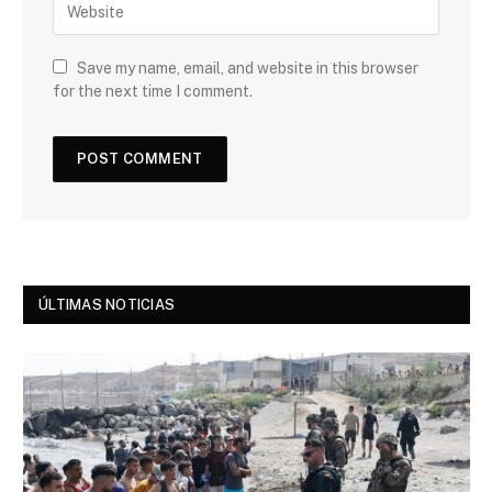
Save my name, email, and website in this browser
for the next time I comment.
ÚLTIMAS NOTICIAS