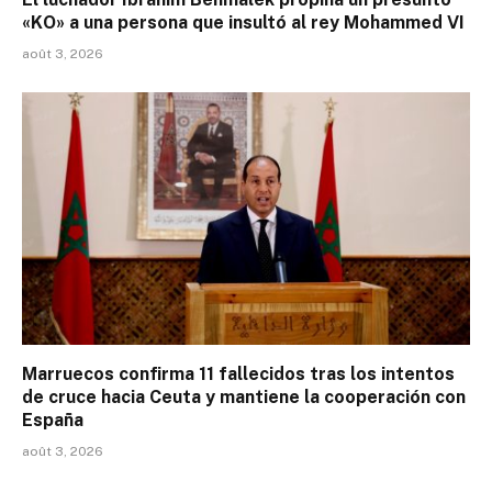
«KO» a una persona que insultó al rey Mohammed VI
août 3, 2026
Marruecos confirma 11 fallecidos tras los intentos
de cruce hacia Ceuta y mantiene la cooperación con
España
août 3, 2026