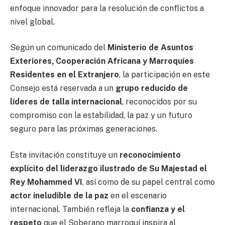
enfoque innovador para la resolución de conflictos a
nivel global.
Según un comunicado del
Ministerio de Asuntos
Exteriores, Cooperación Africana y Marroquíes
Residentes en el Extranjero
, la participación en este
Consejo está reservada a un
grupo reducido de
líderes de talla internacional
, reconocidos por su
compromiso con la estabilidad, la paz y un futuro
seguro para las próximas generaciones.
Esta invitación constituye un
reconocimiento
explícito del liderazgo ilustrado de Su Majestad el
Rey Mohammed VI
, así como de su papel central como
actor ineludible de la paz
en el escenario
internacional. También refleja la
confianza y el
respeto
que el Soberano marroquí inspira al