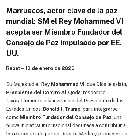
Marruecos, actor clave de la paz
mundial: SM el Rey Mohammed VI
acepta ser Miembro Fundador del
Consejo de Paz impulsado por EE.
UU.
Rabat – 19 de enero de 2026
Su Majestad el Rey
Mohammed VI
, que Dios le asista,
Presidente del Comité Al-Qods
, respondió
favorablemente a la invitación del Presidente de los
Estados Unidos,
Donald J. Trump
, para integrarse
como
Miembro Fundador del Consejo de Paz
, una
nueva iniciativa internacional destinada a contribuir a
los esfuerzos de paz en Oriente Medio y promover un