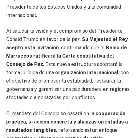
Presidente de los Estados Unidos y a la comunidad
internacional.
Al saludar la visión y el compromiso del Presidente
Donald Trump en favor de la paz,
Su Majestad el Rey
aceptó esta invitación
, confirmando que el
Reino de
Marruecos ratificará la Carta constitutiva del
Consejo de Paz
. Esta nueva estructura adoptará la
forma jurídica de una
organización internacional
, con
el objetivo de promover la estabilidad, restaurar la
gobernanza y garantizar una paz duradera en regiones
afectadas o amenazadas por conflictos.
El mandato del Consejo se basará en la
cooperación
práctica, la acción concreta y alianzas orientadas a
resultados tangibles
, reforzando así un enfoque