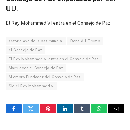
UU.
El Rey Mohammed VI entra en el Consejo de Paz
actor clave de la paz mundial
Donald J. Trump
el Consejo de Paz
El Rey Mohammed VI entra en el Consejo de Paz
Marruecos el Consejo de Paz
Miembro Fundador del Consejo de Paz
SM el Rey Mohammed VI
Facebook
Twitter
Pinterest
LinkedIn
Tumblr
WhatsApp
Email