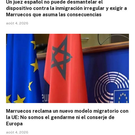
Un juez español no puede desmantelar el
dispositivo contra la inmigración irregular y exigir a
Marruecos que asuma las consecuencias
août 4, 2026
Marruecos reclama un nuevo modelo migratorio con
la UE: No somos el gendarme ni el conserje de
Europa
août 4, 2026