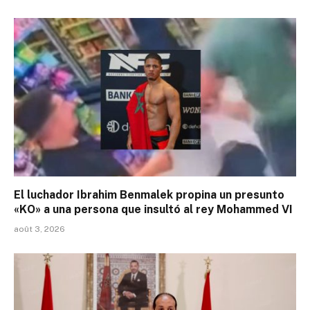
El luchador Ibrahim Benmalek propina un presunto
«KO» a una persona que insultó al rey Mohammed VI
août 3, 2026