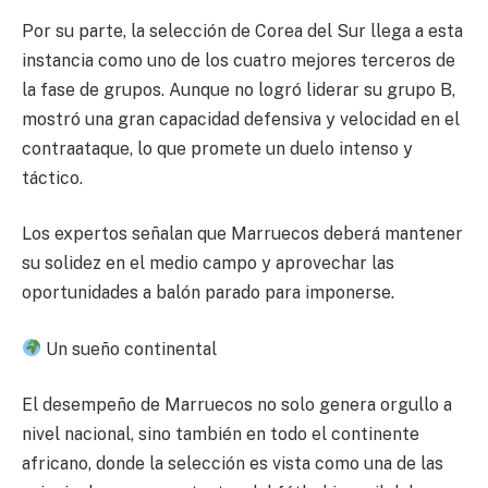
Por su parte, la selección de Corea del Sur llega a esta
instancia como uno de los cuatro mejores terceros de
la fase de grupos. Aunque no logró liderar su grupo B,
mostró una gran capacidad defensiva y velocidad en el
contraataque, lo que promete un duelo intenso y
táctico.
Los expertos señalan que Marruecos deberá mantener
su solidez en el medio campo y aprovechar las
oportunidades a balón parado para imponerse.
Un sueño continental
El desempeño de Marruecos no solo genera orgullo a
nivel nacional, sino también en todo el continente
africano, donde la selección es vista como una de las