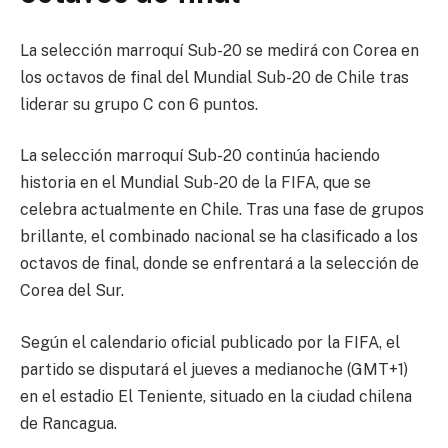
La selección marroquí Sub-20 se medirá con Corea en
los octavos de final del Mundial Sub-20 de Chile tras
liderar su grupo C con 6 puntos.
La selección marroquí Sub-20 continúa haciendo
historia en el Mundial Sub-20 de la FIFA, que se
celebra actualmente en Chile. Tras una fase de grupos
brillante, el combinado nacional se ha clasificado a los
octavos de final, donde se enfrentará a la selección de
Corea del Sur.
Según el calendario oficial publicado por la FIFA, el
partido se disputará el jueves a medianoche (GMT+1)
en el estadio El Teniente, situado en la ciudad chilena
de Rancagua.