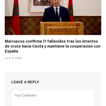
Marruecos confirma 11 fallecidos tras los intentos
de cruce hacia Ceuta y mantiene la cooperación con
España
août 3, 2026
LEAVE A REPLY