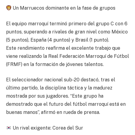
Un Marruecos dominante en la fase de grupos
El equipo marroquí terminó primero del grupo C con 6
puntos, superando a rivales de gran nivel como México
(5 puntos), España (4 puntos) y Brasil (1 punto).
Este rendimiento reafirma el excelente trabajo que
viene realizando la Real Federación Marroquí de Fútbol
(FRMF) en la formación de jóvenes talentos.
El seleccionador nacional sub-20 destacó, tras el
último partido, la disciplina táctica y la madurez
mostrada por sus jugadores. “Este grupo ha
demostrado que el futuro del fútbol marroquí está en
buenas manos”, afirmó en rueda de prensa.
Un rival exigente: Corea del Sur