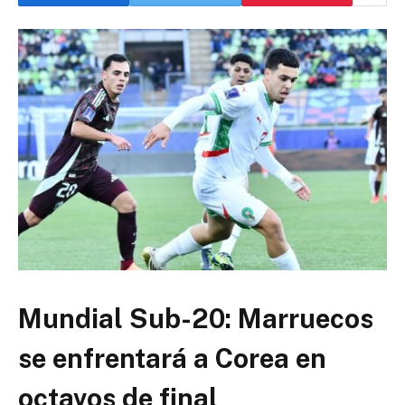
Mundial Sub-20: Marruecos
se enfrentará a Corea en
octavos de final