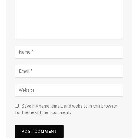
Save my name, email, and website in this browser
for the next time I comment.