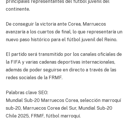
principales representantes del fútbol juvenil del
continente.
De conseguir la victoria ante Corea, Marruecos
avanzaría a los cuartos de final, lo que representaría un
nuevo paso histórico para el fútbol juvenil del Reino.
El partido será transmitido por los canales oficiales de
la FIFA y varias cadenas deportivas internacionales,
además de poder seguirse en directo a través de las
redes sociales de la FRMF.
Palabras clave SEO:
Mundial Sub-20 Marruecos Corea, selección marroquí
sub-20, Marruecos Corea del Sur, Mundial Sub-20
Chile 2025, FRMF, fútbol marroquí.