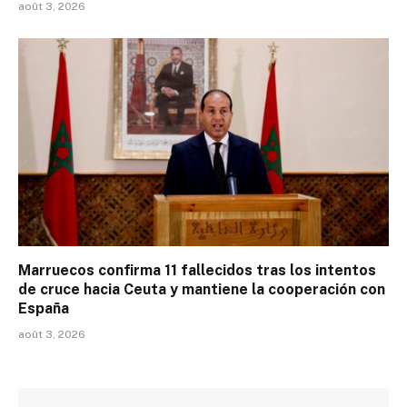
août 3, 2026
Marruecos confirma 11 fallecidos tras los intentos
de cruce hacia Ceuta y mantiene la cooperación con
España
août 3, 2026