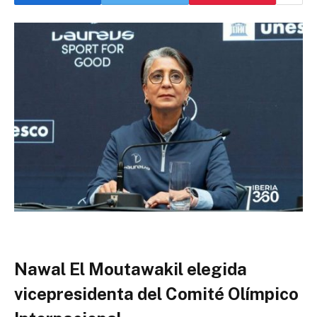
Nawal El Moutawakil elegida
vicepresidenta del Comité Olímpico