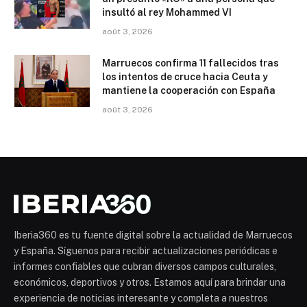
insultó al rey Mohammed VI
août 3, 2026
Marruecos confirma 11 fallecidos tras
los intentos de cruce hacia Ceuta y
mantiene la cooperación con España
août 3, 2026
Iberia360 es tu fuente digital sobre la actualidad de Marruecos
y España. Síguenos para recibir actualizaciones periódicas e
informes confiables que cubran diversos campos culturales,
económicos, deportivos y otros. Estamos aquí para brindar una
experiencia de noticias interesante y completa a nuestros