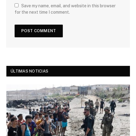
Save my name, email, and website in this browser
for the next time I comment.
ÚLTIMAS NOTICIAS