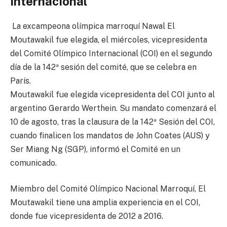
Internacional
La excampeona olímpica marroquí Nawal El
Moutawakil fue elegida, el miércoles, vicepresidenta
del Comité Olímpico Internacional (COI) en el segundo
día de la 142ª sesión del comité, que se celebra en
París.
Moutawakil fue elegida vicepresidenta del COI junto al
argentino Gerardo Werthein. Su mandato comenzará el
10 de agosto, tras la clausura de la 142ª Sesión del COI,
cuando finalicen los mandatos de John Coates (AUS) y
Ser Miang Ng (SGP), informó el Comité en un
comunicado.
Miembro del Comité Olímpico Nacional Marroquí, El
Moutawakil tiene una amplia experiencia en el COI,
donde fue vicepresidenta de 2012 a 2016.