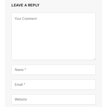
LEAVE A REPLY