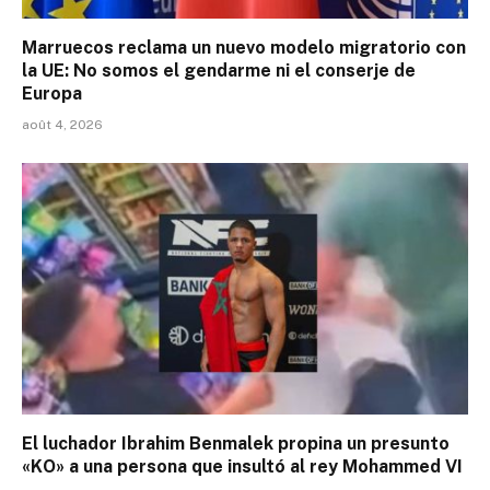
Marruecos reclama un nuevo modelo migratorio con
la UE: No somos el gendarme ni el conserje de
Europa
août 4, 2026
El luchador Ibrahim Benmalek propina un presunto
«KO» a una persona que insultó al rey Mohammed VI