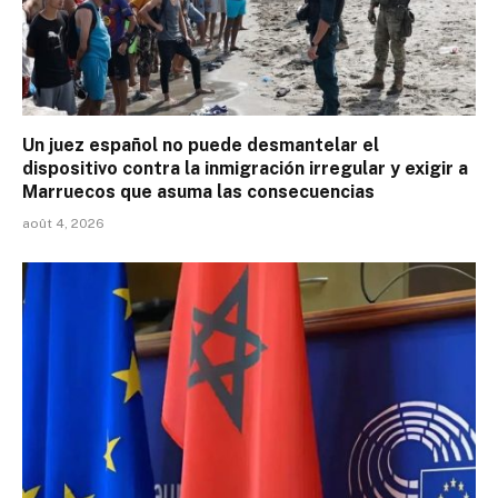
Un juez español no puede desmantelar el
dispositivo contra la inmigración irregular y exigir a
Marruecos que asuma las consecuencias
août 4, 2026