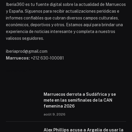
Iberia360 es tu fuente digital sobre la actualidad de Marruecos
y España. Síguenos para recibir actualizaciones periódicas e
informes confiables que cubran diversos campos culturales,
económicos, deportivos y otros. Estamos aquí para brindar una
experiencia de noticias interesante y completa a nuestros
valiosos seguidores.
iberiaprod@gmail.com
Marruecos:
+212 630-100081
Mohammed 6
Marruecos derrota a Sudáfrica y se
mete en las semifinales de la CAN
femenina 2026
août 9, 2026
Alex Phillips acusa a Argelia de usar la