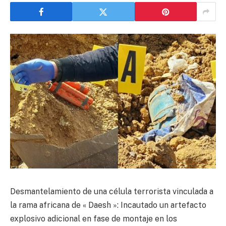
Desmantelamiento de una célula terrorista vinculada a
la rama africana de « Daesh »: Incautado un artefacto
explosivo adicional en fase de montaje en los