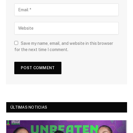
Save my name, email, and website in this browser
for the next time I comment.
ÚLTIMAS NOTICIAS