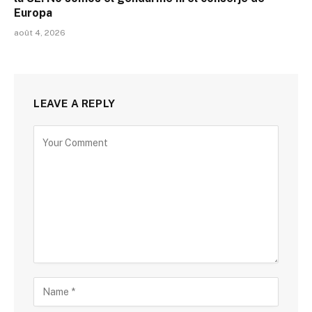
Europa
août 4, 2026
LEAVE A REPLY