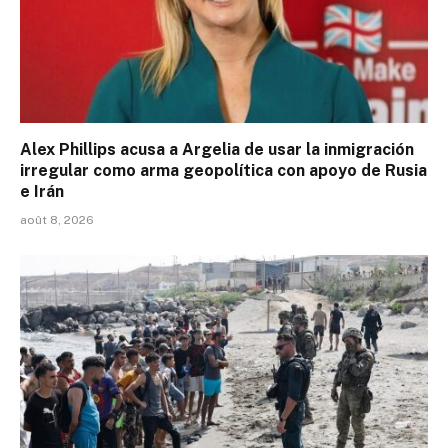
Alex Phillips acusa a Argelia de usar la inmigración
irregular como arma geopolítica con apoyo de Rusia
e Irán
août 8, 2026