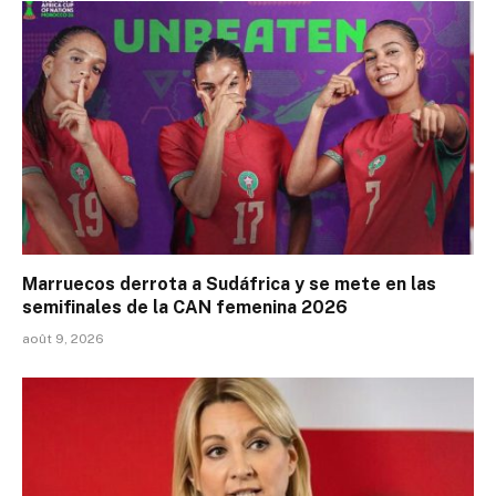
Marruecos derrota a Sudáfrica y se mete en las
semifinales de la CAN femenina 2026
août 9, 2026