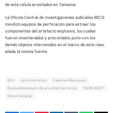
de esta célula arrestados en Tamesna.
La Oficina Central de Investigaciones Judiciales (BCIJ)
movilizó equipos de perforación para extraer los
componentes del artefacto explosivo, los cuales
fueron inventariados y precintados junto con los
demás objetos intervenidos en el marco de este caso,
añade la misma fuente.
BCIJ
célula terrorista
Daesh en Marruecos
Desmantelamiento de una célula terrorista
DGSN-DGST
Nuevo hallazgo