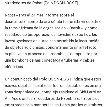
alrededores de Rabat (Polo DGSN-DGST)
Rabat – Tras el primer informe sobre el
desmantelamiento de una célula terrorista vinculada a
la rama africana de la organización « Daesh », y como
resultado de las operaciones llevadas a cabo hoy, las
investigaciones en curso han permitido la incautación
de objetos adicionales, concretamente un artefacto
explosivo en proceso de ensamblaje, compuesto por
una bombona de gas conectada a tuberías y cables
eléctricos.
Un comunicado del Polo DGSN-DGST indica que estos
nuevos objetos incautados fueron descubiertos en una
zona despoblada del complejo residencial Sidi Larbi en
Ain Auda, en los alrededores de Rabat, tras haber sido
enterrados bajo montículos de tierra por los miembros