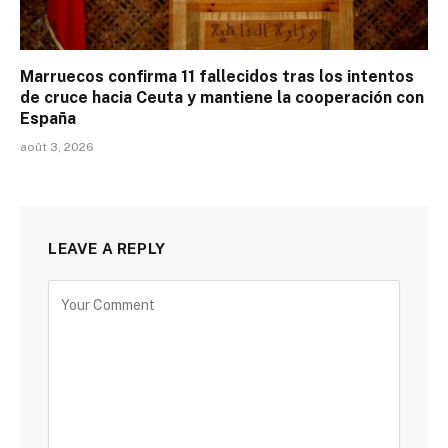
Marruecos confirma 11 fallecidos tras los intentos
de cruce hacia Ceuta y mantiene la cooperación con
España
août 3, 2026
LEAVE A REPLY