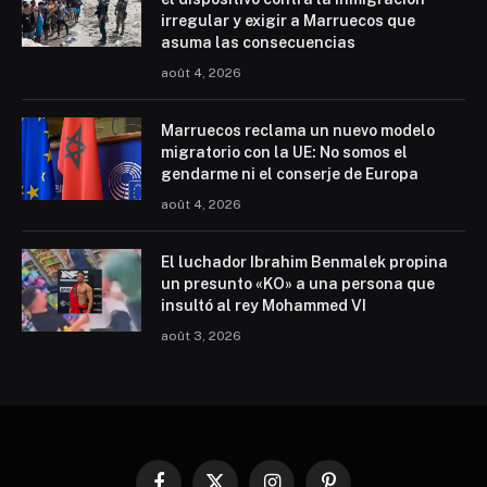
irregular y exigir a Marruecos que
asuma las consecuencias
août 4, 2026
Marruecos reclama un nuevo modelo
migratorio con la UE: No somos el
gendarme ni el conserje de Europa
août 4, 2026
El luchador Ibrahim Benmalek propina
un presunto «KO» a una persona que
insultó al rey Mohammed VI
août 3, 2026