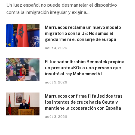
Un juez español no puede desmantelar el dispositivo
contra la inmigración irregular y exigir a…
Marruecos reclama un nuevo modelo
migratorio con la UE: No somos el
gendarme ni el conserje de Europa
août 4, 2026
El luchador Ibrahim Benmalek propina
un presunto «KO» a una persona que
insultó al rey Mohammed VI
août 3, 2026
Marruecos confirma 11 fallecidos tras
los intentos de cruce hacia Ceuta y
mantiene la cooperación con España
août 3, 2026