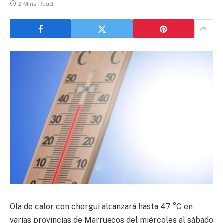
2 Mins Read
Ola de calor con chergui alcanzará hasta 47 °C en
varias provincias de Marruecos del miércoles al sábado