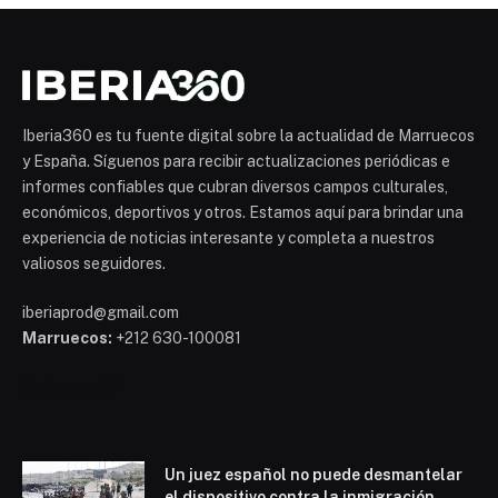
Iberia360 es tu fuente digital sobre la actualidad de Marruecos
y España. Síguenos para recibir actualizaciones periódicas e
informes confiables que cubran diversos campos culturales,
económicos, deportivos y otros. Estamos aquí para brindar una
experiencia de noticias interesante y completa a nuestros
valiosos seguidores.
iberiaprod@gmail.com
Marruecos:
+212 630-100081
Mohammed 6
Un juez español no puede desmantelar
el dispositivo contra la inmigración