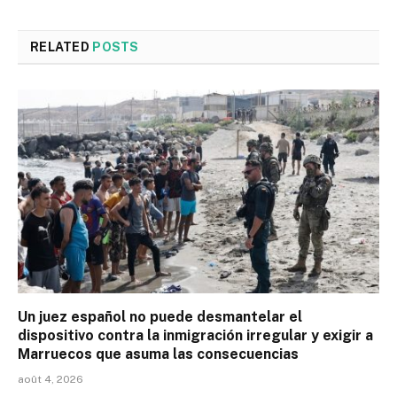
RELATED
POSTS
Un juez español no puede desmantelar el
dispositivo contra la inmigración irregular y exigir a
Marruecos que asuma las consecuencias
août 4, 2026