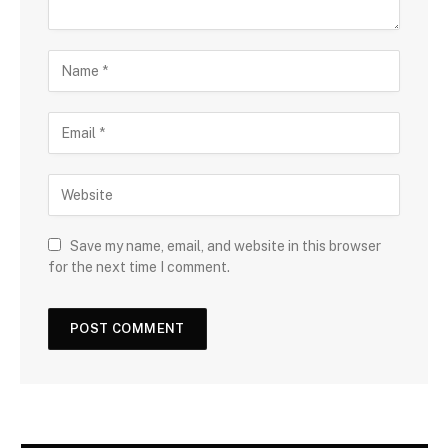
Save my name, email, and website in this browser
for the next time I comment.