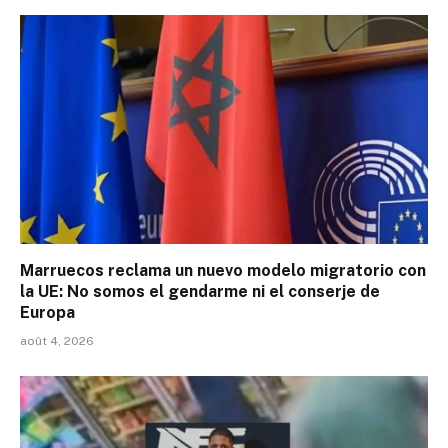
Marruecos reclama un nuevo modelo migratorio con
la UE: No somos el gendarme ni el conserje de
Europa
août 4, 2026