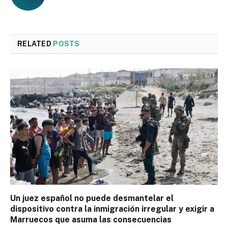
RELATED
POSTS
Un juez español no puede desmantelar el
dispositivo contra la inmigración irregular y exigir a
Marruecos que asuma las consecuencias