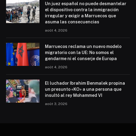
Un juez español no puede desmantelar
el dispositivo contra la inmigración
irregular y exigir a Marruecos que
asuma las consecuencias
août 4, 2026
Marruecos reclama un nuevo modelo
migratorio con la UE: No somos el
gendarme ni el conserje de Europa
août 4, 2026
El luchador Ibrahim Benmalek propina
un presunto «KO» a una persona que
insultó al rey Mohammed VI
août 3, 2026