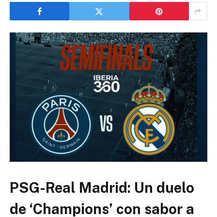
PSG-Real Madrid: Un duelo
de ‘Champions’ con sabor a