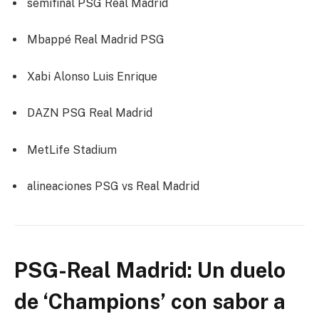
semifinal PSG Real Madrid
Mbappé Real Madrid PSG
Xabi Alonso Luis Enrique
DAZN PSG Real Madrid
MetLife Stadium
alineaciones PSG vs Real Madrid
PSG-Real Madrid: Un duelo
de ‘Champions’ con sabor a