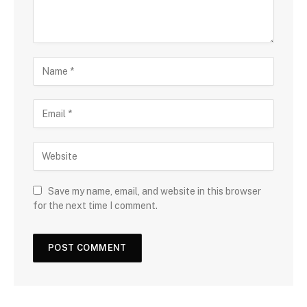
Save my name, email, and website in this browser
for the next time I comment.