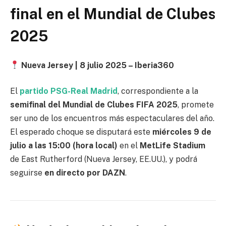
final en el Mundial de Clubes
2025
Nueva Jersey | 8 julio 2025 – Iberia360
El
partido PSG-Real Madrid
, correspondiente a la
semifinal del Mundial de Clubes FIFA 2025
, promete
ser uno de los encuentros más espectaculares del año.
El esperado choque se disputará este
miércoles 9 de
julio a las 15:00 (hora local)
en el
MetLife Stadium
de East Rutherford (Nueva Jersey, EE.UU.), y podrá
seguirse
en directo por DAZN
.