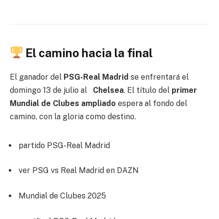
El camino hacia la final
El ganador del
PSG-Real Madrid
se enfrentará el
domingo 13 de julio al
Chelsea
. El título del
primer
Mundial de Clubes ampliado
espera al fondo del
camino, con la gloria como destino.
partido PSG-Real Madrid
ver PSG vs Real Madrid en DAZN
Mundial de Clubes 2025