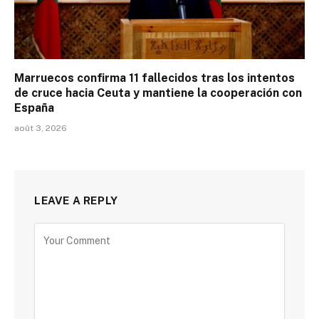
Marruecos confirma 11 fallecidos tras los intentos
de cruce hacia Ceuta y mantiene la cooperación con
España
août 3, 2026
LEAVE A REPLY