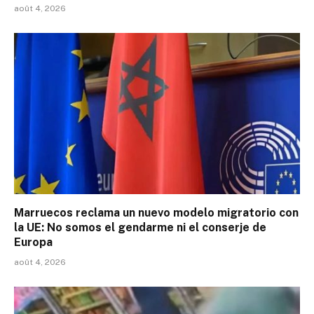
août 4, 2026
Marruecos reclama un nuevo modelo migratorio con
la UE: No somos el gendarme ni el conserje de
Europa
août 4, 2026