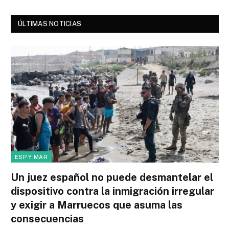
ÚLTIMAS NOTICIAS
ESP Y MAR
Un juez español no puede desmantelar el
dispositivo contra la inmigración irregular
y exigir a Marruecos que asuma las
consecuencias