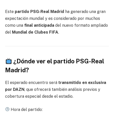
Este
partido PSG-Real Madrid
ha generado una gran
expectación mundial y es considerado por muchos
como una
final anticipada
del nuevo formato ampliado
del
Mundial de Clubes FIFA
.
¿Dónde ver el partido PSG-Real
Madrid?
El esperado encuentro será
transmitido en exclusiva
por DAZN
, que ofrecerá también análisis previos y
cobertura especial desde el estadio.
Hora del partido: