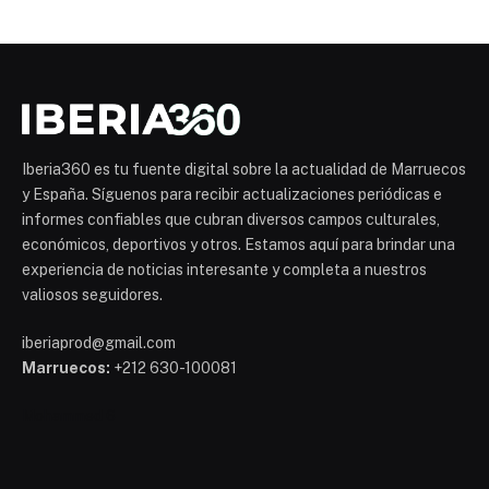
Iberia360 es tu fuente digital sobre la actualidad de Marruecos
y España. Síguenos para recibir actualizaciones periódicas e
informes confiables que cubran diversos campos culturales,
económicos, deportivos y otros. Estamos aquí para brindar una
experiencia de noticias interesante y completa a nuestros
valiosos seguidores.
iberiaprod@gmail.com
Marruecos:
+212 630-100081
Mohammed 6