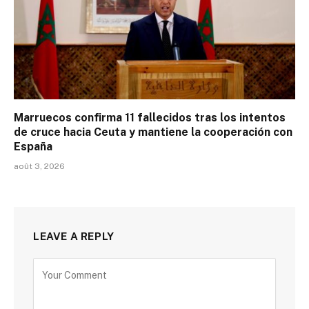
Marruecos confirma 11 fallecidos tras los intentos
de cruce hacia Ceuta y mantiene la cooperación con
España
août 3, 2026
LEAVE A REPLY