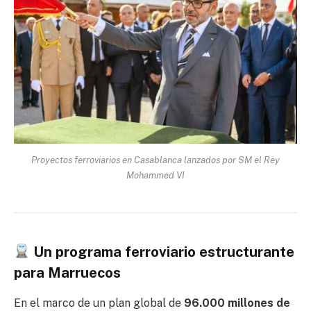
Proyectos ferroviarios en Casablanca lanzados por SM el Rey
Mohammed VI
Un programa ferroviario estructurante
para Marruecos
En el marco de un plan global de
96.000 millones de