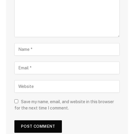
Save my name, email, and website in this browser
for the next time I comment.