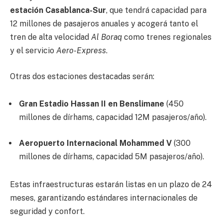
estación Casablanca-Sur
, que tendrá capacidad para
12 millones de pasajeros anuales y acogerá tanto el
tren de alta velocidad
Al Boraq
como trenes regionales
y el servicio
Aero-Express
.
Otras dos estaciones destacadas serán:
Gran Estadio Hassan II en Benslimane
(450
millones de dírhams, capacidad 12M pasajeros/año).
Aeropuerto Internacional Mohammed V
(300
millones de dírhams, capacidad 5M pasajeros/año).
Estas infraestructuras estarán listas en un plazo de 24
meses, garantizando estándares internacionales de
seguridad y confort.