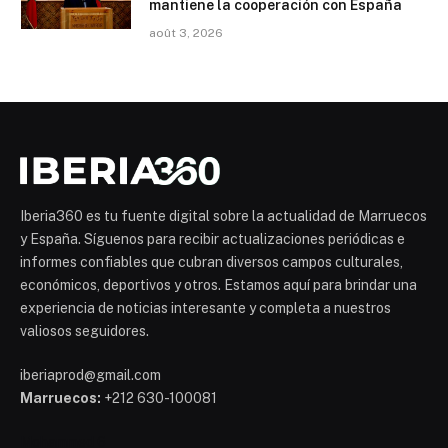
mantiene la cooperación con España
août 3, 2026
Iberia360 es tu fuente digital sobre la actualidad de Marruecos
y España. Síguenos para recibir actualizaciones periódicas e
informes confiables que cubran diversos campos culturales,
económicos, deportivos y otros. Estamos aquí para brindar una
experiencia de noticias interesante y completa a nuestros
valiosos seguidores.
iberiaprod@gmail.com
Marruecos:
+212 630-100081
Mohammed 6