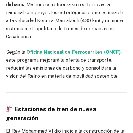
dírhams
, Marruecos refuerza su red ferroviaria
nacional con proyectos estratégicos como la línea de
alta velocidad Kenitra-Marrakech (430 km) y un nuevo
sistema metropolitano de trenes de cercanías en
Casablanca.
Según la
Oficina Nacional de Ferrocarriles (ONCF)
,
este programa mejorará la oferta de transporte,
reducirá las emisiones de carbono y consolidará la
visión del Reino en materia de movilidad sostenible.
Estaciones de tren de nueva
generación
El Rey Mohammed VI dio inicio a la construcción de la