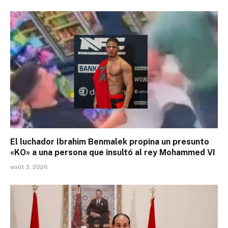
El luchador Ibrahim Benmalek propina un presunto
«KO» a una persona que insultó al rey Mohammed VI
août 3, 2026