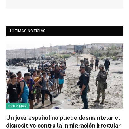
ÚLTIMAS NOTICIAS
ESP Y MAR
Un juez español no puede desmantelar el
dispositivo contra la inmigración irregular