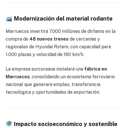
Modernización del material rodante
Marruecos invertirá 7.000 millones de dírhams en la
compra de
48 nuevos trenes
de cercanías y
regionales de Hyundai Rotem, con capacidad para
1.000 plazas y velocidad de 160 km/h.
La empresa surcoreana instalará una
fábrica en
Marruecos
, consolidando un ecosistema ferroviario
nacional que generará empleo, transferencia
tecnológica y oportunidades de exportación.
Impacto socioeconómico y sostenible