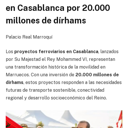
en Casablanca por 20.000
millones de dírhams
Palacio Real Marroquí
Los
proyectos ferroviarios en Casablanca
, lanzados
por Su Majestad el Rey Mohammed VI, representan
una transformación histórica de la movilidad en
Marruecos. Con una inversión de
20.000 millones de
dírhams
, estos proyectos responden a las necesidades
futuras de transporte sostenible, conectividad
regional y desarrollo socioeconómico del Reino.