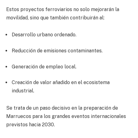
Estos proyectos ferroviarios no solo mejorarán la
movilidad, sino que también contribuirán al:
Desarrollo urbano ordenado.
Reducción de emisiones contaminantes.
Generación de empleo local.
Creación de valor añadido en el ecosistema
industrial.
Se trata de un paso decisivo en la preparación de
Marruecos para los grandes eventos internacionales
previstos hacia 2030.