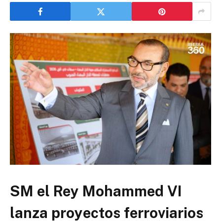
SM el Rey Mohammed VI
lanza proyectos ferroviarios