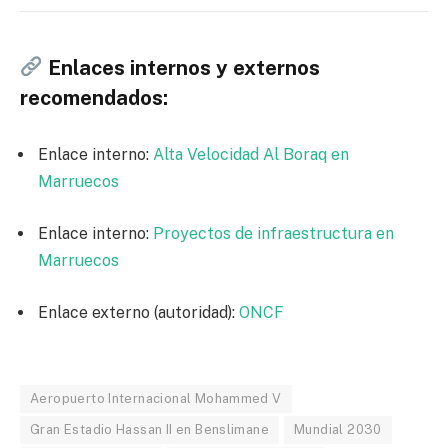
Enlaces internos y externos
recomendados:
Enlace interno:
Alta Velocidad Al Boraq en
Marruecos
Enlace interno:
Proyectos de infraestructura en
Marruecos
Enlace externo (autoridad):
ONCF
Aeropuerto Internacional Mohammed V
Gran Estadio Hassan II en Benslimane
Mundial 2030