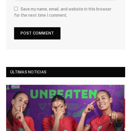
Save my name, email, and website in this browser
for the next time I comment.
ÚLTIMAS NOTICIAS