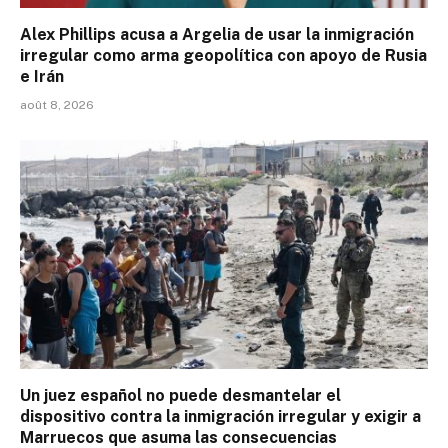
Alex Phillips acusa a Argelia de usar la inmigración
irregular como arma geopolítica con apoyo de Rusia
e Irán
août 8, 2026
Un juez español no puede desmantelar el
dispositivo contra la inmigración irregular y exigir a
Marruecos que asuma las consecuencias