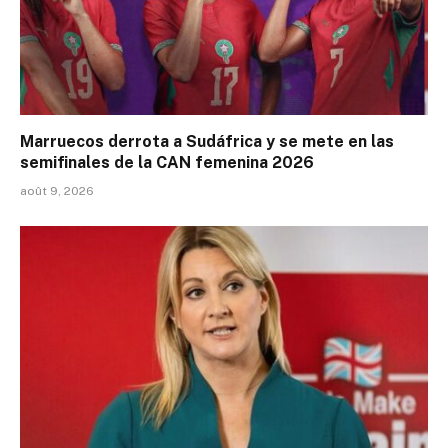
Marruecos derrota a Sudáfrica y se mete en las
semifinales de la CAN femenina 2026
août 9, 2026