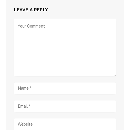
LEAVE A REPLY