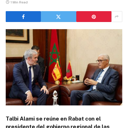
1 Min Read
Talbi Alami se reúne en Rabat con el
presidente del gobierno regional de las