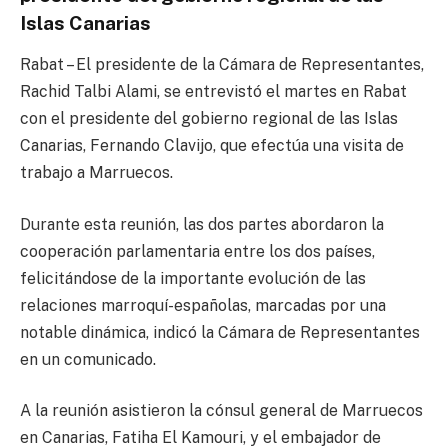
Islas Canarias
Rabat – El presidente de la Cámara de Representantes,
Rachid Talbi Alami, se entrevistó el martes en Rabat
con el presidente del gobierno regional de las Islas
Canarias, Fernando Clavijo, que efectúa una visita de
trabajo a Marruecos.
Durante esta reunión, las dos partes abordaron la
cooperación parlamentaria entre los dos países,
felicitándose de la importante evolución de las
relaciones marroquí-españolas, marcadas por una
notable dinámica, indicó la Cámara de Representantes
en un comunicado.
A la reunión asistieron la cónsul general de Marruecos
en Canarias, Fatiha El Kamouri, y el embajador de