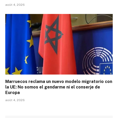
août 4, 2026
Marruecos reclama un nuevo modelo migratorio con
la UE: No somos el gendarme ni el conserje de
Europa
août 4, 2026