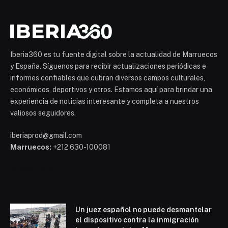
Iberia360 es tu fuente digital sobre la actualidad de Marruecos
y España. Síguenos para recibir actualizaciones periódicas e
informes confiables que cubran diversos campos culturales,
económicos, deportivos y otros. Estamos aquí para brindar una
experiencia de noticias interesante y completa a nuestros
valiosos seguidores.
iberiaprod@gmail.com
Marruecos:
+212 630-100081
Mohammed 6
Un juez español no puede desmantelar
el dispositivo contra la inmigración