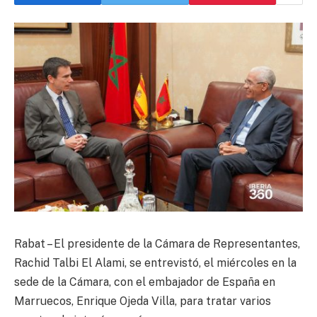
Rabat – El presidente de la Cámara de Representantes,
Rachid Talbi El Alami, se entrevistó, el miércoles en la
sede de la Cámara, con el embajador de España en
Marruecos, Enrique Ojeda Villa, para tratar varios