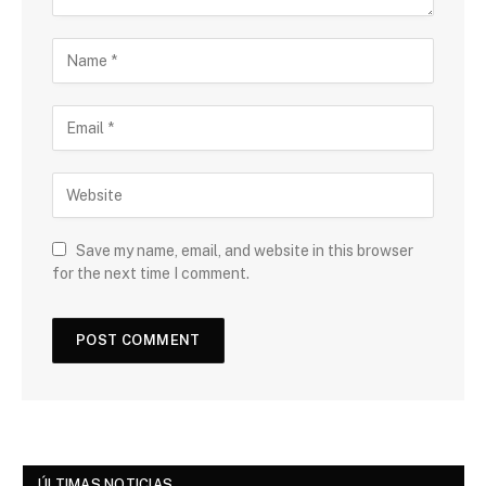
Save my name, email, and website in this browser
for the next time I comment.
ÚLTIMAS NOTICIAS