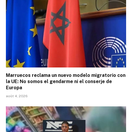
Marruecos reclama un nuevo modelo migratorio con
la UE: No somos el gendarme ni el conserje de
Europa
août 4, 2026