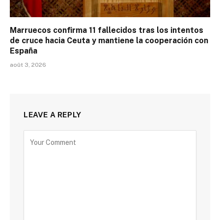
Marruecos confirma 11 fallecidos tras los intentos
de cruce hacia Ceuta y mantiene la cooperación con
España
août 3, 2026
LEAVE A REPLY