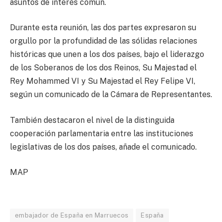
asuntos de interés común.
Durante esta reunión, las dos partes expresaron su
orgullo por la profundidad de las sólidas relaciones
históricas que unen a los dos países, bajo el liderazgo
de los Soberanos de los dos Reinos, Su Majestad el
Rey Mohammed VI y Su Majestad el Rey Felipe VI,
según un comunicado de la Cámara de Representantes.
También destacaron el nivel de la distinguida
cooperación parlamentaria entre las instituciones
legislativas de los dos países, añade el comunicado.
MAP
embajador de España en Marruecos
España