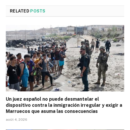
RELATED
POSTS
Un juez español no puede desmantelar el
dispositivo contra la inmigración irregular y exigir a
Marruecos que asuma las consecuencias
août 4, 2026