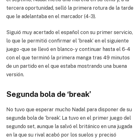
tercera oportunidad, selló la primera rotura de la tarde
que le adelantaba en el marcador (4-3).
Siguió muy acertado el español con su primer servicio,
lo que le permitió confirmar el ‘break’ en el siguiente
juego -que se llevó en blanco- y continuar hasta el 6-4
con el que terminó la primera manga tras 49 minutos
de un partido en el que estaba mostrando una buena
versión.
Segunda bola de ‘break’
No tuvo que esperar mucho Nadal para disponer de su
segunda bola de ‘break’. La tuvo en el primer juego del
segundo set, aunque la salvó el británico en una jugada
en la que su rival acabó por los suelos y precisó