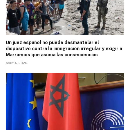
Un juez español no puede desmantelar el
dispositivo contra la inmigración irregular y exigir a
Marruecos que asuma las consecuencias
août 4, 2026