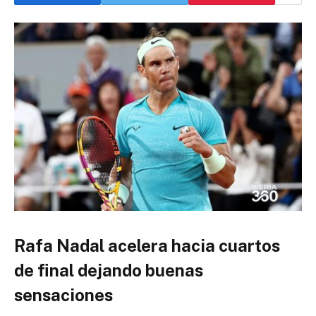
Rafa Nadal acelera hacia cuartos
de final dejando buenas
sensaciones