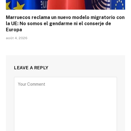
Marruecos reclama un nuevo modelo migratorio con
la UE: No somos el gendarme ni el conserje de
Europa
août 4, 2026
LEAVE A REPLY