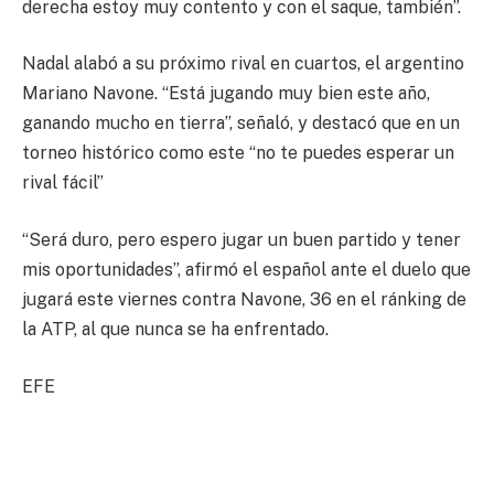
derecha estoy muy contento y con el saque, también”.
Nadal alabó a su próximo rival en cuartos, el argentino
Mariano Navone. “Está jugando muy bien este año,
ganando mucho en tierra”, señaló, y destacó que en un
torneo histórico como este “no te puedes esperar un
rival fácil”
“Será duro, pero espero jugar un buen partido y tener
mis oportunidades”, afirmó el español ante el duelo que
jugará este viernes contra Navone, 36 en el ránking de
la ATP, al que nunca se ha enfrentado.
EFE