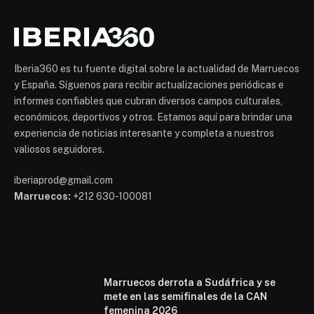
Iberia360 es tu fuente digital sobre la actualidad de Marruecos
y España. Síguenos para recibir actualizaciones periódicas e
informes confiables que cubran diversos campos culturales,
económicos, deportivos y otros. Estamos aquí para brindar una
experiencia de noticias interesante y completa a nuestros
valiosos seguidores.
iberiaprod@gmail.com
Marruecos:
+212 630-100081
Mohammed 6
Marruecos derrota a Sudáfrica y se
mete en las semifinales de la CAN
femenina 2026