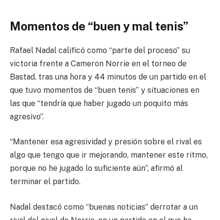
Momentos de “buen y mal tenis”
Rafael Nadal calificó como “parte del proceso” su
victoria frente a Cameron Norrie en el torneo de
Bastad, tras una hora y 44 minutos de un partido en el
que tuvo momentos de “buen tenis” y situaciones en
las que “tendría que haber jugado un poquito más
agresivo”.
“Mantener esa agresividad y presión sobre el rival es
algo que tengo que ir mejorando, mantener este ritmo,
porque no he jugado lo suficiente aún”, afirmó al
terminar el partido.
Nadal destacó como “buenas noticias” derrotar a un