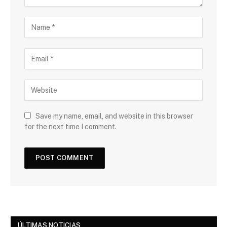
Save my name, email, and website in this browser
for the next time I comment.
ÚLTIMAS NOTICIAS