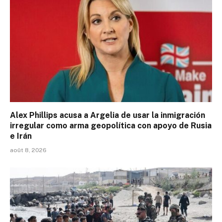
Alex Phillips acusa a Argelia de usar la inmigración
irregular como arma geopolítica con apoyo de Rusia
e Irán
août 8, 2026