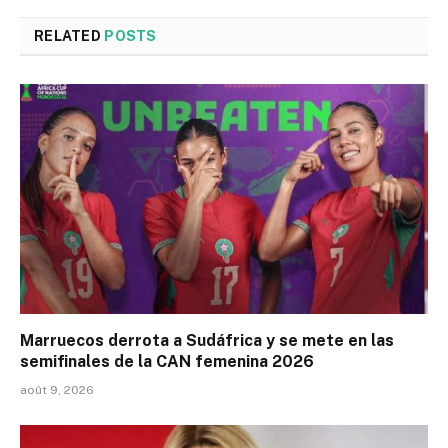
RELATED
POSTS
Marruecos derrota a Sudáfrica y se mete en las
semifinales de la CAN femenina 2026
août 9, 2026