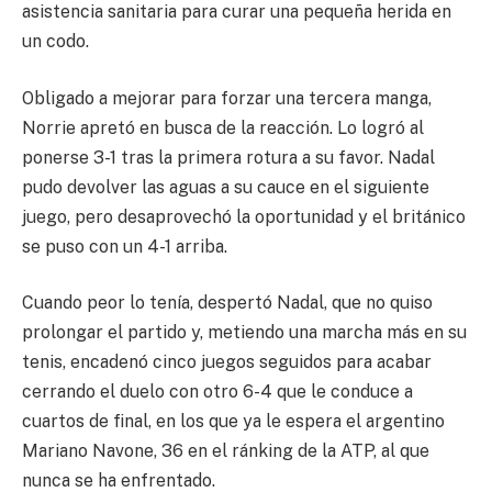
asistencia sanitaria para curar una pequeña herida en
un codo.
Obligado a mejorar para forzar una tercera manga,
Norrie apretó en busca de la reacción. Lo logró al
ponerse 3-1 tras la primera rotura a su favor. Nadal
pudo devolver las aguas a su cauce en el siguiente
juego, pero desaprovechó la oportunidad y el británico
se puso con un 4-1 arriba.
Cuando peor lo tenía, despertó Nadal, que no quiso
prolongar el partido y, metiendo una marcha más en su
tenis, encadenó cinco juegos seguidos para acabar
cerrando el duelo con otro 6-4 que le conduce a
cuartos de final, en los que ya le espera el argentino
Mariano Navone, 36 en el ránking de la ATP, al que
nunca se ha enfrentado.