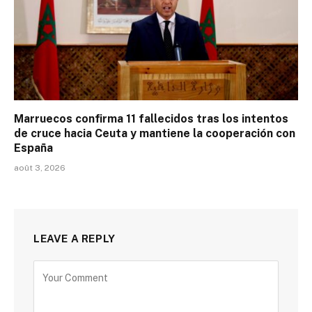
Marruecos confirma 11 fallecidos tras los intentos
de cruce hacia Ceuta y mantiene la cooperación con
España
août 3, 2026
LEAVE A REPLY