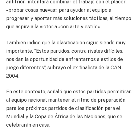
anfitrión, intentará combinar el trabajo con el placer:
«probar cosas nuevas» para ayudar al equipo a
progresar y aportar más soluciones tácticas, al tiempo
que aspira a la victoria «con arte y estilo».
También indicó que la clasificación sigue siendo muy
importante. “Estos partidos, contra rivales difíciles,
nos dan la oportunidad de enfrentarnos a estilos de
juego diferentes”, subrayó el ex finalista de la CAN-
2004.
En este contexto, señaló que estos partidos permitirán
al equipo nacional mantener el ritmo de preparación
para los próximos partidos de clasificación para el
Mundial y la Copa de África de las Naciones, que se
celebrarán en casa.