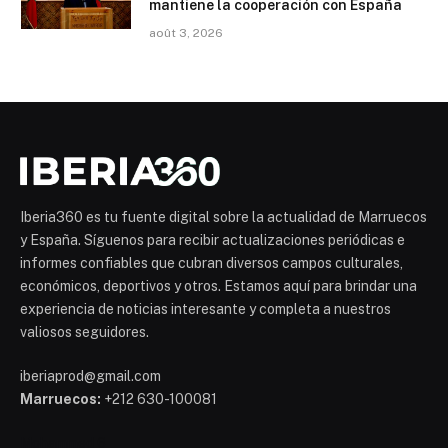
mantiene la cooperación con España
août 3, 2026
Iberia360 es tu fuente digital sobre la actualidad de Marruecos
y España. Síguenos para recibir actualizaciones periódicas e
informes confiables que cubran diversos campos culturales,
económicos, deportivos y otros. Estamos aquí para brindar una
experiencia de noticias interesante y completa a nuestros
valiosos seguidores.
iberiaprod@gmail.com
Marruecos:
+212 630-100081
Mohammed 6