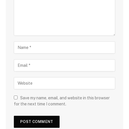
Save my name, email, and website in this browser
for the next time I comment.