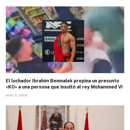
El luchador Ibrahim Benmalek propina un presunto
«KO» a una persona que insultó al rey Mohammed VI
août 3, 2026