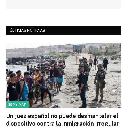
ÚLTIMAS NOTICIAS
ESP Y MAR
Un juez español no puede desmantelar el
dispositivo contra la inmigración irregular