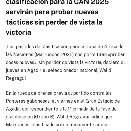
clasificación para la CAN 2025
servirán para probar nuevas
tácticas sin perder de vista la
victoria
Los partidos de clasificación para la Copa de África de
las Naciones (Marruecos-2025) nos permitirán «probar
cosas nuevas», sin perder de vista la victoria, declaró el
jueves en Agadir el seleccionador nacional, Walid
Regragui.
En la rueda de prensa previa al partido contra las
Panteras gabonesas, el viernes en el Gran Estadio de
Agadir, correspondiente a la 1ª jornada de la fase de
clasificación (Grupo B), Walid Regragui indicó que
Marruecos, clasificado automáticamente como