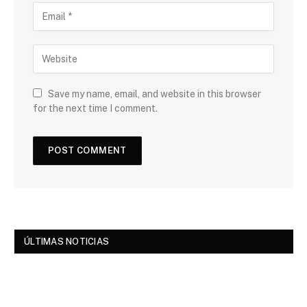
Save my name, email, and website in this browser
for the next time I comment.
ÚLTIMAS NOTICIAS