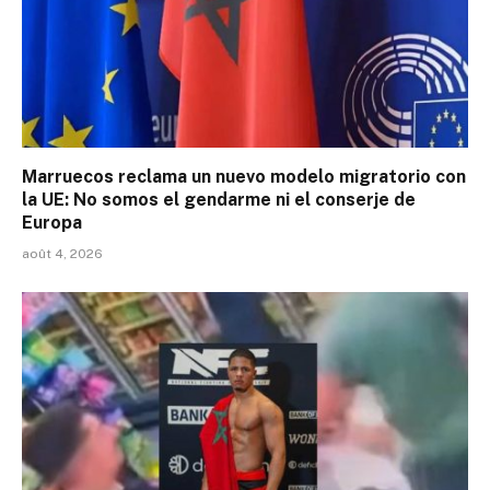
Marruecos reclama un nuevo modelo migratorio con
la UE: No somos el gendarme ni el conserje de
Europa
août 4, 2026