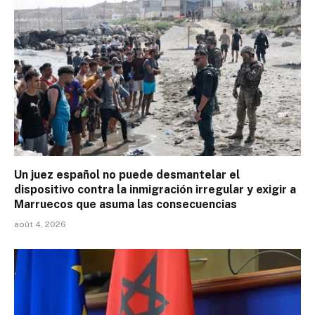
Un juez español no puede desmantelar el
dispositivo contra la inmigración irregular y exigir a
Marruecos que asuma las consecuencias
août 4, 2026