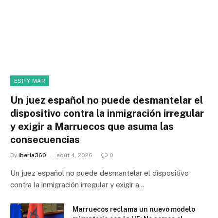
ESP Y MAR
Un juez español no puede desmantelar el
dispositivo contra la inmigración irregular
y exigir a Marruecos que asuma las
consecuencias
By
Iberia360
août 4, 2026
0
Un juez español no puede desmantelar el dispositivo
contra la inmigración irregular y exigir a…
Marruecos reclama un nuevo modelo