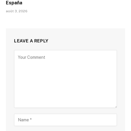
España
août 3, 2026
LEAVE A REPLY