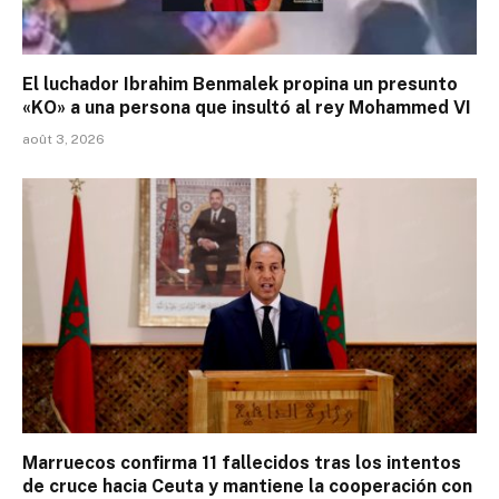
El luchador Ibrahim Benmalek propina un presunto
«KO» a una persona que insultó al rey Mohammed VI
août 3, 2026
Marruecos confirma 11 fallecidos tras los intentos
de cruce hacia Ceuta y mantiene la cooperación con