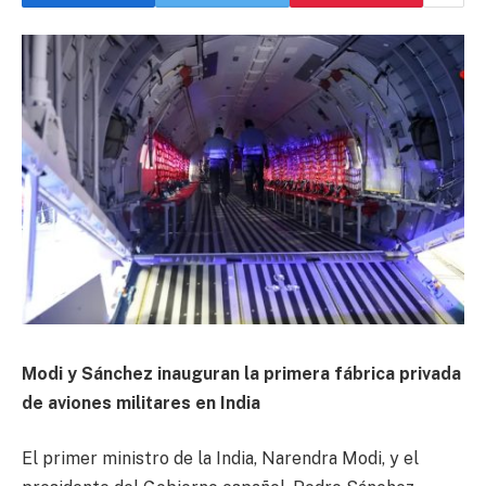
Modi y Sánchez inauguran la primera fábrica privada
de aviones militares en India
El primer ministro de la India, Narendra Modi, y el