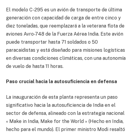
El modelo C-295 es un avión de transporte de última
generación con capacidad de carga de entre cinco y
diez toneladas, que reemplazará a la veterana flota de
aviones Avro-748 de la Fuerza Aérea India. Este avión
puede transportar hasta 71 soldados o 50
paracaidistas y está diseñado para misiones logísticas
en diversas condiciones climáticas, con una autonomía
de vuelo de hasta 11 horas.
Paso crucial hacia la autosuficiencia en defensa
La inauguración de esta planta representa un paso
significativo hacia la autosuficiencia de India en el
sector de defensa, alineado con la estrategia nacional
« Make in India, Make for the World » (Hecho en India,
hecho para el mundo). El primer ministro Modi resaltó