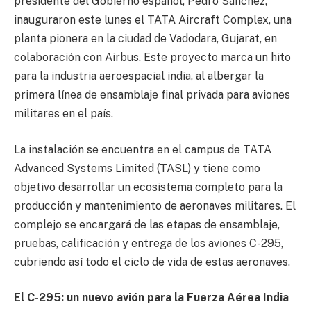
presidente del Gobierno español, Pedro Sánchez,
inauguraron este lunes el TATA Aircraft Complex, una
planta pionera en la ciudad de Vadodara, Gujarat, en
colaboración con Airbus. Este proyecto marca un hito
para la industria aeroespacial india, al albergar la
primera línea de ensamblaje final privada para aviones
militares en el país.
La instalación se encuentra en el campus de TATA
Advanced Systems Limited (TASL) y tiene como
objetivo desarrollar un ecosistema completo para la
producción y mantenimiento de aeronaves militares. El
complejo se encargará de las etapas de ensamblaje,
pruebas, calificación y entrega de los aviones C-295,
cubriendo así todo el ciclo de vida de estas aeronaves.
El C-295: un nuevo avión para la Fuerza Aérea India