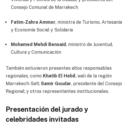
Consejo Comunal de Marrakech
Fatim-Zahra Ammor
, ministra de Turismo, Artesanía
y Economía Social y Solidaria
Mohamed Mehdi Bensaid
, ministro de Juventud,
Cultura y Comunicación
También estuvieron presentes altos responsables
regionales, como
Khatib El Hebil
, wali de la región
Marrakech-Safi;
Samir Goudar
, presidente del Consejo
Regional; y otros representantes institucionales.
Presentación del jurado y
celebridades invitadas