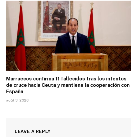
Marruecos confirma 11 fallecidos tras los intentos
de cruce hacia Ceuta y mantiene la cooperación con
España
août 3, 2026
LEAVE A REPLY