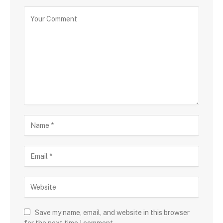
Save my name, email, and website in this browser