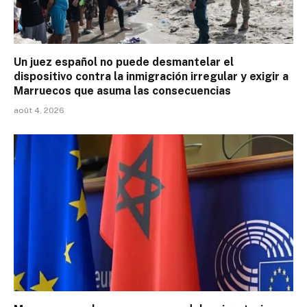
Un juez español no puede desmantelar el
dispositivo contra la inmigración irregular y exigir a
Marruecos que asuma las consecuencias
août 4, 2026