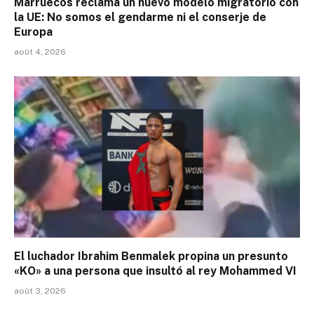
Marruecos reclama un nuevo modelo migratorio con
la UE: No somos el gendarme ni el conserje de
Europa
août 4, 2026
El luchador Ibrahim Benmalek propina un presunto
«KO» a una persona que insultó al rey Mohammed VI
août 3, 2026