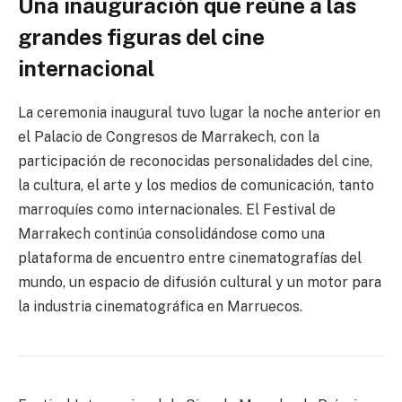
Una inauguración que reúne a las
grandes figuras del cine
internacional
La ceremonia inaugural tuvo lugar la noche anterior en
el Palacio de Congresos de Marrakech, con la
participación de reconocidas personalidades del cine,
la cultura, el arte y los medios de comunicación, tanto
marroquíes como internacionales. El Festival de
Marrakech continúa consolidándose como una
plataforma de encuentro entre cinematografías del
mundo, un espacio de difusión cultural y un motor para
la industria cinematográfica en Marruecos.