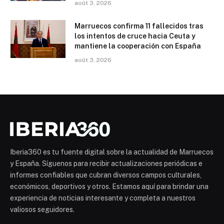
août 3, 2026
Marruecos confirma 11 fallecidos tras
los intentos de cruce hacia Ceuta y
mantiene la cooperación con España
août 3, 2026
Iberia360 es tu fuente digital sobre la actualidad de Marruecos
y España. Síguenos para recibir actualizaciones periódicas e
informes confiables que cubran diversos campos culturales,
económicos, deportivos y otros. Estamos aquí para brindar una
experiencia de noticias interesante y completa a nuestros
valiosos seguidores.