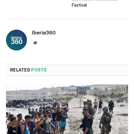
Festival
Iberia360
Website
RELATED
POSTS