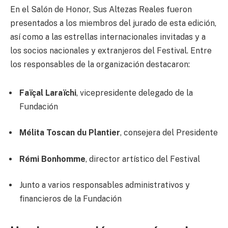
En el Salón de Honor, Sus Altezas Reales fueron
presentados a los miembros del jurado de esta edición,
así como a las estrellas internacionales invitadas y a
los socios nacionales y extranjeros del Festival. Entre
los responsables de la organización destacaron:
Faïçal Laraïchi
, vicepresidente delegado de la
Fundación
Mélita Toscan du Plantier
, consejera del Presidente
Rémi Bonhomme
, director artístico del Festival
Junto a varios responsables administrativos y
financieros de la Fundación