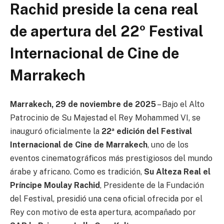
Rachid preside la cena real
de apertura del 22º Festival
Internacional de Cine de
Marrakech
Marrakech, 29 de noviembre de 2025
– Bajo el Alto
Patrocinio de Su Majestad el Rey Mohammed VI, se
inauguró oficialmente la
22ª edición del Festival
Internacional de Cine de Marrakech
, uno de los
eventos cinematográficos más prestigiosos del mundo
árabe y africano. Como es tradición,
Su Alteza Real el
Príncipe Moulay Rachid
, Presidente de la Fundación
del Festival, presidió una cena oficial ofrecida por el
Rey con motivo de esta apertura, acompañado por