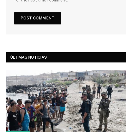
for the next time I comment.
ÚLTIMAS NOTICIAS