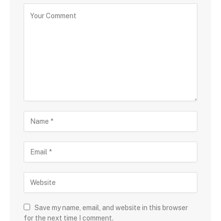
Save my name, email, and website in this browser
for the next time I comment.