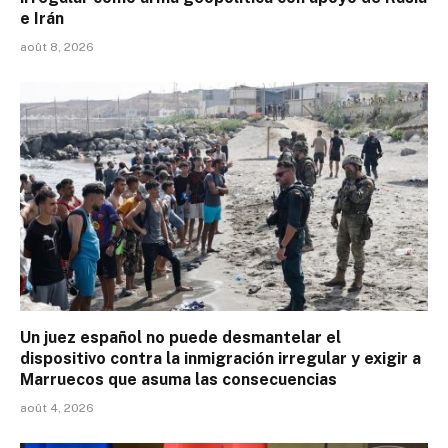
e Irán
août 8, 2026
Un juez español no puede desmantelar el
dispositivo contra la inmigración irregular y exigir a
Marruecos que asuma las consecuencias
août 4, 2026