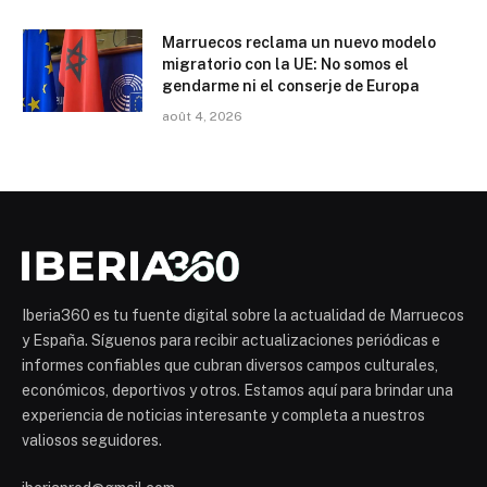
Marruecos reclama un nuevo modelo
migratorio con la UE: No somos el
gendarme ni el conserje de Europa
août 4, 2026
Iberia360 es tu fuente digital sobre la actualidad de Marruecos
y España. Síguenos para recibir actualizaciones periódicas e
informes confiables que cubran diversos campos culturales,
económicos, deportivos y otros. Estamos aquí para brindar una
experiencia de noticias interesante y completa a nuestros
valiosos seguidores.