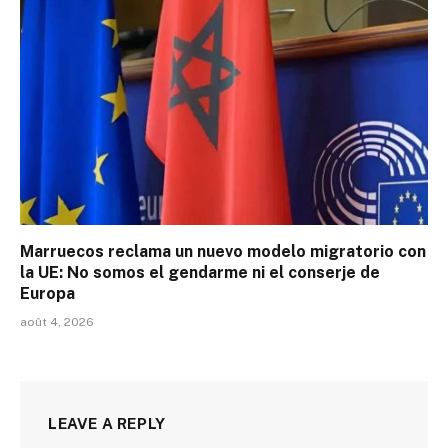
Marruecos reclama un nuevo modelo migratorio con
la UE: No somos el gendarme ni el conserje de
Europa
août 4, 2026
LEAVE A REPLY