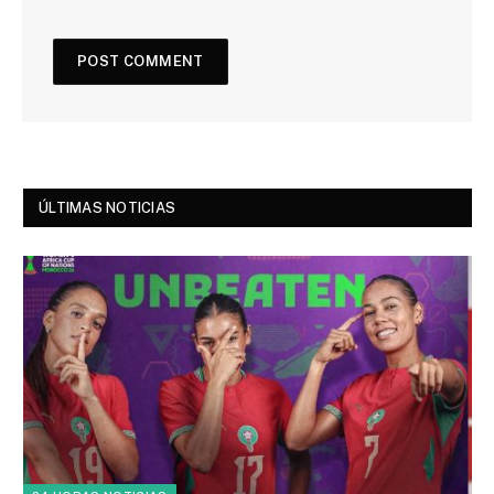
ÚLTIMAS NOTICIAS