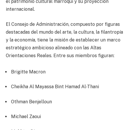
el patrimonio cultural marroquí y su proyección
internacional.
El Consejo de Administración, compuesto por figuras
destacadas del mundo del arte, la cultura, la filantropía
y la economía, tiene la misión de establecer un marco
estratégico ambicioso alineado con las Altas
Orientaciones Reales. Entre sus miembros figuran:
Brigitte Macron
Cheikha Al Mayassa Bint Hamad Al-Thani
Othman Benjelloun
Michael Zaoui