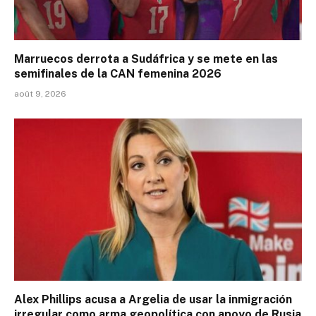
Marruecos derrota a Sudáfrica y se mete en las
semifinales de la CAN femenina 2026
août 9, 2026
Alex Phillips acusa a Argelia de usar la inmigración
irregular como arma geopolítica con apoyo de Rusia