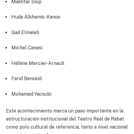
Makhtar Diop
Huda Alkhamis-Kanoo
Gad Elmaleh
Michel Canesi
Hélène Mercier-Arnault
Farid Bensaïd
Mohamed Yacoubi
Este acontecimiento marca un paso importante en la
estructuración institucional del Teatro Real de Rabat
como polo cultural de referencia, tanto a nivel nacional