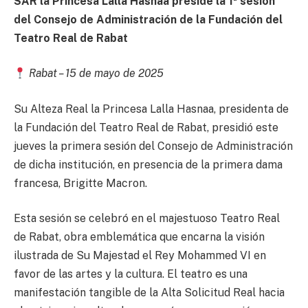
SAR la Princesa Lalla Hasnaa preside la 1ª sesión
del Consejo de Administración de la Fundación del
Teatro Real de Rabat
Rabat – 15 de mayo de 2025
Su Alteza Real la Princesa Lalla Hasnaa, presidenta de
la Fundación del Teatro Real de Rabat, presidió este
jueves la primera sesión del Consejo de Administración
de dicha institución, en presencia de la primera dama
francesa, Brigitte Macron.
Esta sesión se celebró en el majestuoso Teatro Real
de Rabat, obra emblemática que encarna la visión
ilustrada de Su Majestad el Rey Mohammed VI en
favor de las artes y la cultura. El teatro es una
manifestación tangible de la Alta Solicitud Real hacia