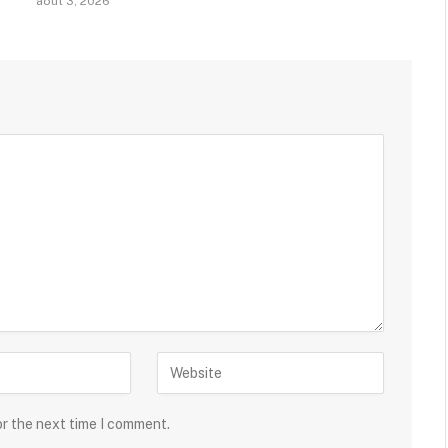
août 3, 2026
or the next time I comment.