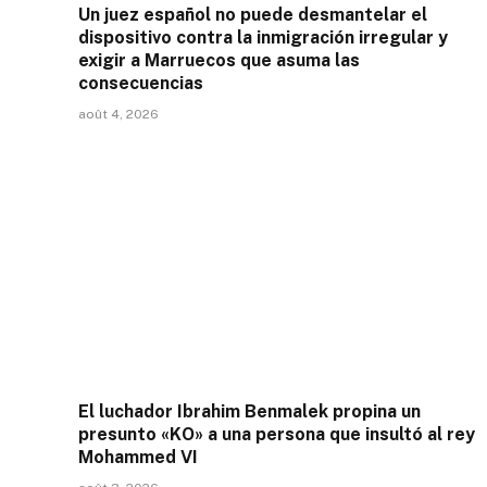
Un juez español no puede desmantelar el
dispositivo contra la inmigración irregular y
exigir a Marruecos que asuma las
consecuencias
août 4, 2026
El luchador Ibrahim Benmalek propina un
presunto «KO» a una persona que insultó al rey
Mohammed VI