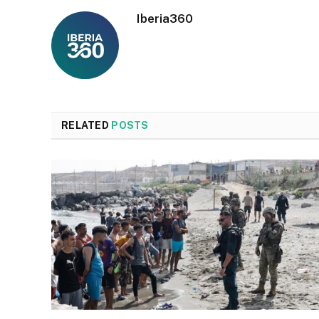
Iberia360
RELATED
POSTS