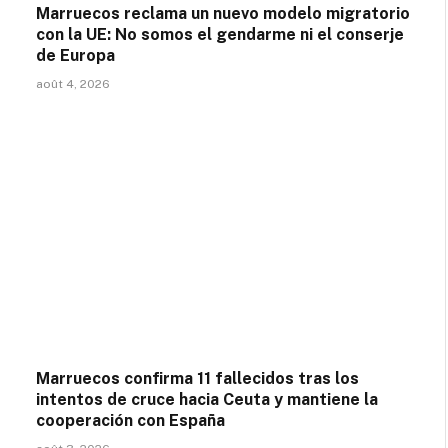
Marruecos reclama un nuevo modelo migratorio
con la UE: No somos el gendarme ni el conserje
de Europa
août 4, 2026
Marruecos confirma 11 fallecidos tras los
intentos de cruce hacia Ceuta y mantiene la
cooperación con España