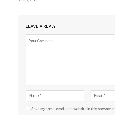
août 3, 2026
LEAVE A REPLY
Save my name, email, and website in this browser f