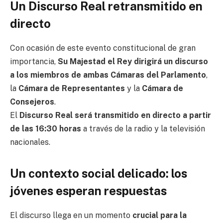
Un Discurso Real retransmitido en
directo
Con ocasión de este evento constitucional de gran
importancia,
Su Majestad el Rey dirigirá un discurso
a los miembros de ambas Cámaras del Parlamento
,
la
Cámara de Representantes
y la
Cámara de
Consejeros
.
El
Discurso Real será transmitido en directo a partir
de las 16:30 horas
a través de la radio y la televisión
nacionales.
Un contexto social delicado: los
jóvenes esperan respuestas
El discurso llega en un momento
crucial para la