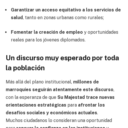
Garantizar un acceso equitativo a los servicios de
salud
, tanto en zonas urbanas como rurales;
Fomentar la creación de empleo
y oportunidades
reales para los jóvenes diplomados.
Un discurso muy esperado por toda
la población
Más allá del plano institucional,
millones de
marroquíes seguirán atentamente este discurso
,
con la esperanza de que
Su Majestad trace nuevas
orientaciones estratégicas
para
afrontar los
desafíos sociales y económicos actuales
.
Muchos ciudadanos lo consideran una oportunidad