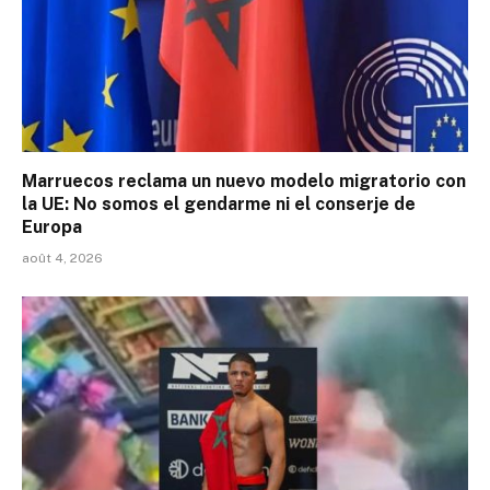
Marruecos reclama un nuevo modelo migratorio con
la UE: No somos el gendarme ni el conserje de
Europa
août 4, 2026