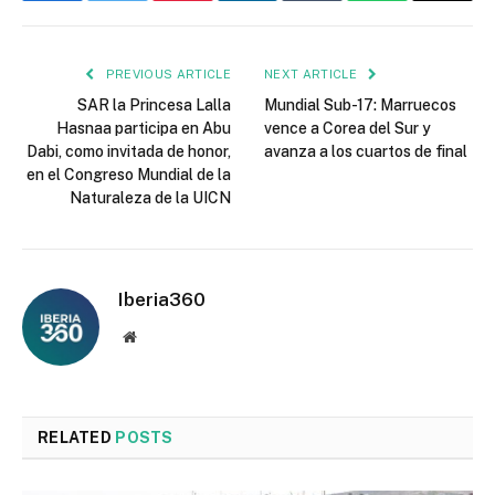
PREVIOUS ARTICLE
NEXT ARTICLE
SAR la Princesa Lalla
Mundial Sub-17: Marruecos
Hasnaa participa en Abu
vence a Corea del Sur y
Dabi, como invitada de honor,
avanza a los cuartos de final
en el Congreso Mundial de la
Naturaleza de la UICN
Iberia360
Website
RELATED
POSTS