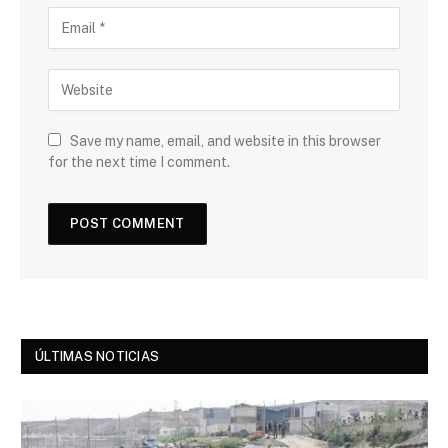
Save my name, email, and website in this browser
for the next time I comment.
ÚLTIMAS NOTICIAS