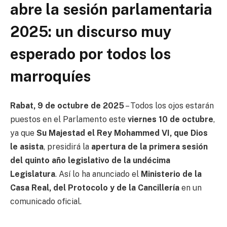
abre la sesión parlamentaria
2025: un discurso muy
esperado por todos los
marroquíes
Rabat, 9 de octubre de 2025
– Todos los ojos estarán
puestos en el Parlamento este
viernes 10 de octubre
,
ya que
Su Majestad el Rey Mohammed VI, que Dios
le asista
, presidirá la
apertura de la primera sesión
del quinto año legislativo de la undécima
Legislatura
. Así lo ha anunciado el
Ministerio de la
Casa Real, del Protocolo y de la Cancillería
en un
comunicado oficial.