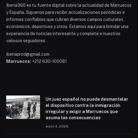
Iberia360 es tu fuente digital sobre la actualidad de Marruecos
y España. Síguenos para recibir actualizaciones periódicas e
informes confiables que cubran diversos campos culturales,
económicos, deportivos y otros. Estamos aquí para brindar una
experiencia de noticias interesante y completa a nuestros
valiosos seguidores.
iberiaprod@gmail.com
Marruecos:
+212 630-100081
Mohammed 6
Un juez español no puede desmantelar
el dispositivo contra la inmigración
irregular y exigir a Marruecos que
asuma las consecuencias
août 4, 2026