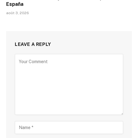
España
août 3, 2026
LEAVE A REPLY