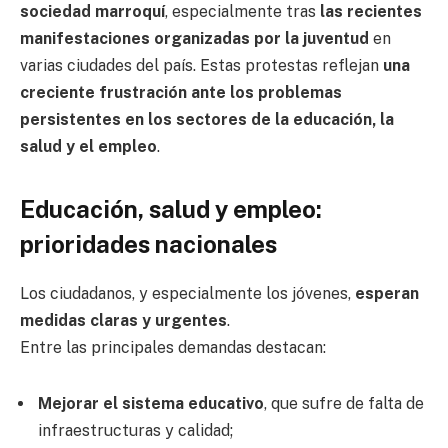
sociedad marroquí
, especialmente tras
las recientes
manifestaciones organizadas por la juventud
en
varias ciudades del país. Estas protestas reflejan
una
creciente frustración ante los problemas
persistentes en los sectores de la educación, la
salud y el empleo
.
Educación, salud y empleo:
prioridades nacionales
Los ciudadanos, y especialmente los jóvenes,
esperan
medidas claras y urgentes
.
Entre las principales demandas destacan:
Mejorar el sistema educativo
, que sufre de falta de
infraestructuras y calidad;