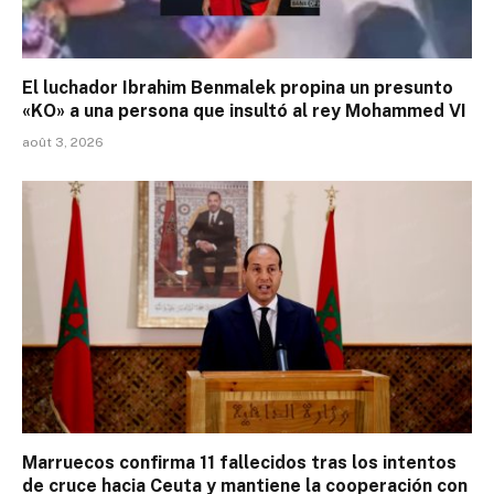
El luchador Ibrahim Benmalek propina un presunto
«KO» a una persona que insultó al rey Mohammed VI
août 3, 2026
Marruecos confirma 11 fallecidos tras los intentos
de cruce hacia Ceuta y mantiene la cooperación con