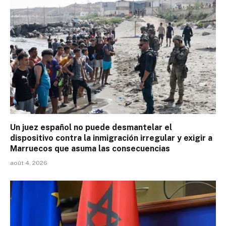
Un juez español no puede desmantelar el
dispositivo contra la inmigración irregular y exigir a
Marruecos que asuma las consecuencias
août 4, 2026