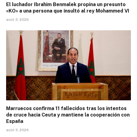
El luchador Ibrahim Benmalek propina un presunto
«KO» a una persona que insultó al rey Mohammed VI
août 3, 2026
Marruecos confirma 11 fallecidos tras los intentos
de cruce hacia Ceuta y mantiene la cooperación con
España
août 3, 2026