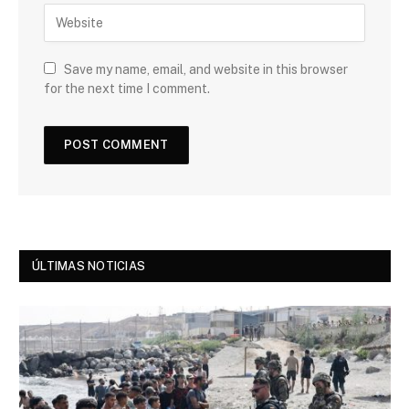
Save my name, email, and website in this browser
for the next time I comment.
ÚLTIMAS NOTICIAS