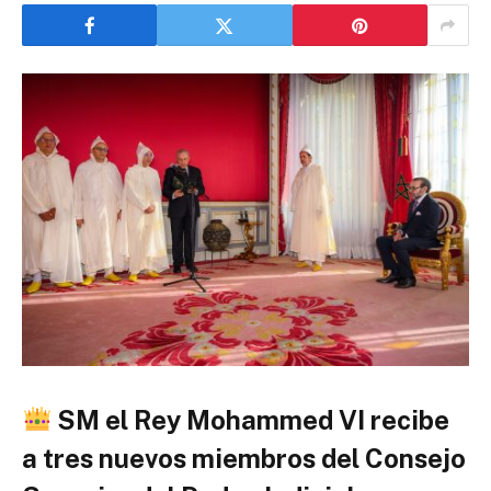
SM el Rey Mohammed VI recibe
a tres nuevos miembros del Consejo