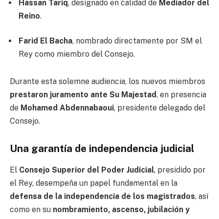
Hassan Tariq
, designado en calidad de
Mediador del
Reino
.
Farid El Bacha
, nombrado directamente por SM el
Rey como miembro del Consejo.
Durante esta solemne audiencia, los nuevos miembros
prestaron juramento ante Su Majestad
, en presencia
de
Mohamed Abdennabaoui
, presidente delegado del
Consejo.
Una garantía de independencia judicial
El
Consejo Superior del Poder Judicial
, presidido por
el Rey, desempeña un papel fundamental en la
defensa de la independencia de los magistrados
, así
como en su
nombramiento, ascenso, jubilación y