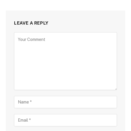
LEAVE A REPLY