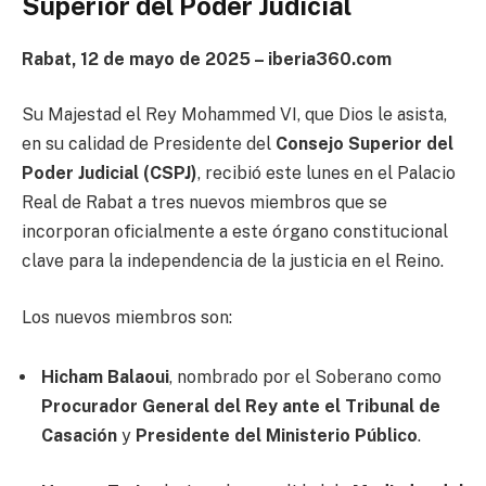
Superior del Poder Judicial
Rabat, 12 de mayo de 2025 – iberia360.com
Su Majestad el Rey Mohammed VI, que Dios le asista,
en su calidad de Presidente del
Consejo Superior del
Poder Judicial (CSPJ)
, recibió este lunes en el Palacio
Real de Rabat a tres nuevos miembros que se
incorporan oficialmente a este órgano constitucional
clave para la independencia de la justicia en el Reino.
Los nuevos miembros son:
Hicham Balaoui
, nombrado por el Soberano como
Procurador General del Rey ante el Tribunal de
Casación
y
Presidente del Ministerio Público
.