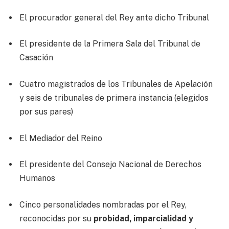
El procurador general del Rey ante dicho Tribunal
El presidente de la Primera Sala del Tribunal de
Casación
Cuatro magistrados de los Tribunales de Apelación
y seis de tribunales de primera instancia (elegidos
por sus pares)
El Mediador del Reino
El presidente del Consejo Nacional de Derechos
Humanos
Cinco personalidades nombradas por el Rey,
reconocidas por su
probidad, imparcialidad y