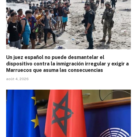
Un juez español no puede desmantelar el
dispositivo contra la inmigración irregular y exigir a
Marruecos que asuma las consecuencias
août 4, 2026