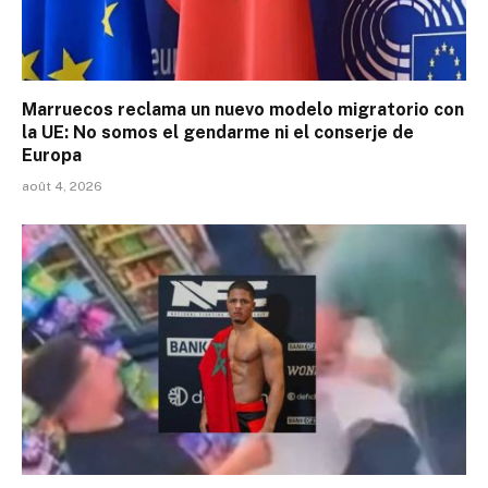
Marruecos reclama un nuevo modelo migratorio con
la UE: No somos el gendarme ni el conserje de
Europa
août 4, 2026