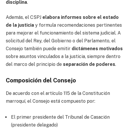
disciplina
.
Además, el CSPJ
elabora informes sobre el estado
de la justicia
y formula recomendaciones pertinentes
para mejorar el funcionamiento del sistema judicial. A
solicitud del Rey, del Gobierno o del Parlamento, el
Consejo también puede emitir
dictámenes motivados
sobre asuntos vinculados a la justicia, siempre dentro
del marco del principio de
separación de poderes
.
Composición del Consejo
De acuerdo con el artículo 115 de la Constitución
marroquí, el Consejo está compuesto por:
El primer presidente del Tribunal de Casación
(presidente delegado)