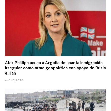
Alex Phillips acusa a Argelia de usar la inmigración
irregular como arma geopolítica con apoyo de Rusia
e Irán
août 8, 2026