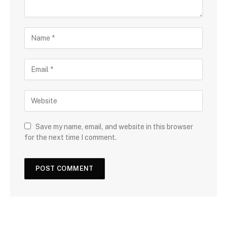
Save my name, email, and website in this browser
for the next time I comment.