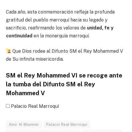
Cada año, esta conmemoración refleja la profunda
gratitud del pueblo marroquí hacia su legado y
sacrificio, reafirmando los valores de
unidad, fe y
continuidad
en la monarquía marroquí.
Que Dios rodee al Difunto SM el Rey Mohammed V
de Su infinita misericordia.
SM el Rey Mohammed VI se recoge ante
la tumba del Difunto SM el Rey
Mohammed V
Palacio Real Marroquí
Amir Al Muminin
Palacio Real Marroquí