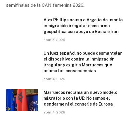
semifinales de la CAN femenina 2026…
Alex Phillips acusa a Argelia de usar la
inmigración irregular como arma
geopolítica con apoyo de Rusia e Irán
août 8, 2026
Un juez español no puede desmantelar
el dispositivo contra la inmigración
irregular y exigir a Marruecos que
asuma las consecuencias
août 4, 2026
Marruecos reclama un nuevo modelo
migratorio con la UE: No somos el
gendarme ni el conserje de Europa
août 4, 2026