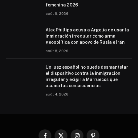
femenina 2026
août 9, 2026
Alex Phillips acusa a Argelia de usar la
inmigración irregular como arma
geopolítica con apoyo de Rusia e Irán
août 8, 2026
Un juez español no puede desmantelar
el dispositivo contra la inmigración
irregular y exigir a Marruecos que
asuma las consecuencias
août 4, 2026