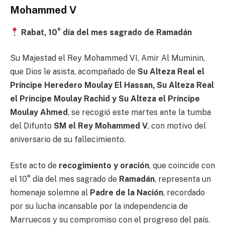
Mohammed V
Rabat, 10° día del mes sagrado de Ramadán
Su Majestad el Rey Mohammed VI, Amir Al Muminin,
que Dios le asista, acompañado de
Su Alteza Real el
Príncipe Heredero Moulay El Hassan, Su Alteza Real
el Príncipe Moulay Rachid y Su Alteza el Príncipe
Moulay Ahmed
, se recogió este martes ante la tumba
del Difunto
SM el Rey Mohammed V
, con motivo del
aniversario de su fallecimiento.
Este acto de
recogimiento y oración
, que coincide con
el 10° día del mes sagrado de
Ramadán
, representa un
homenaje solemne al
Padre de la Nación
, recordado
por su lucha incansable por la independencia de
Marruecos y su compromiso con el progreso del país.