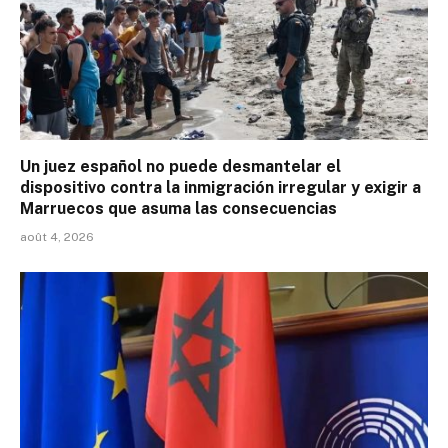
Un juez español no puede desmantelar el
dispositivo contra la inmigración irregular y exigir a
Marruecos que asuma las consecuencias
août 4, 2026