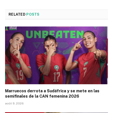
RELATED
POSTS
Marruecos derrota a Sudáfrica y se mete en las
semifinales de la CAN femenina 2026
août 9, 2026