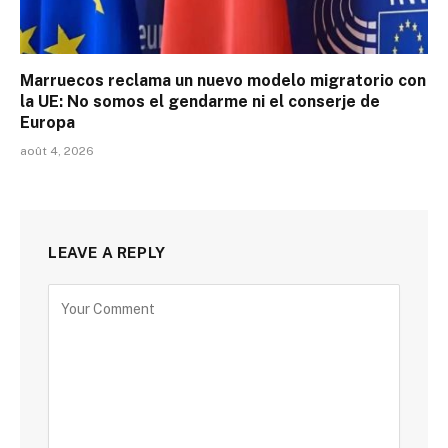
Marruecos reclama un nuevo modelo migratorio con
la UE: No somos el gendarme ni el conserje de
Europa
août 4, 2026
LEAVE A REPLY