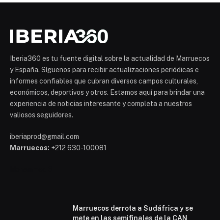
Iberia360 es tu fuente digital sobre la actualidad de Marruecos
y España. Síguenos para recibir actualizaciones periódicas e
informes confiables que cubran diversos campos culturales,
económicos, deportivos y otros. Estamos aquí para brindar una
experiencia de noticias interesante y completa a nuestros
valiosos seguidores.
iberiaprod@gmail.com
Marruecos:
+212 630-100081
Mohammed 6
Marruecos derrota a Sudáfrica y se
mete en las semifinales de la CAN