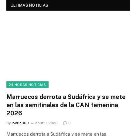
ÚLTIMAS NOTICIAS
24 HORAS NOTICIAS
Marruecos derrota a Sudáfrica y se mete
en las semifinales de la CAN femenina
2026
By
Iberia360
août 9, 2026
0
Marruecos derrota a Sudáfrica y se mete en las