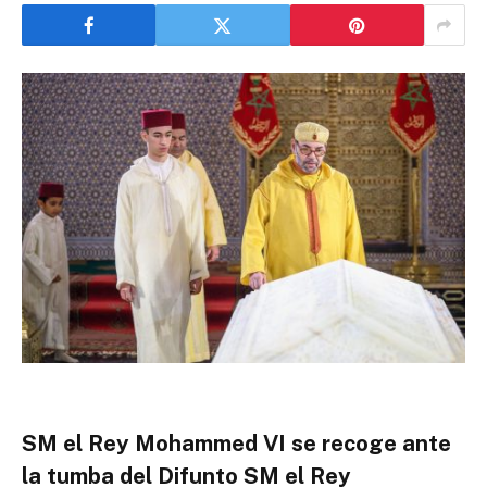
SM el Rey Mohammed VI se recoge ante
la tumba del Difunto SM el Rey