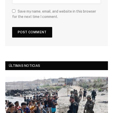
Save my name, email, and website in this browser
for the next time I comment.
ÚLTIMAS NOTICIAS