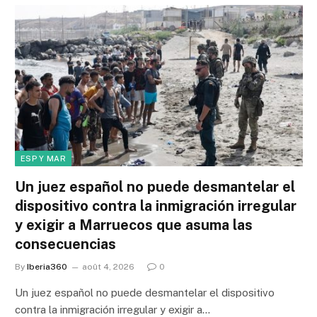
ESP Y MAR
Un juez español no puede desmantelar el
dispositivo contra la inmigración irregular
y exigir a Marruecos que asuma las
consecuencias
By
Iberia360
août 4, 2026
0
Un juez español no puede desmantelar el dispositivo
contra la inmigración irregular y exigir a…