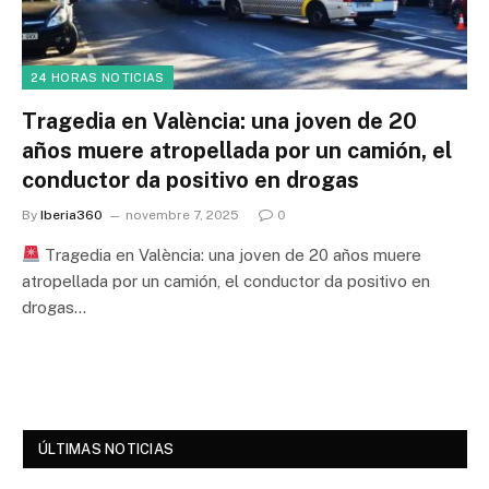
24 HORAS NOTICIAS
Tragedia en València: una joven de 20
años muere atropellada por un camión, el
conductor da positivo en drogas
By
Iberia360
novembre 7, 2025
0
Tragedia en València: una joven de 20 años muere
atropellada por un camión, el conductor da positivo en
drogas…
ÚLTIMAS NOTICIAS