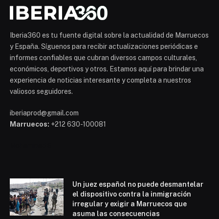
Iberia360 es tu fuente digital sobre la actualidad de Marruecos
y España. Síguenos para recibir actualizaciones periódicas e
informes confiables que cubran diversos campos culturales,
económicos, deportivos y otros. Estamos aquí para brindar una
experiencia de noticias interesante y completa a nuestros
valiosos seguidores.
iberiaprod@gmail.com
Marruecos:
+212 630-100081
Mohammed 6
Un juez español no puede desmantelar
el dispositivo contra la inmigración
irregular y exigir a Marruecos que
asuma las consecuencias