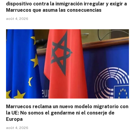
dispositivo contra la inmigración irregular y exigir a
Marruecos que asuma las consecuencias
août 4, 2026
Marruecos reclama un nuevo modelo migratorio con
la UE: No somos el gendarme ni el conserje de
Europa
août 4, 2026