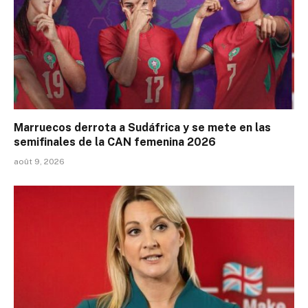
Marruecos derrota a Sudáfrica y se mete en las
semifinales de la CAN femenina 2026
août 9, 2026