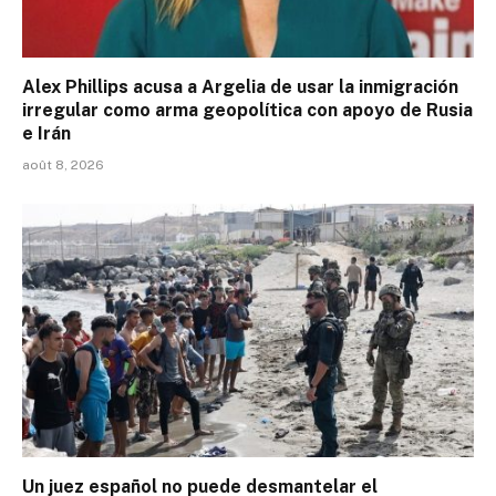
Alex Phillips acusa a Argelia de usar la inmigración
irregular como arma geopolítica con apoyo de Rusia
e Irán
août 8, 2026
Un juez español no puede desmantelar el