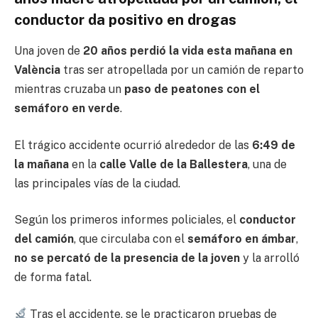
conductor da positivo en drogas
Una joven de
20 años perdió la vida esta mañana en
València
tras ser atropellada por un camión de reparto
mientras cruzaba un
paso de peatones con el
semáforo en verde
.
El trágico accidente ocurrió alrededor de las
6:49 de
la mañana
en la
calle Valle de la Ballestera
, una de
las principales vías de la ciudad.
Según los primeros informes policiales, el
conductor
del camión
, que circulaba con el
semáforo en ámbar
,
no se percató de la presencia de la joven
y la arrolló
de forma fatal.
Tras el accidente, se le practicaron pruebas de