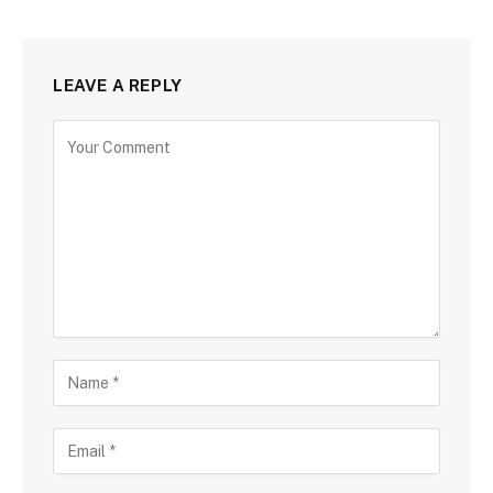
LEAVE A REPLY