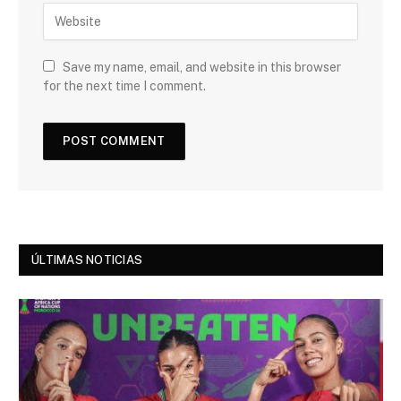
Save my name, email, and website in this browser
for the next time I comment.
ÚLTIMAS NOTICIAS