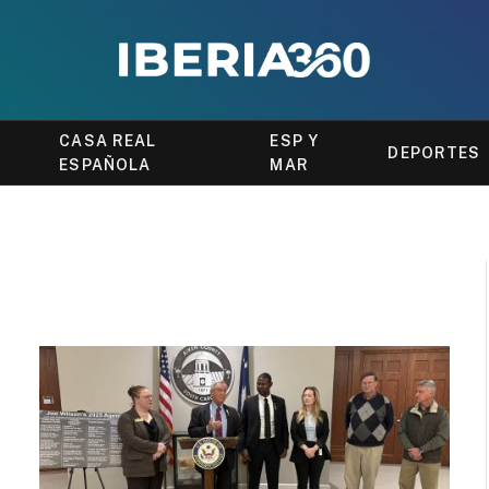
CASA REAL
ESP Y
DEPORTES
ESPAÑOLA
MAR