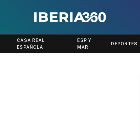
CASA REAL
ESP Y
DEPORTES
ESPAÑOLA
MAR