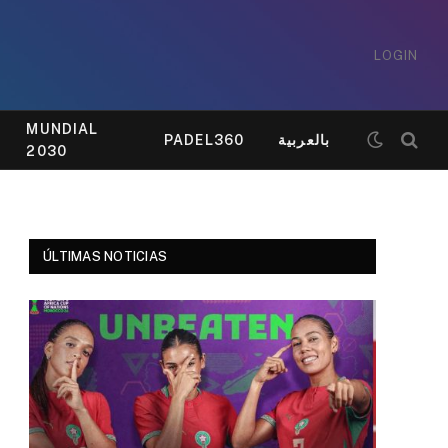
LOGIN
MUNDIAL
PADEL360
بالعربية
2030
ÚLTIMAS NOTICIAS